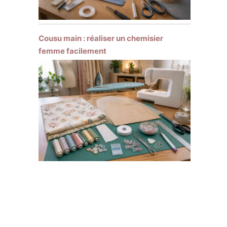
Cousu main : réaliser un chemisier
femme facilement