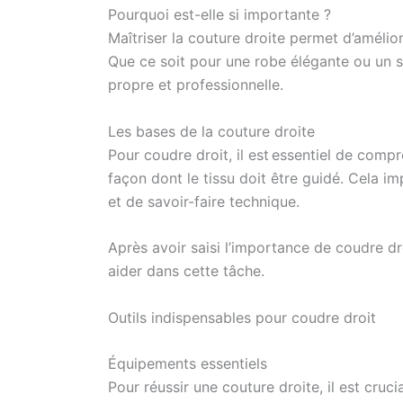
Pourquoi est-elle si importante ?
Maîtriser la couture droite permet d’améliore
Que ce soit pour une robe élégante ou un si
propre et professionnelle.
Les bases de la couture droite
Pour coudre droit, il est essentiel de comp
façon dont le tissu doit être guidé. Cela 
et de savoir-faire technique.
Après avoir saisi l’importance de coudre dr
aider dans cette tâche.
Outils indispensables pour coudre droit
Équipements essentiels
Pour réussir une couture droite, il est cruci