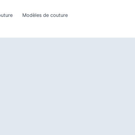
Rechercher
outure
Modèles de couture