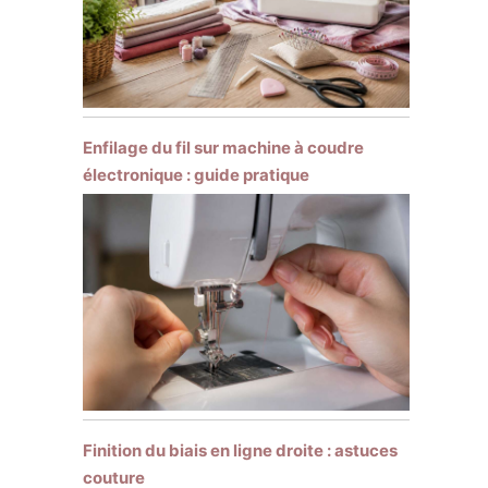
Enfilage du fil sur machine à coudre
électronique : guide pratique
Finition du biais en ligne droite : astuces
couture