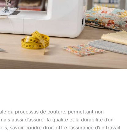
ale du processus de couture, permettant non
is aussi d’assurer la qualité et la durabilité d’un
ls, savoir coudre droit offre l’assurance d’un travail