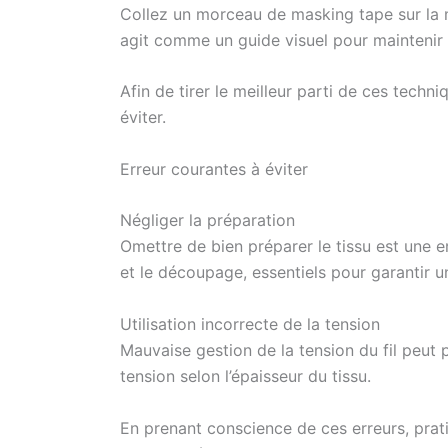
Collez un morceau de masking tape sur la m
agit comme un guide visuel pour maintenir le
Afin de tirer le meilleur parti de ces techni
éviter.
Erreur courantes à éviter
Négliger la préparation
Omettre de bien préparer le tissu est une e
et le découpage, essentiels pour garantir 
Utilisation incorrecte de la tension
Mauvaise gestion de la tension du fil peut 
tension selon l’épaisseur du tissu.
En prenant conscience de ces erreurs, prat