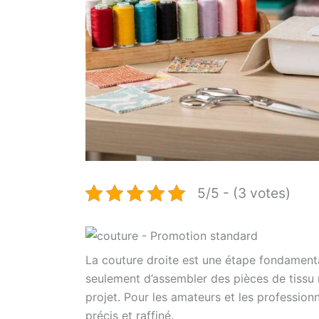
5/5 - (3 votes)
La couture droite est une étape fondament
seulement d’assembler des pièces de tissu ma
projet. Pour les amateurs et les professionne
précis et raffiné.