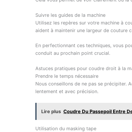
Suivre les guides de la machine
Utilisez les repères sur votre machine à co
aident à maintenir une largeur de couture 
En perfectionnant ces techniques, vous pou
conduit au prochain point crucial.
Astuces pratiques pour coudre droit à la 
Prendre le temps nécessaire
Nous conseillons de ne pas se précipiter. A
lentement et avec précision.
Lire plus
Coudre Du Passepoil Entre De
Utilisation du masking tape