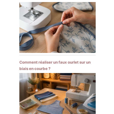
Comment réaliser un faux ourlet sur un
biais en courbe ?