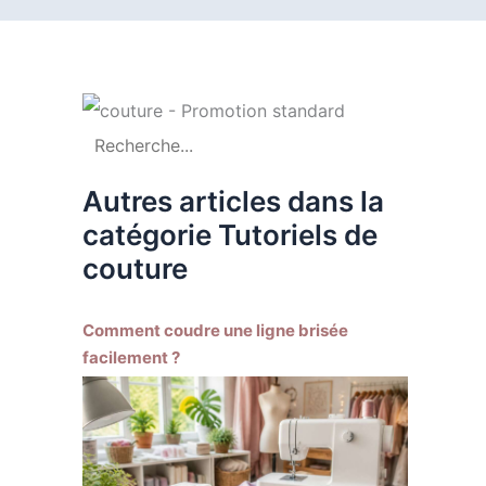
Autres articles dans la
catégorie Tutoriels de
couture
Comment coudre une ligne brisée
facilement ?