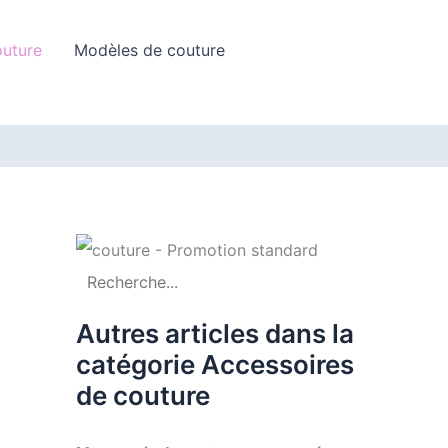
Rechercher
outure
Modèles de couture
Autres articles dans la
catégorie Accessoires
de couture