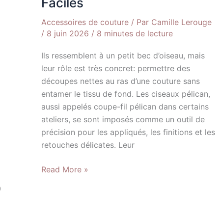
Faciles
Accessoires de couture
/ Par
Camille Lerouge
/
8 juin 2026
/
8 minutes de lecture
Ils ressemblent à un petit bec d’oiseau, mais
leur rôle est très concret: permettre des
découpes nettes au ras d’une couture sans
entamer le tissu de fond. Les ciseaux pélican,
aussi appelés coupe-fil pélican dans certains
ateliers, se sont imposés comme un outil de
précision pour les appliqués, les finitions et les
retouches délicates. Leur
Read More »
0