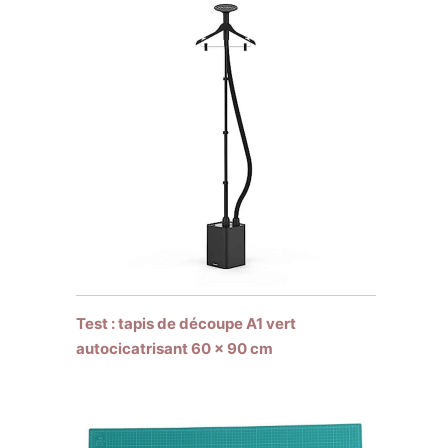
Test : tapis de découpe A1 vert
autocicatrisant 60 x 90 cm