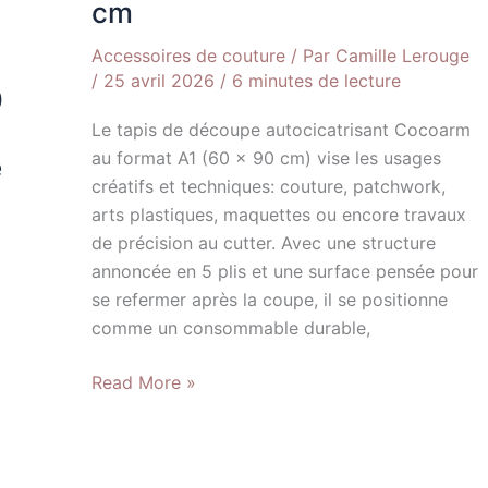
cm
Accessoires de couture
/ Par
Camille Lerouge
/
25 avril 2026
/
6 minutes de lecture
0
Le tapis de découpe autocicatrisant Cocoarm
au format A1 (60 x 90 cm) vise les usages
e
créatifs et techniques: couture, patchwork,
arts plastiques, maquettes ou encore travaux
de précision au cutter. Avec une structure
annoncée en 5 plis et une surface pensée pour
se refermer après la coupe, il se positionne
comme un consommable durable,
Read More »