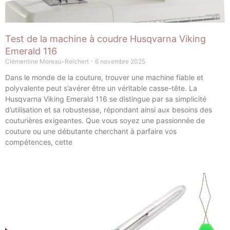
Test de la machine à coudre Husqvarna Viking
Emerald 116
Clémentine Moreau-Reichert
6 novembre 2025
Dans le monde de la couture, trouver une machine fiable et
polyvalente peut s’avérer être un véritable casse-tête. La
Husqvarna Viking Emerald 116 se distingue par sa simplicité
d’utilisation et sa robustesse, répondant ainsi aux besoins des
couturières exigeantes. Que vous soyez une passionnée de
couture ou une débutante cherchant à parfaire vos
compétences, cette