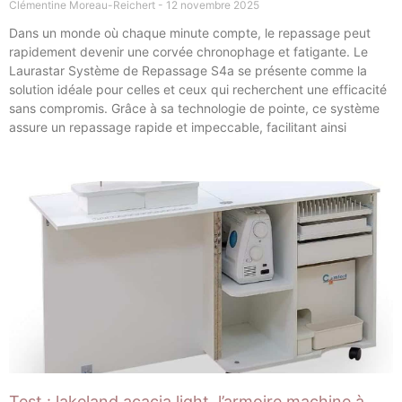
Clémentine Moreau-Reichert
12 novembre 2025
Dans un monde où chaque minute compte, le repassage peut
rapidement devenir une corvée chronophage et fatigante. Le
Laurastar Système de Repassage S4a se présente comme la
solution idéale pour celles et ceux qui recherchent une efficacité
sans compromis. Grâce à sa technologie de pointe, ce système
assure un repassage rapide et impeccable, facilitant ainsi
Test : lakeland acacia light, l’armoire machine à