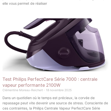
elle vous permet de réaliser
Test Philips PerfectCare Série 7000 : centrale
vapeur performante 2100W
Clémentine Moreau-Reichert
18 novembre 2025
Dans un quotidien où le temps est précieux, la corvée de
repassage peut vite devenir une source de stress. Consciente de
ces contraintes, la Philips Centrale Vapeur PerfectCare Série