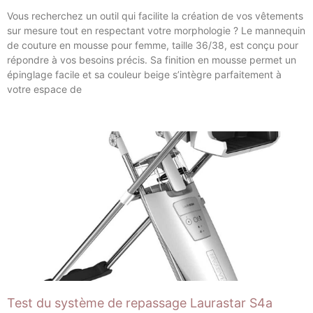
Vous recherchez un outil qui facilite la création de vos vêtements
sur mesure tout en respectant votre morphologie ? Le mannequin
de couture en mousse pour femme, taille 36/38, est conçu pour
répondre à vos besoins précis. Sa finition en mousse permet un
épinglage facile et sa couleur beige s’intègre parfaitement à
votre espace de
Test du système de repassage Laurastar S4a