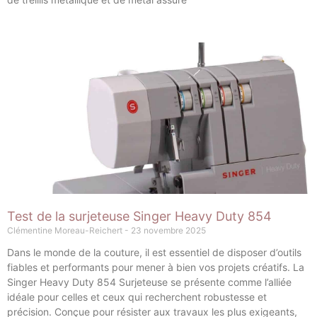
Test de la surjeteuse Singer Heavy Duty 854
Clémentine Moreau-Reichert
23 novembre 2025
Dans le monde de la couture, il est essentiel de disposer d’outils
fiables et performants pour mener à bien vos projets créatifs. La
Singer Heavy Duty 854 Surjeteuse se présente comme l’alliée
idéale pour celles et ceux qui recherchent robustesse et
précision. Conçue pour résister aux travaux les plus exigeants,