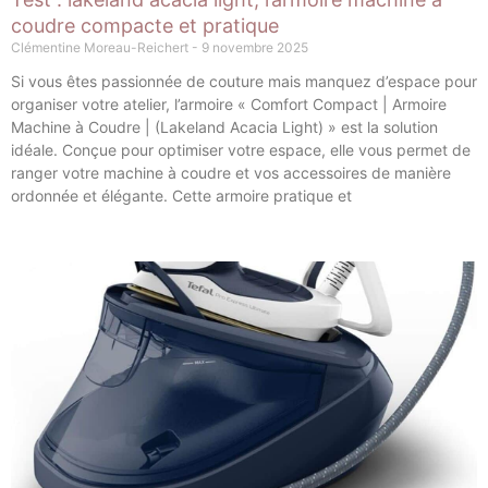
coudre compacte et pratique
Clémentine Moreau-Reichert
9 novembre 2025
Si vous êtes passionnée de couture mais manquez d’espace pour
organiser votre atelier, l’armoire « Comfort Compact | Armoire
Machine à Coudre | (Lakeland Acacia Light) » est la solution
idéale. Conçue pour optimiser votre espace, elle vous permet de
ranger votre machine à coudre et vos accessoires de manière
ordonnée et élégante. Cette armoire pratique et