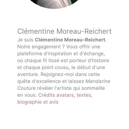
Clémentine Moreau-Reichert
Je suis
Clémentine Moreau-Reichert
.
Notre engagement ? Vous offrir une
plateforme d'inspiration et d'échange,
où chaque fil tissé est porteur d'histoire
et chaque point cousu, le début d'une
aventure. Rejoignez-moi dans cette
quête d'excellence et laissez
Mandarine
Couture
révéler l'artiste qui sommeille
en vous.
Crédits avatars, textes,
biographie et avis