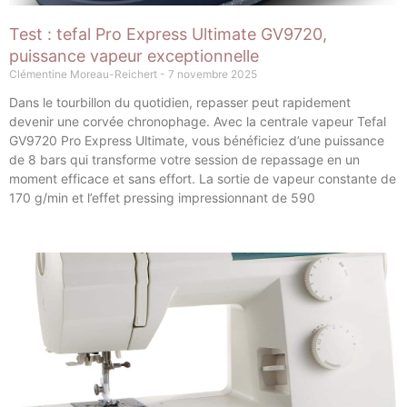
Test : tefal Pro Express Ultimate GV9720,
puissance vapeur exceptionnelle
Clémentine Moreau-Reichert
7 novembre 2025
Dans le tourbillon du quotidien, repasser peut rapidement
devenir une corvée chronophage. Avec la centrale vapeur Tefal
GV9720 Pro Express Ultimate, vous bénéficiez d’une puissance
de 8 bars qui transforme votre session de repassage en un
moment efficace et sans effort. La sortie de vapeur constante de
170 g/min et l’effet pressing impressionnant de 590