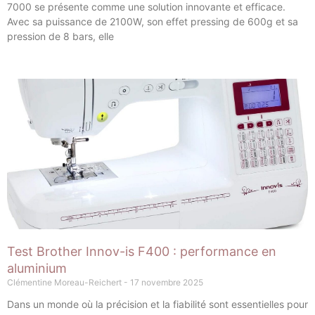
7000 se présente comme une solution innovante et efficace.
Avec sa puissance de 2100W, son effet pressing de 600g et sa
pression de 8 bars, elle
Test Brother Innov-is F400 : performance en
aluminium
Clémentine Moreau-Reichert
17 novembre 2025
Dans un monde où la précision et la fiabilité sont essentielles pour