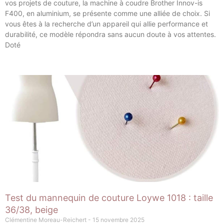
vos projets de couture, la machine à coudre Brother Innov-is
F400, en aluminium, se présente comme une alliée de choix. Si
vous êtes à la recherche d’un appareil qui allie performance et
durabilité, ce modèle répondra sans aucun doute à vos attentes.
Doté
Test du mannequin de couture Loywe 1018 : taille
36/38, beige
Clémentine Moreau-Reichert
15 novembre 2025