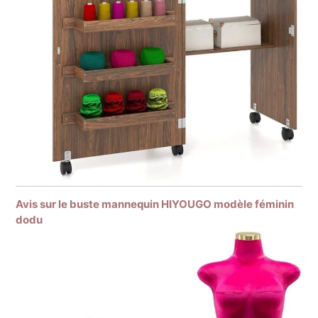
Avis sur le buste mannequin HIYOUGO modèle féminin
dodu