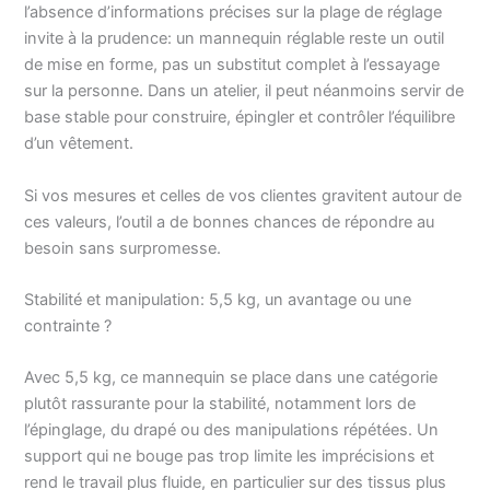
l’absence d’informations précises sur la plage de réglage
invite à la prudence: un mannequin réglable reste un outil
de mise en forme, pas un substitut complet à l’essayage
sur la personne. Dans un atelier, il peut néanmoins servir de
base stable pour construire, épingler et contrôler l’équilibre
d’un vêtement.
Si vos mesures et celles de vos clientes gravitent autour de
ces valeurs, l’outil a de bonnes chances de répondre au
besoin sans surpromesse.
Stabilité et manipulation: 5,5 kg, un avantage ou une
contrainte ?
Avec 5,5 kg, ce mannequin se place dans une catégorie
plutôt rassurante pour la stabilité, notamment lors de
l’épinglage, du drapé ou des manipulations répétées. Un
support qui ne bouge pas trop limite les imprécisions et
rend le travail plus fluide, en particulier sur des tissus plus