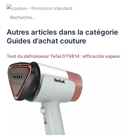
Autres articles dans la catégorie
Guides d’achat couture
Test du défroisseur Tefal DT9814 : efficacité vapeur