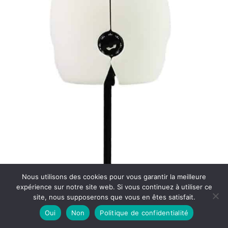
Nous utilisons des cookies pour vous garantir la meilleure
expérience sur notre site web. Si vous continuez à utiliser ce
site, nous supposerons que vous en êtes satisfait.
Oui
Non
Politique de confidentialité