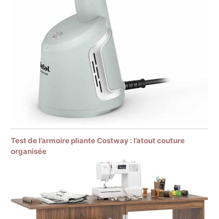
Test de l’armoire pliante Costway : l’atout couture
organisée