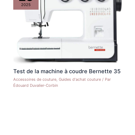
2025
Test de la machine à coudre Bernette 35
Accessoires de couture
,
Guides d'achat couture
/ Par
Édouard Duvalier-Corbin