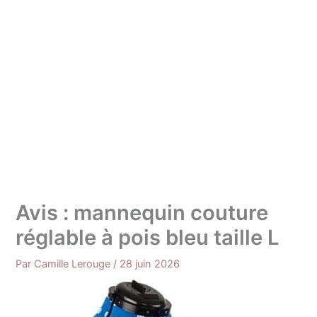
Avis : mannequin couture
réglable à pois bleu taille L
Par
Camille Lerouge
/
28 juin 2026