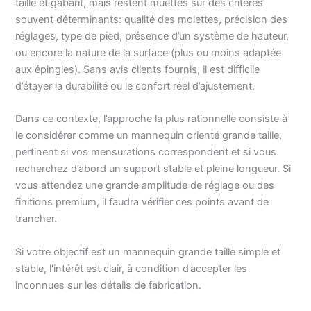
taille et gabarit, mais restent muettes sur des critères
souvent déterminants: qualité des molettes, précision des
réglages, type de pied, présence d’un système de hauteur,
ou encore la nature de la surface (plus ou moins adaptée
aux épingles). Sans avis clients fournis, il est difficile
d’étayer la durabilité ou le confort réel d’ajustement.
Dans ce contexte, l’approche la plus rationnelle consiste à
le considérer comme un mannequin orienté grande taille,
pertinent si vos mensurations correspondent et si vous
recherchez d’abord un support stable et pleine longueur. Si
vous attendez une grande amplitude de réglage ou des
finitions premium, il faudra vérifier ces points avant de
trancher.
Si votre objectif est un mannequin grande taille simple et
stable, l’intérêt est clair, à condition d’accepter les
inconnues sur les détails de fabrication.