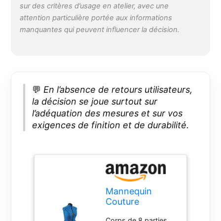
sur des critères d’usage en atelier, avec une
attention particulière portée aux informations
manquantes qui peuvent influencer la décision.
💬
En l’absence de retours utilisateurs,
la décision se joue surtout sur
l’adéquation des mesures et sur vos
exigences de finition et de durabilité.
Mannequin
Couture
Réglable, Motif à
Corps de 8 parties