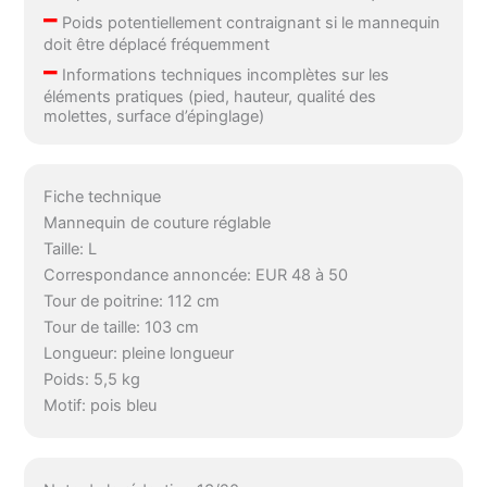
–
Poids potentiellement contraignant si le mannequin
doit être déplacé fréquemment
–
Informations techniques incomplètes sur les
éléments pratiques (pied, hauteur, qualité des
molettes, surface d’épinglage)
Fiche technique
Mannequin de couture réglable
Taille: L
Correspondance annoncée: EUR 48 à 50
Tour de poitrine: 112 cm
Tour de taille: 103 cm
Longueur: pleine longueur
Poids: 5,5 kg
Motif: pois bleu