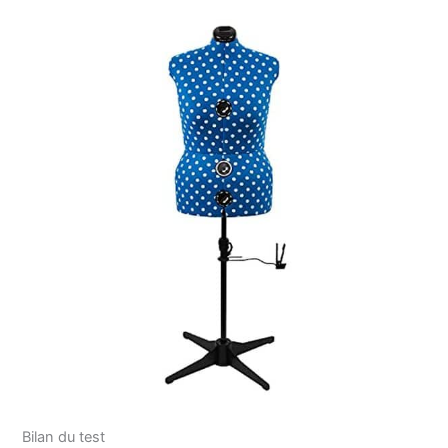
Bilan du test