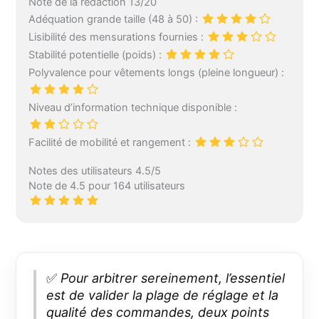
Note de la rédaction 13/20
Adéquation grande taille (48 à 50) :
Lisibilité des mensurations fournies :
Stabilité potentielle (poids) :
Polyvalence pour vêtements longs (pleine longueur) :
Niveau d’information technique disponible :
Facilité de mobilité et rangement :
Notes des utilisateurs 4.5/5
Note de 4.5 pour 164 utilisateurs
✅
Pour arbitrer sereinement, l’essentiel
est de valider la plage de réglage et la
qualité des commandes, deux points