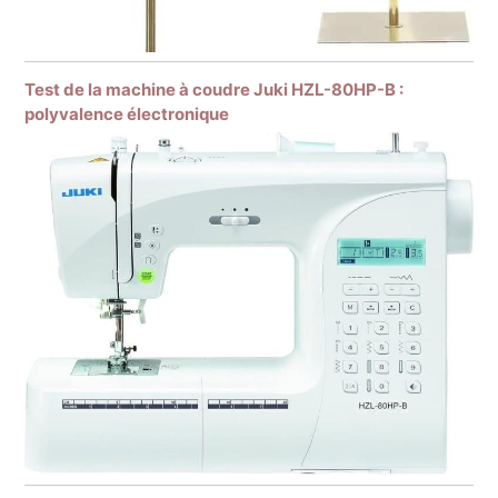
Test de la machine à coudre Juki HZL-80HP-B :
polyvalence électronique