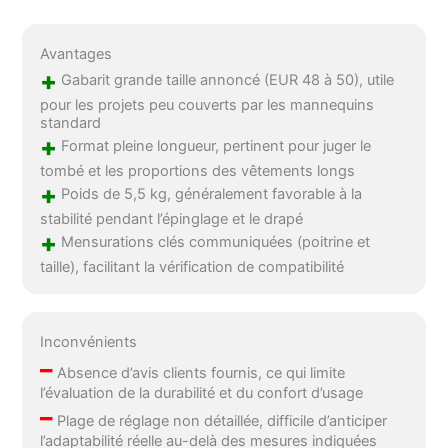
Avantages
+
Gabarit grande taille annoncé (EUR 48 à 50), utile
pour les projets peu couverts par les mannequins
standard
+
Format pleine longueur, pertinent pour juger le
tombé et les proportions des vêtements longs
+
Poids de 5,5 kg, généralement favorable à la
stabilité pendant l’épinglage et le drapé
+
Mensurations clés communiquées (poitrine et
taille), facilitant la vérification de compatibilité
Inconvénients
–
Absence d’avis clients fournis, ce qui limite
l’évaluation de la durabilité et du confort d’usage
–
Plage de réglage non détaillée, difficile d’anticiper
l’adaptabilité réelle au-delà des mesures indiquées