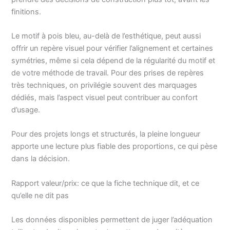
finitions.
Le motif à pois bleu, au-delà de l’esthétique, peut aussi
offrir un repère visuel pour vérifier l’alignement et certaines
symétries, même si cela dépend de la régularité du motif et
de votre méthode de travail. Pour des prises de repères
très techniques, on privilégie souvent des marquages
dédiés, mais l’aspect visuel peut contribuer au confort
d’usage.
Pour des projets longs et structurés, la pleine longueur
apporte une lecture plus fiable des proportions, ce qui pèse
dans la décision.
Rapport valeur/prix: ce que la fiche technique dit, et ce
qu’elle ne dit pas
Les données disponibles permettent de juger l’adéquation