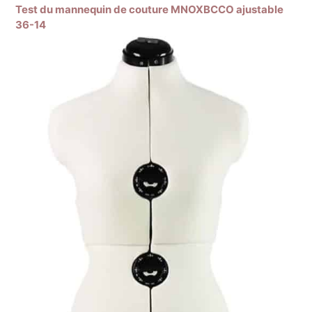
Test du mannequin de couture MNOXBCCO ajustable
36-14