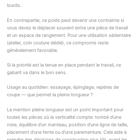
lourds.
En contrepartie, ce poids peut devenir une contrainte si
vous devez le déplacer souvent entre une pièce de travail
et un espace de rangement. Pour une utilisation sédentaire
(atelier, coin couture dédié), ce compromis reste
généralement favorable.
Si la priorité est la tenue en place pendant le travail, ce
gabarit va dans le bon sens.
Usage au quotidien: essayage, épinglage, repères de
coupe — que permet la pleine longueur ?
La mention pleine longueur est un point important pour
toutes les pièces où la verticalité compte: tombé d’une
robe, équilibre d’un manteau, position d’une ligne de taille,
placement d’une fente ou d’une parementure. Cela aide à
prendre des décisions de construction plus tôt, avant les