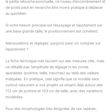
la petite retouche ponctuelle, ce niveau d’encombrement et
de poids peut en revanche être moins pratique à déplacer
au quotidien.
Si votre besoin principal est l’essayage et l’ajustement sur
une base grande taille, le positionnement est cohérent.
Mensurations et réglages: jusqu’où peut-on compter sur
l’ajustement ?
La fiche technique met l’accent sur des mesures clés, mais
ne détaille pas l’amplitude de réglage ni les zones
ajustables (poitrine, taille, hanches) au-delà des valeurs
indiquées. En pratique, cela signifie que ce modèle sera
surtout rassurant si vos projets se situent déjà autour des
112 cm de poitrine et 103 cm de taille, avec des variations
modérées.
Pour des morphologies très éloignées de ces repères,