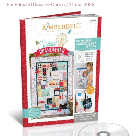
Par
Édouard Duvalier-Corbin
/
21 mai 2025