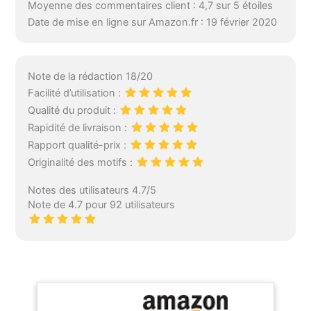
Moyenne des commentaires client : 4,7 sur 5 étoiles
Date de mise en ligne sur Amazon.fr : 19 février 2020
Note de la rédaction 18/20
Facilité d’utilisation :
Qualité du produit :
Rapidité de livraison :
Rapport qualité-prix :
Originalité des motifs :
Notes des utilisateurs 4.7/5
Note de 4.7 pour 92 utilisateurs