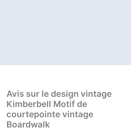
Avis sur le design vintage
Kimberbell Motif de
courtepointe vintage
Boardwalk