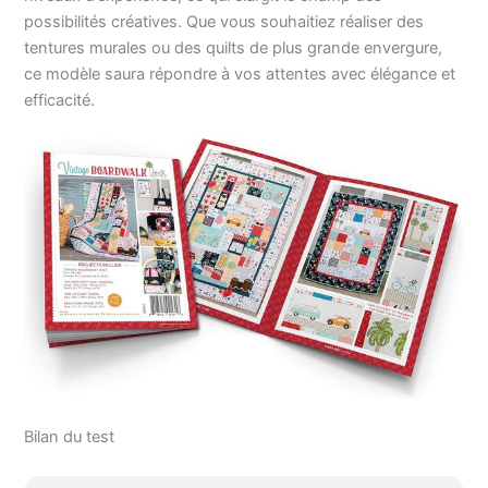
possibilités créatives. Que vous souhaitiez réaliser des
tentures murales ou des quilts de plus grande envergure,
ce modèle saura répondre à vos attentes avec élégance et
efficacité.
Bilan du test