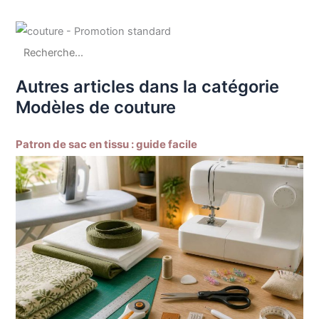
Autres articles dans la catégorie
Modèles de couture
Patron de sac en tissu : guide facile