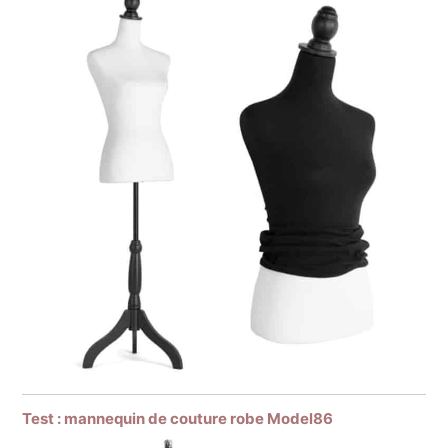
Test : mannequin de couture robe Model86