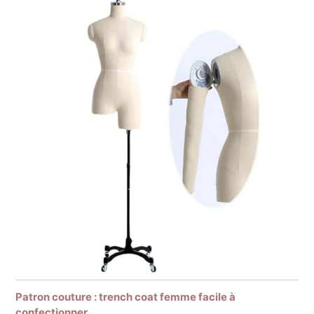
Patron couture : trench coat femme facile à
confectionner