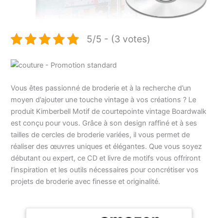
5/5 - (3 votes)
Vous êtes passionné de broderie et à la recherche d’un
moyen d’ajouter une touche vintage à vos créations ? Le
produit Kimberbell Motif de courtepointe vintage Boardwalk
est conçu pour vous. Grâce à son design raffiné et à ses
tailles de cercles de broderie variées, il vous permet de
réaliser des œuvres uniques et élégantes. Que vous soyez
débutant ou expert, ce CD et livre de motifs vous offriront
l’inspiration et les outils nécessaires pour concrétiser vos
projets de broderie avec finesse et originalité.