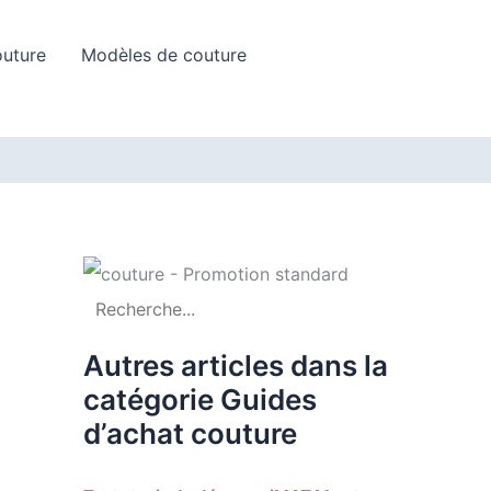
Rechercher
outure
Modèles de couture
Autres articles dans la
catégorie Guides
d’achat couture