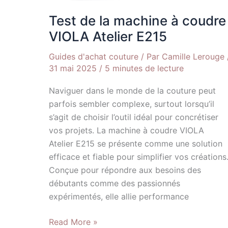
Test de la machine à coudre
VIOLA Atelier E215
Guides d'achat couture
/ Par
Camille Lerouge
31 mai 2025
/
5 minutes de lecture
Naviguer dans le monde de la couture peut
parfois sembler complexe, surtout lorsqu’il
s’agit de choisir l’outil idéal pour concrétiser
vos projets. La machine à coudre VIOLA
Atelier E215 se présente comme une solution
efficace et fiable pour simplifier vos créations
Conçue pour répondre aux besoins des
débutants comme des passionnés
expérimentés, elle allie performance
Read More »