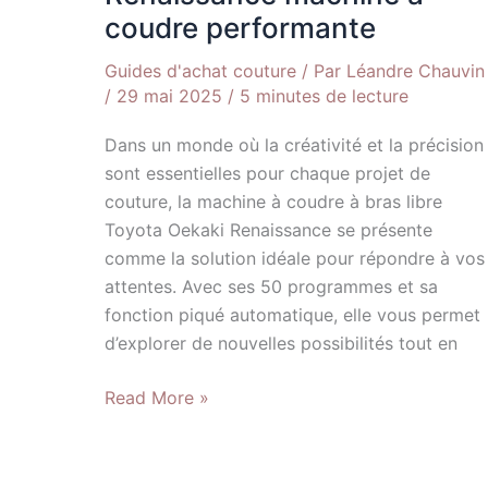
coudre performante
Guides d'achat couture
/ Par
Léandre Chauvin
/
29 mai 2025
/
5 minutes de lecture
Dans un monde où la créativité et la précision
sont essentielles pour chaque projet de
couture, la machine à coudre à bras libre
Toyota Oekaki Renaissance se présente
comme la solution idéale pour répondre à vos
attentes. Avec ses 50 programmes et sa
fonction piqué automatique, elle vous permet
d’explorer de nouvelles possibilités tout en
Read More »