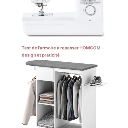
Test de l’armoire à repasser HOMCOM :
design et praticité