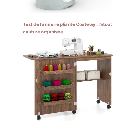
Test de l’armoire pliante Costway : l’atout
couture organisée