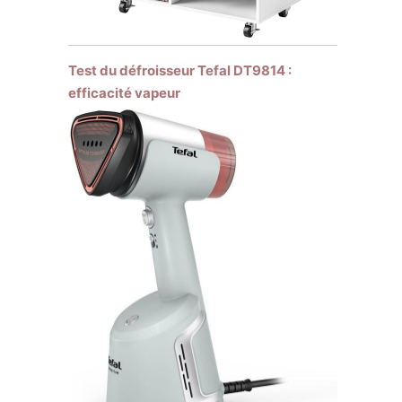
Test du défroisseur Tefal DT9814 :
efficacité vapeur