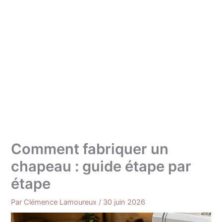
Comment fabriquer un
chapeau : guide étape par
étape
Par
Clémence Lamoureux
/
30 juin 2026