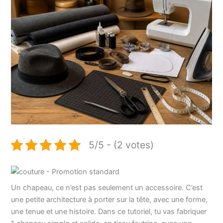
5/5 - (2 votes)
Un chapeau, ce n’est pas seulement un accessoire. C’est
une petite architecture à porter sur la tête, avec une forme,
une tenue et une histoire. Dans ce tutoriel, tu vas fabriquer