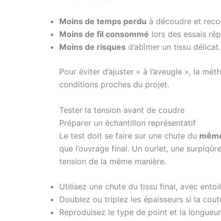
Moins de temps perdu
à découdre et reco
Moins de fil consommé
lors des essais rép
Moins de risques
d’abîmer un tissu délicat.
Pour éviter d’ajuster « à l’aveugle », la mét
conditions proches du projet.
Tester la tension avant de coudre
Préparer un échantillon représentatif
Le test doit se faire sur une chute du
même
que l’ouvrage final. Un ourlet, une surpiqûr
tension de la même manière.
Utilisez une chute du tissu final, avec entoi
Doublez ou triplez les épaisseurs si la coutu
Reproduisez le type de point et la longueur