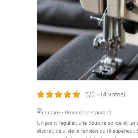
5/5 - (4 votes)
Un point régulier, une couture solide et u
discret, celui de la tension du fil supérieu