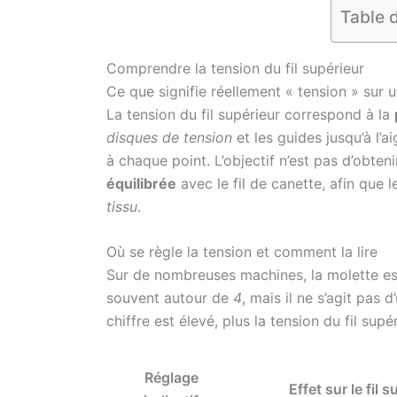
Table 
Comprendre la tension du fil supérieur
Ce que signifie réellement « tension » sur
La tension du fil supérieur correspond à la
disques de tension
et les guides jusqu’à l’ai
à chaque point. L’objectif n’est pas d’obte
équilibrée
avec le fil de canette, afin que
tissu
.
Où se règle la tension et comment la lire
Sur de nombreuses machines, la molette e
souvent autour de
4
, mais il ne s’agit pas d
chiffre est élevé, plus la tension du fil supé
Réglage
Effet sur le fil 