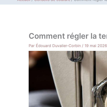
Comment régler la ten
Par
Édouard Duvalier-Corbin
/
19 mai 2026