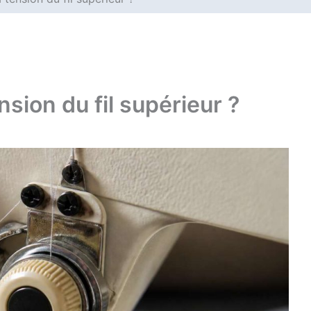
sion du fil supérieur ?