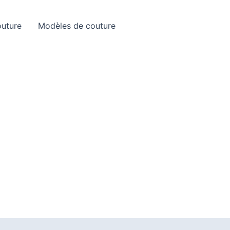
Rechercher
outure
Modèles de couture