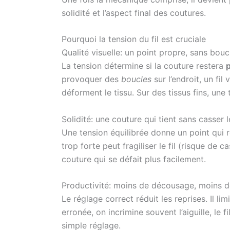
solidité et l’aspect final des coutures.
Pourquoi la tension du fil est cruciale
Qualité visuelle: un point propre, sans bouc
La tension détermine si la couture restera
p
provoquer des
boucles
sur l’endroit, un fil
déforment le tissu. Sur des tissus fins, un
Solidité: une couture qui tient sans casser le
Une tension équilibrée donne un point qui r
trop forte peut fragiliser le fil (risque de 
couture qui se défait plus facilement.
Productivité: moins de décousage, moins d
Le réglage correct réduit les reprises. Il l
erronée, on incrimine souvent l’aiguille, le 
simple réglage.