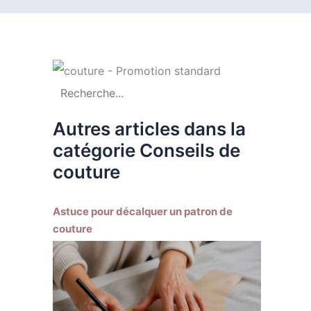
Autres articles dans la
catégorie Conseils de
couture
Astuce pour décalquer un patron de
couture