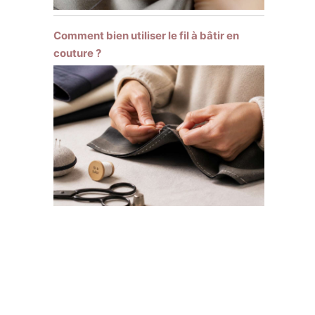
Comment bien utiliser le fil à bâtir en
couture ?