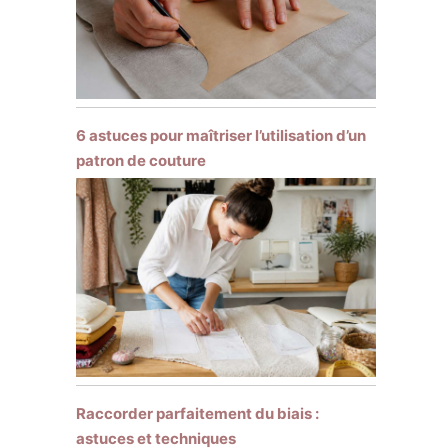
6 astuces pour maîtriser l’utilisation d’un
patron de couture
Raccorder parfaitement du biais :
astuces et techniques