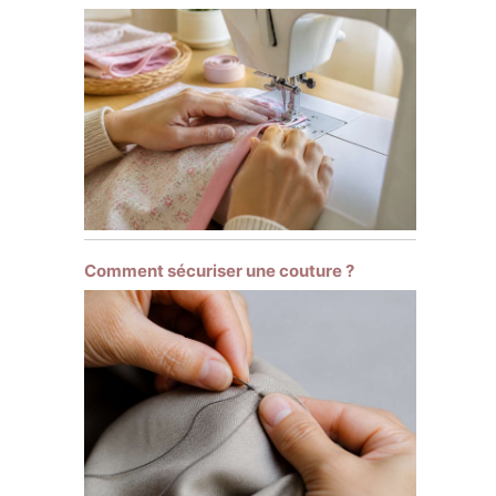
Comment sécuriser une couture ?