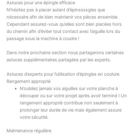
Astuces pour une épingle efficace
N’hésitez pas à placer autant d’épinssssgles que
nécessaire afin de bien maintenir vos pièces ensemble.
Cependant assurez-vous qu’elles sont bien placées hors
du chemin afin d’éviter tout contact avec l’aiguille lors du
passage sous la machine à coudre !
Dans notre prochaine section nous partagerons certaines
astuces supplémentaires partagées par les experts.
Astuces d’experts pour l’utilisation d’épingles en couture
Rangement approprié
N’oubliez jamais vos aiguilles sur votre planche à
découper ou sur votre projet après avoir terminé ! Un
rangement approprié contribue non seulement à
prolonger leur durée de vie mais également assure
votre sécurité.
Maintenance régulière