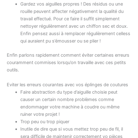
Gardez vos aiguilles propres ! Des résidus ou une
rouille peuvent affecter négativement la qualité du
travail effectué. Pour ce faire il suffit simplement
nettoyer régulièrement avec un chiffon sec et doux.
Enfin pensez aussi à remplacer régulièrement celless
qui auraient pu s’émousser ou se plier !
Enfin parlons rapidement comment éviter certaines erreurs
couramment commises lorsqu’on travaille avec ces petits
outils.
Eviter les erreurs courantes avec vos éplinges de coutures
Faire abstraction du type d’aiguille choisie peut
causer un certain nombre problèmes comme
endommager votre machine à coudre ou même
ruiner votre projet !
Trop peu ou trop piquer
Inutile de dire que si vous mettez trop peu de fil, il
sera difficile de maintenir correctement vo pièces