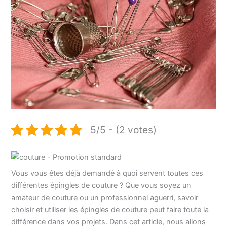
5/5 - (2 votes)
Vous vous êtes déjà demandé à quoi servent toutes ces
différentes épingles de couture ? Que vous soyez un
amateur de couture ou un professionnel aguerri, savoir
choisir et utiliser les épingles de couture peut faire toute la
différence dans vos projets. Dans cet article, nous allons