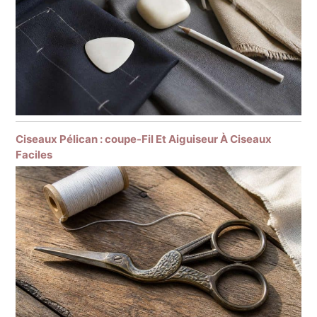
Ciseaux Pélican : coupe-Fil Et Aiguiseur À Ciseaux
Faciles