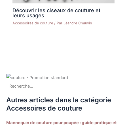
Découvrir les ciseaux de couture et
leurs usages
Accessoires de couture
/ Par
Léandre Chauvin
Autres articles dans la catégorie
Accessoires de couture
Mannequin de couture pour poupée : guide pratique et