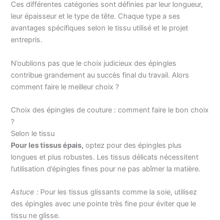
Ces différentes catégories sont définies par leur longueur,
leur épaisseur et le type de tête. Chaque type a ses
avantages spécifiques selon le tissu utilisé et le projet
entrepris.
N’oublions pas que le choix judicieux des épingles
contribue grandement au succès final du travail. Alors
comment faire le meilleur choix ?
Choix des épingles de couture : comment faire le bon choix
?
Selon le tissu
Pour les tissus épais,
optez pour des épingles plus
longues et plus robustes. Les tissus délicats nécessitent
l’utilisation d’épingles fines pour ne pas abîmer la matière.
Astuce :
Pour les tissus glissants comme la soie, utilisez
des épingles avec une pointe très fine pour éviter que le
tissu ne glisse.