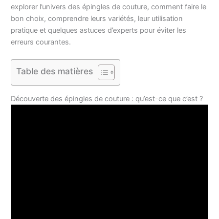
explorer l’univers des épingles de couture, comment faire le
bon choix, comprendre leurs variétés, leur utilisation
pratique et quelques astuces d’experts pour éviter les
erreurs courantes.
Table des matières
Découverte des épingles de couture : qu’est-ce que c’est ?