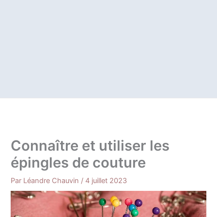
Connaître et utiliser les
épingles de couture
Par
Léandre Chauvin
/
4 juillet 2023