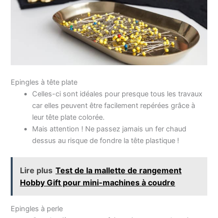
Epingles à tête plate
Celles-ci sont idéales pour presque tous les travaux
car elles peuvent être facilement repérées grâce à
leur tête plate colorée.
Mais attention ! Ne passez jamais un fer chaud
dessus au risque de fondre la tête plastique !
Lire plus
Test de la mallette de rangement
Hobby Gift pour mini-machines à coudre
Epingles à perle