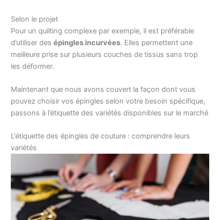
Selon le projet
Pour un quilting complexe par exemple, il est préférable
d’utiliser des
épingles incurvées
. Elles permettent une
meilleure prise sur plusieurs couches de tissus sans trop
les déformer.
Maintenant que nous avons couvert la façon dont vous
pouvez choisir vos épingles selon votre besoin spécifique,
passons à l’étiquette des variétés disponibles sur le marché
L’étiquette des épingles de couture : comprendre leurs
variétés