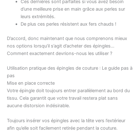
Ces dernières sont parfaites si vous avez besoin
d’une meilleure prise en main grâce aux perles sur
leurs extrémités.
De plus ces perles résistent aux fers chauds !
D’accord, donc maintenant que nous comprenons mieux
nos options lorsqu’il s’agit d’acheter des épingles…
Comment exactement devrions-nous les utiliser ?
Utilisation pratique des épingles de couture : Le guide pas à
pas
Mise en place correcte
Votre épingle doit toujours entrer parallèlement au bord du
tissu. Cela garantit que votre travail restera plat sans
aucune distorsion indésirable.
Toujours insérer vos épingles avec la tête vers l’extérieur
afin qu’elle soit facilement retirée pendant la couture.