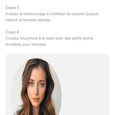
Étape 5
Insérez le rembourrage à l’intérieur du coussin jusqu’à
obtenir la fermeté désirée.
Étape 6
Cousez l’ouverture à la main avec des petits points
invisibles pour terminer.