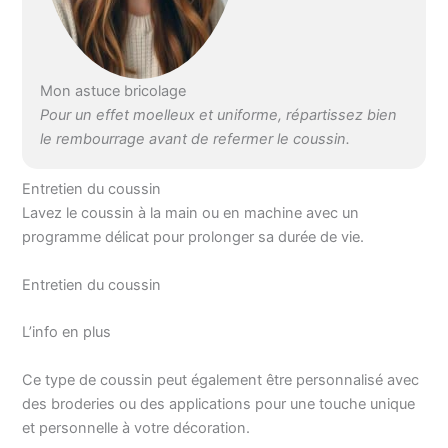
Mon astuce bricolage
Pour un effet moelleux et uniforme, répartissez bien
le rembourrage avant de refermer le coussin.
Entretien du coussin
Lavez le coussin à la main ou en machine avec un
programme délicat pour prolonger sa durée de vie.
Entretien du coussin
L’info en plus
Ce type de coussin peut également être personnalisé avec
des broderies ou des applications pour une touche unique
et personnelle à votre décoration.