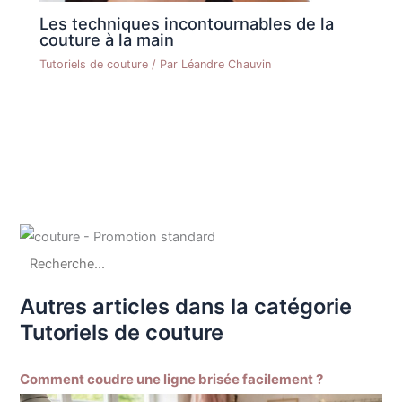
Les techniques incontournables de la
couture à la main
Tutoriels de couture
/ Par
Léandre Chauvin
Autres articles dans la catégorie
Tutoriels de couture
Comment coudre une ligne brisée facilement ?