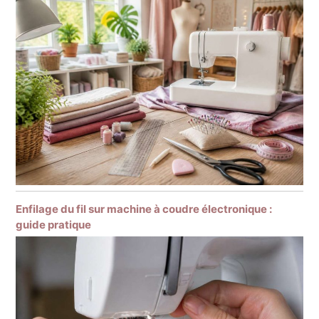
Enfilage du fil sur machine à coudre électronique :
guide pratique