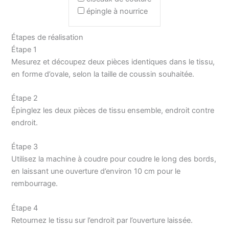
épingle à nourrice
Étapes de réalisation
Étape 1
Mesurez et découpez deux pièces identiques dans le tissu,
en forme d’ovale, selon la taille de coussin souhaitée.
Étape 2
Épinglez les deux pièces de tissu ensemble, endroit contre
endroit.
Étape 3
Utilisez la machine à coudre pour coudre le long des bords,
en laissant une ouverture d’environ 10 cm pour le
rembourrage.
Étape 4
Retournez le tissu sur l’endroit par l’ouverture laissée.