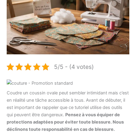
5/5 - (4 votes)
Coudre un coussin ovale peut sembler intimidant mais c’est
en réalité une tâche accessible à tous. Avant de débuter, il
est important de rappeler que ce tutoriel utilise des outils
qui peuvent être dangereux.
Pensez à vous équiper de
protections adaptées pour éviter toute blessure. Nous
déclinons toute responsabilité en cas de blessure.