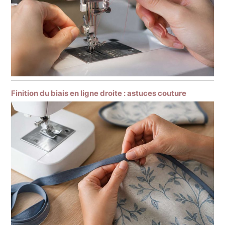
Finition du biais en ligne droite : astuces couture