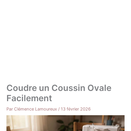
Coudre un Coussin Ovale
Facilement
Par
Clémence Lamoureux
/
13 février 2026