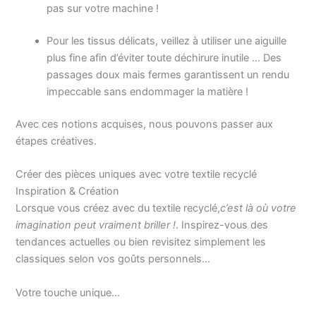
pas sur votre machine !
Pour les tissus délicats, veillez à utiliser une aiguille
plus fine afin d’éviter toute déchirure inutile … Des
passages doux mais fermes garantissent un rendu
impeccable sans endommager la matière !
Avec ces notions acquises, nous pouvons passer aux
étapes créatives.
Créer des pièces uniques avec votre textile recyclé
Inspiration & Création
Lorsque vous créez avec du textile recyclé,
c’est là où votre
imagination peut vraiment briller !
. Inspirez-vous des
tendances actuelles ou bien revisitez simplement les
classiques selon vos goûts personnels…
Votre touche unique…