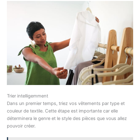
Trier intelligemment
Dans un premier temps, triez vos vêtements par type et
couleur de textile. Cette étape est importante car elle
déterminera le genre et le style des pièces que vous allez
pouvoir créer.