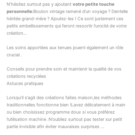
N’hésitez surtout pas y ajoutant
votre petite touche
personnelle:
Bouton vintage ramené d’un voyage ? Dentelle
héritée grand-mère ? Ajoutez-les ! Ce sont justement ces
petits embellissements qui feront ressortir l’unicité de votre
création…
Les soins apportées aux tenues jouent également un rôle
crucial .
Conseils pour prendre soin et maintenir la qualité de vos
créations recyclées
Astuces pratiques
Lorsqu’il s’agit des créations faites maison,les méthodes
traditionnelles fonctionne bien !Lavez délicatement à main
ou bien choisissez programme doux si vous préférez
l’utilisation machine .N’oubliez surtout pas tester sur petit
partie invisible afin éviter mauvaises surprises …