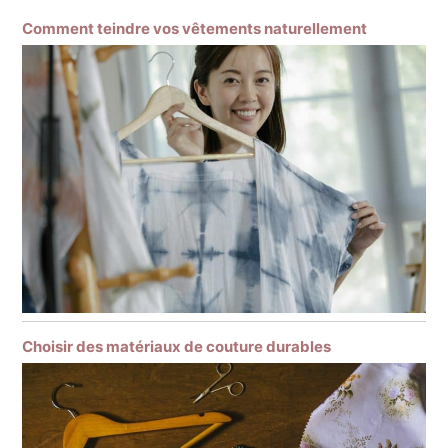
Comment teindre vos vêtements naturellement
Choisir des matériaux de couture durables