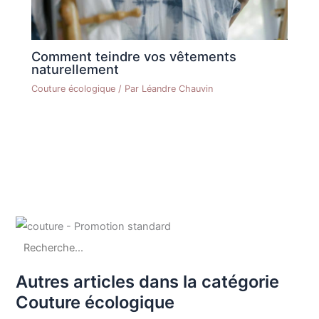
Comment teindre vos vêtements
naturellement
Couture écologique
/ Par
Léandre Chauvin
Autres articles dans la catégorie
Couture écologique