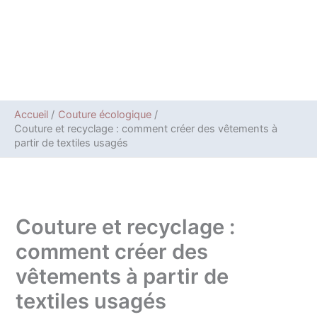
Accueil
Couture écologique
Couture et recyclage : comment créer des vêtements à
partir de textiles usagés
Couture et recyclage :
comment créer des
vêtements à partir de
textiles usagés