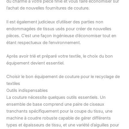
du charme à votre pièce finie et vous faire économiser sur
l’achat de nouvelles fournitures de couture.
Il est également judicieux d’utiliser des parties non
endommagées de tissus usés pour créer de nouvelles
pièces. C’est une façon ingénieuse d’économiser tout en
étant respectueux de l’environnement.
Après avoir trié et préparé votre textile, le choix du bon
équipement devient essentiel.
Choisir le bon équipement de couture pour le recyclage de
textiles
Outils indispensables
La couture nécessite quelques outils essentiels. Un
ensemble de base comprend une paire de ciseaux
tranchants spécifiquement pour la coupe du tissu, une
machine à coudre robuste capable de gérer différents
types et épaisseurs de tissu, et une variété d’aiguilles pour