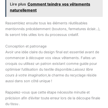
Lire plus
Comment teindre vos vêtements
naturellement
Rassemblez ensuite tous les éléments réutilisables
mentionnés précédemment (boutons, fermetures éclair…),
ils seront très utiles lors du processus créatif.
Conception et patronage
Avoir une idée claire du design final est essentiel avant de
commencer à découper vos vieux vêtements. Faites un
croquis ou utilisez un patron existant comme guide pour
optimiser l’utilisation du textile disponible.
Laissez libre
cours à votre imagination,
le charme du recyclage réside
aussi dans son côté unique !
Rappelez-vous que cette étape nécessite minutie et
précision afin d’éviter toute erreur lors de la découpe finale
du tissu .