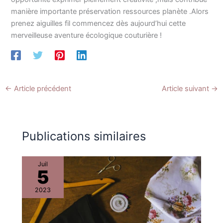
manière importante préservation ressources planète .Alors
prenez aiguilles fil commencez dès aujourd’hui cette
merveilleuse aventure écologique couturière !
←
Article précédent
Article suivant
→
Publications similaires
Juil
5
2023