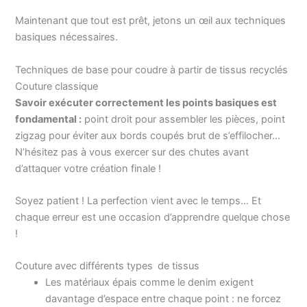
Maintenant que tout est prêt, jetons un œil aux techniques
basiques nécessaires.
Techniques de base pour coudre à partir de tissus recyclés
Couture classique
Savoir exécuter correctement les points basiques est
fondamental :
point droit pour assembler les pièces, point
zigzag pour éviter aux bords coupés brut de s’effilocher…
N’hésitez pas à vous exercer sur des chutes avant
d’attaquer votre création finale !
Soyez patient ! La perfection vient avec le temps… Et
chaque erreur est une occasion d’apprendre quelque chose
!
Couture avec différents types de tissus
Les matériaux épais comme le denim exigent
davantage d’espace entre chaque point : ne forcez