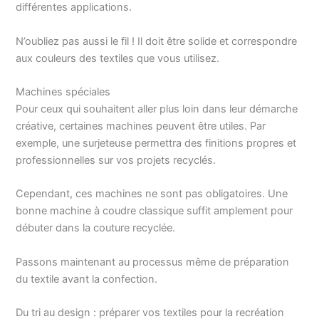
différentes applications.
N’oubliez pas aussi le fil ! Il doit être solide et correspondre
aux couleurs des textiles que vous utilisez.
Machines spéciales
Pour ceux qui souhaitent aller plus loin dans leur démarche
créative, certaines machines peuvent être utiles. Par
exemple, une surjeteuse permettra des finitions propres et
professionnelles sur vos projets recyclés.
Cependant, ces machines ne sont pas obligatoires. Une
bonne machine à coudre classique suffit amplement pour
débuter dans la couture recyclée.
Passons maintenant au processus même de préparation
du textile avant la confection.
Du tri au design : préparer vos textiles pour la recréation