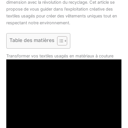
dimension avec la révolution du recyclage. Cet article se
propose de vous guider dans l’exploitation créative des
textiles usagés pour créer des vêtements uniques tout en
respectant notre environnement.
Table des matières
Transformer vos textiles usagés en matériaux à couture