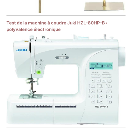
Test de la machine à coudre Juki HZL-80HP-B :
polyvalence électronique