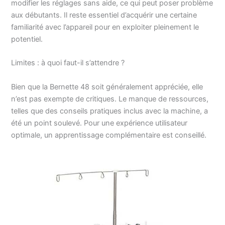
modifier les réglages sans aide, ce qui peut poser problème
aux débutants. Il reste essentiel d’acquérir une certaine
familiarité avec l’appareil pour en exploiter pleinement le
potentiel.
Limites : à quoi faut-il s’attendre ?
Bien que la Bernette 48 soit généralement appréciée, elle
n’est pas exempte de critiques. Le manque de ressources,
telles que des conseils pratiques inclus avec la machine, a
été un point soulevé. Pour une expérience utilisateur
optimale, un apprentissage complémentaire est conseillé.