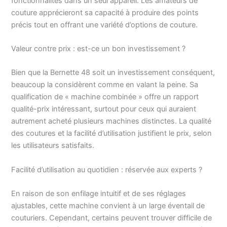
fonctionnalités dans un seul appareil. Les amateurs de
couture apprécieront sa capacité à produire des points
précis tout en offrant une variété d’options de couture.
Valeur contre prix : est-ce un bon investissement ?
Bien que la Bernette 48 soit un investissement conséquent,
beaucoup la considèrent comme en valant la peine. Sa
qualification de « machine combinée » offre un rapport
qualité-prix intéressant, surtout pour ceux qui auraient
autrement acheté plusieurs machines distinctes. La qualité
des coutures et la facilité d’utilisation justifient le prix, selon
les utilisateurs satisfaits.
Facilité d’utilisation au quotidien : réservée aux experts ?
En raison de son enfilage intuitif et de ses réglages
ajustables, cette machine convient à un large éventail de
couturiers. Cependant, certains peuvent trouver difficile de