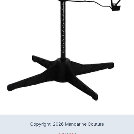
Copyright 2026 Mandarine Couture