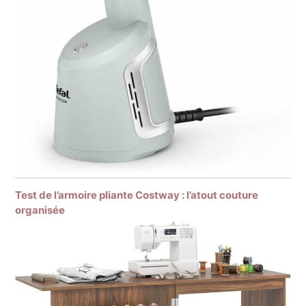
Test de l’armoire pliante Costway : l’atout couture
organisée