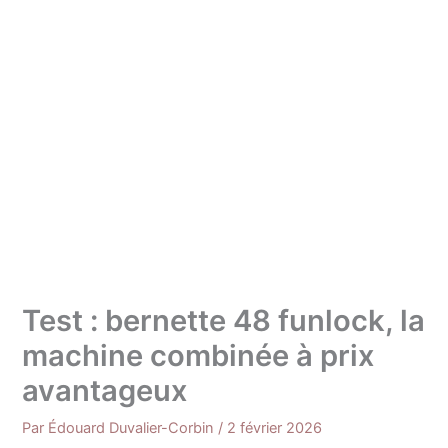
Test : bernette 48 funlock, la
machine combinée à prix
avantageux
Par
Édouard Duvalier-Corbin
/
2 février 2026