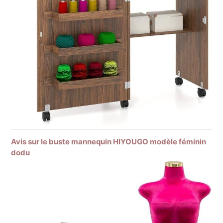
Avis sur le buste mannequin HIYOUGO modèle féminin
dodu