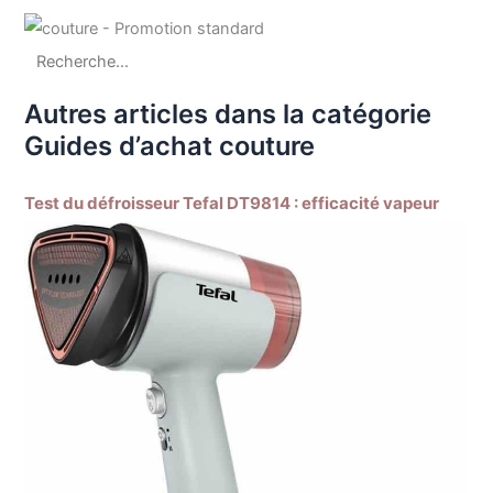
Autres articles dans la catégorie
Guides d’achat couture
Test du défroisseur Tefal DT9814 : efficacité vapeur