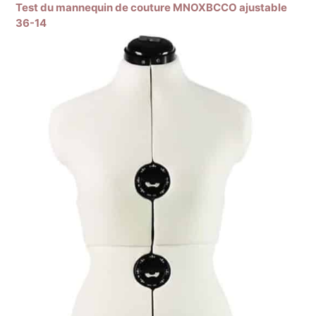
Test du mannequin de couture MNOXBCCO ajustable
36-14