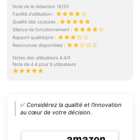
Note de la rédaction 16/20
Facilité d’utilisation :
Qualité des coutures :
Silence de fonctionnement :
Rapport qualité/prix :
Ressources disponibles :
Notes des utilisateurs 4.4/5
Note de 4.4 pour 9 utilisateurs
✅
Considérez la qualité et l’innovation
au cœur de votre décision.