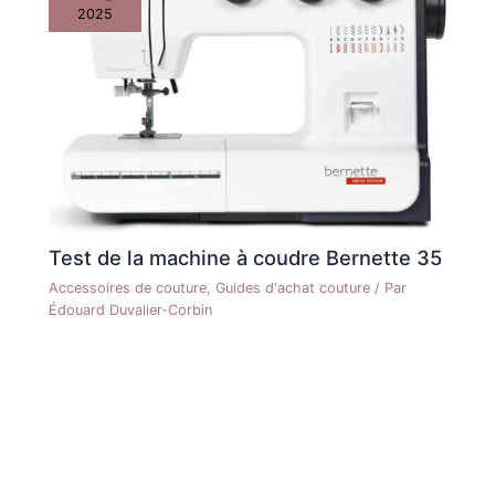
2025
Test de la machine à coudre Bernette 35
Accessoires de couture
,
Guides d'achat couture
/ Par
Édouard Duvalier-Corbin