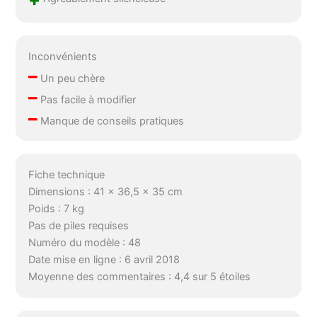
Inconvénients
–
Un peu chère
–
Pas facile à modifier
–
Manque de conseils pratiques
Fiche technique
Dimensions : 41 x 36,5 x 35 cm
Poids : 7 kg
Pas de piles requises
Numéro du modèle : 48
Date mise en ligne : 6 avril 2018
Moyenne des commentaires : 4,4 sur 5 étoiles