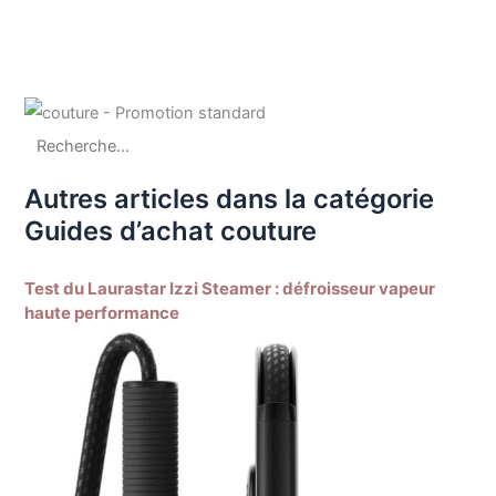
Autres articles dans la catégorie
Guides d’achat couture
Test du Laurastar Izzi Steamer : défroisseur vapeur
haute performance