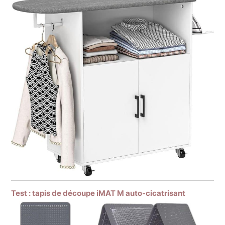
Test : tapis de découpe iMAT M auto-cicatrisant