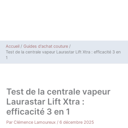
Accueil
Guides d'achat couture
Test de la centrale vapeur Laurastar Lift Xtra : efficacité 3 en
1
Test de la centrale vapeur
Laurastar Lift Xtra :
efficacité 3 en 1
Par
Clémence Lamoureux
/
6 décembre 2025