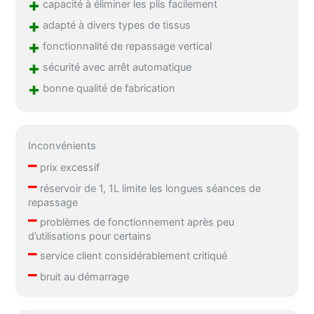
+
capacité à éliminer les plis facilement
+
adapté à divers types de tissus
+
fonctionnalité de repassage vertical
+
sécurité avec arrêt automatique
+
bonne qualité de fabrication
Inconvénients
–
prix excessif
–
réservoir de 1, 1L limite les longues séances de
repassage
–
problèmes de fonctionnement après peu
d’utilisations pour certains
–
service client considérablement critiqué
–
bruit au démarrage