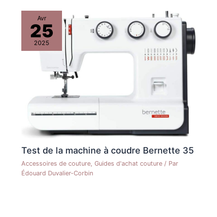
Avr
25
2025
Test de la machine à coudre Bernette 35
Accessoires de couture
,
Guides d'achat couture
/ Par
Édouard Duvalier-Corbin