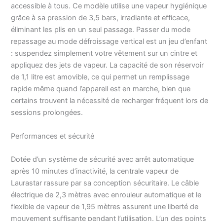
accessible à tous. Ce modèle utilise une vapeur hygiénique
grâce à sa pression de 3,5 bars, irradiante et efficace,
éliminant les plis en un seul passage. Passer du mode
repassage au mode défroissage vertical est un jeu d’enfant
: suspendez simplement votre vêtement sur un cintre et
appliquez des jets de vapeur. La capacité de son réservoir
de 1,1 litre est amovible, ce qui permet un remplissage
rapide même quand l’appareil est en marche, bien que
certains trouvent la nécessité de recharger fréquent lors de
sessions prolongées.
Performances et sécurité
Dotée d’un système de sécurité avec arrêt automatique
après 10 minutes d’inactivité, la centrale vapeur de
Laurastar rassure par sa conception sécuritaire. Le câble
électrique de 2,3 mètres avec enrouleur automatique et le
flexible de vapeur de 1,95 mètres assurent une liberté de
mouvement suffisante pendant l’utilisation. L’un des points