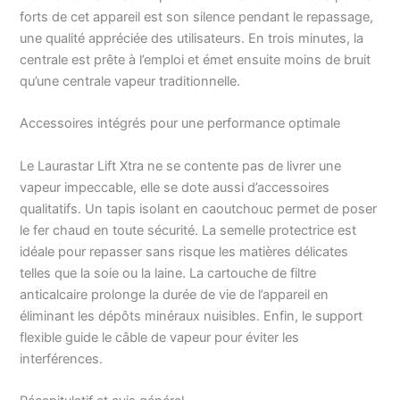
forts de cet appareil est son silence pendant le repassage,
une qualité appréciée des utilisateurs. En trois minutes, la
centrale est prête à l’emploi et émet ensuite moins de bruit
qu’une centrale vapeur traditionnelle.
Accessoires intégrés pour une performance optimale
Le Laurastar Lift Xtra ne se contente pas de livrer une
vapeur impeccable, elle se dote aussi d’accessoires
qualitatifs. Un tapis isolant en caoutchouc permet de poser
le fer chaud en toute sécurité. La semelle protectrice est
idéale pour repasser sans risque les matières délicates
telles que la soie ou la laine. La cartouche de filtre
anticalcaire prolonge la durée de vie de l’appareil en
éliminant les dépôts minéraux nuisibles. Enfin, le support
flexible guide le câble de vapeur pour éviter les
interférences.