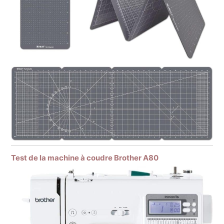
Test de la machine à coudre Brother A80