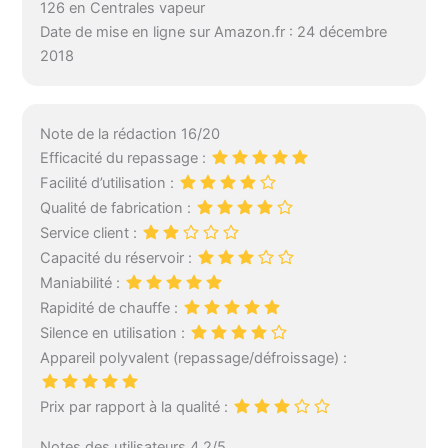
126 en Centrales vapeur
Date de mise en ligne sur Amazon.fr : 24 décembre
2018
Note de la rédaction 16/20
Efficacité du repassage :
Facilité d’utilisation :
Qualité de fabrication :
Service client :
Capacité du réservoir :
Maniabilité :
Rapidité de chauffe :
Silence en utilisation :
Appareil polyvalent (repassage/défroissage) :
Prix par rapport à la qualité :
Notes des utilisateurs 4.2/5