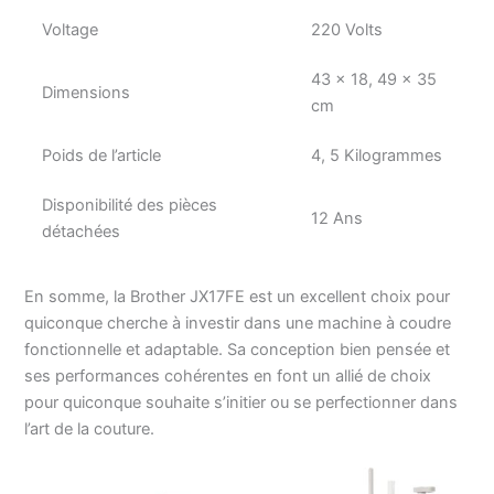
Voltage
220 Volts
43 x 18, 49 x 35
Dimensions
cm
Poids de l’article
4, 5 Kilogrammes
Disponibilité des pièces
12 Ans
détachées
En somme, la Brother JX17FE est un excellent choix pour
quiconque cherche à investir dans une machine à coudre
fonctionnelle et adaptable. Sa conception bien pensée et
ses performances cohérentes en font un allié de choix
pour quiconque souhaite s’initier ou se perfectionner dans
l’art de la couture.