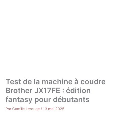
Test de la machine à coudre
Brother JX17FE : édition
fantasy pour débutants
Par
Camille Lerouge
/
13 mai 2025