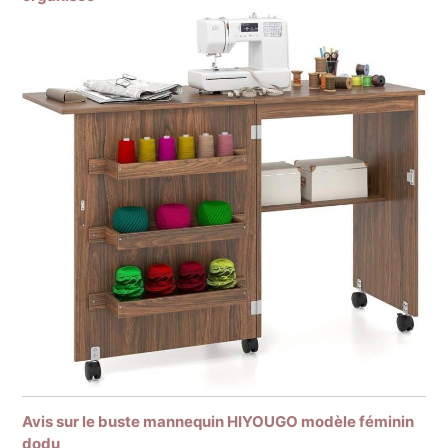
Avis sur le buste mannequin HIYOUGO modèle féminin
dodu