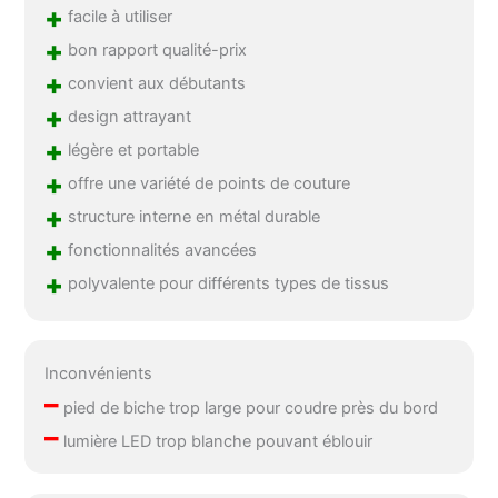
+
facile à utiliser
+
bon rapport qualité-prix
+
convient aux débutants
+
design attrayant
+
légère et portable
+
offre une variété de points de couture
+
structure interne en métal durable
+
fonctionnalités avancées
+
polyvalente pour différents types de tissus
Inconvénients
–
pied de biche trop large pour coudre près du bord
–
lumière LED trop blanche pouvant éblouir