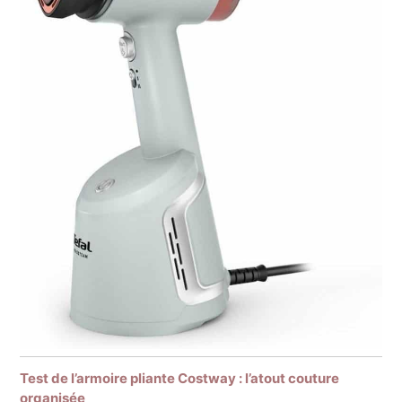
Test de l’armoire pliante Costway : l’atout couture
organisée