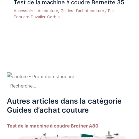
Test de la machine à coudre Bernette 35
Accessoires de couture
,
Guides d'achat couture
/ Par
Édouard Duvalier-Corbin
Autres articles dans la catégorie
Guides d’achat couture
Test de la machine à coudre Brother A80