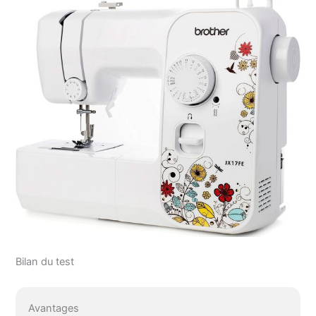
Bilan du test
Avantages