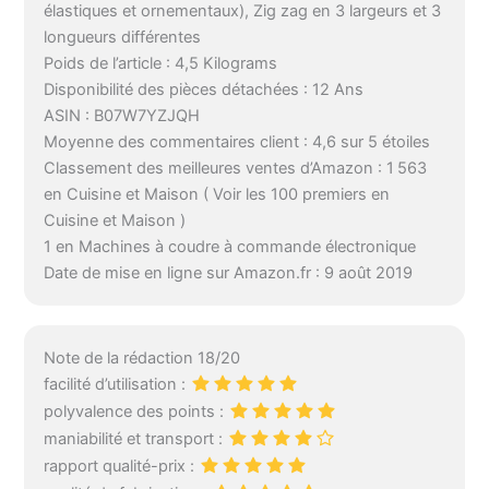
élastiques et ornementaux), Zig zag en 3 largeurs et 3
longueurs différentes
Poids de l’article : 4,5 Kilograms
Disponibilité des pièces détachées : 12 Ans
ASIN : B07W7YZJQH
Moyenne des commentaires client : 4,6 sur 5 étoiles
Classement des meilleures ventes d’Amazon : 1 563
en Cuisine et Maison ( Voir les 100 premiers en
Cuisine et Maison )
1 en Machines à coudre à commande électronique
Date de mise en ligne sur Amazon.fr : 9 août 2019
Note de la rédaction 18/20
facilité d’utilisation :
polyvalence des points :
maniabilité et transport :
rapport qualité-prix :