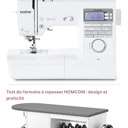
Test de l’armoire à repasser HOMCOM : design et
praticité