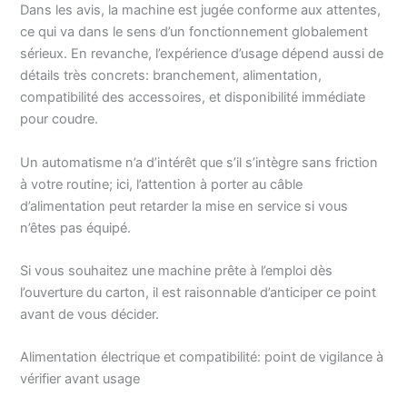
Dans les avis, la machine est jugée conforme aux attentes,
ce qui va dans le sens d’un fonctionnement globalement
sérieux. En revanche, l’expérience d’usage dépend aussi de
détails très concrets: branchement, alimentation,
compatibilité des accessoires, et disponibilité immédiate
pour coudre.
Un automatisme n’a d’intérêt que s’il s’intègre sans friction
à votre routine; ici, l’attention à porter au câble
d’alimentation peut retarder la mise en service si vous
n’êtes pas équipé.
Si vous souhaitez une machine prête à l’emploi dès
l’ouverture du carton, il est raisonnable d’anticiper ce point
avant de vous décider.
Alimentation électrique et compatibilité: point de vigilance à
vérifier avant usage