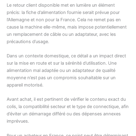
Le retour client disponible met en lumière un élément
précis: la fiche d’alimentation fournie serait prévue pour
l’Allemagne et non pour la France. Cela ne remet pas en
cause la machine elle-même, mais impose potentiellement
un remplacement de câble ou un adaptateur, avec les
précautions d’usage.
Dans un contexte domestique, ce détail a un impact direct
sur la mise en route et sur la sérénité d’utilisation. Une
alimentation mal adaptée ou un adaptateur de qualité
moyenne n’est pas un compromis souhaitable sur un
appareil motorisé.
Avant achat, il est pertinent de vérifier le contenu exact du
colis, la compatibilité secteur et le type de connectique, afin
d’éviter un démarrage différé ou des dépenses annexes
imprévues.
Pour un acheteur en France, ce point peut être déterminant