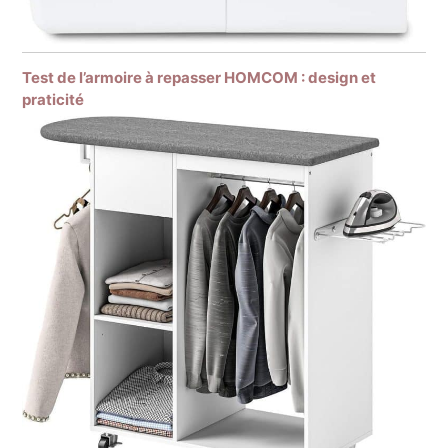
Test de l’armoire à repasser HOMCOM : design et
praticité