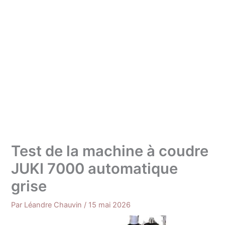
Test de la machine à coudre
JUKI 7000 automatique
grise
Par
Léandre Chauvin
/
15 mai 2026