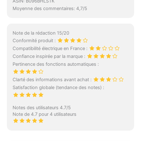
ASIN: B096BHLSTK
Moyenne des commentaires: 4,7/5
Note de la rédaction 15/20
Conformité produit :
Compatibilité électrique en France :
Confiance inspirée par la marque :
Pertinence des fonctions automatiques :
Clarté des informations avant achat :
Satisfaction globale (tendance des notes) :
Notes des utilisateurs 4.7/5
Note de 4.7 pour 4 utilisateurs