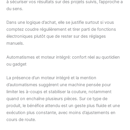
à sécuriser vos résultats sur des projets suivis, l’approche a
du sens.
Dans une logique d’achat, elle se justifie surtout si vous
comptez coudre régulièrement et tirer parti de fonctions
électroniques plutôt que de rester sur des réglages
manuels.
Automatismes et moteur intégré: confort réel au quotidien
ou gadget
La présence d’un moteur intégré et la mention
d’automatismes suggèrent une machine pensée pour
limiter les à-coups et stabiliser la couture, notamment
quand on enchaîne plusieurs pièces. Sur ce type de
produit, le bénéfice attendu est un geste plus fluide et une
exécution plus constante, avec moins d’ajustements en
cours de route.