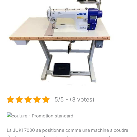
5/5 - (3 votes)
La JUKI 7000 se positionne comme une machine à coudre