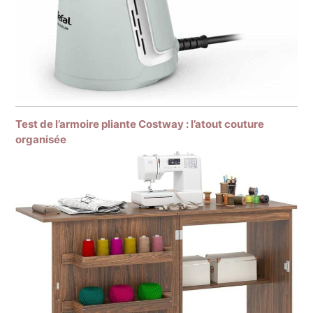
Test de l’armoire pliante Costway : l’atout couture
organisée