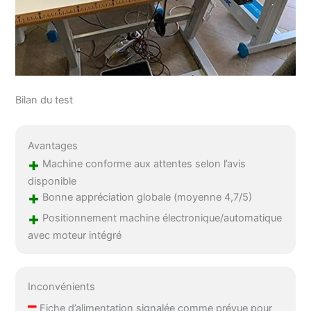
Bilan du test
Avantages
+
Machine conforme aux attentes selon l’avis
disponible
+
Bonne appréciation globale (moyenne 4,7/5)
+
Positionnement machine électronique/automatique
avec moteur intégré
Inconvénients
–
Fiche d’alimentation signalée comme prévue pour