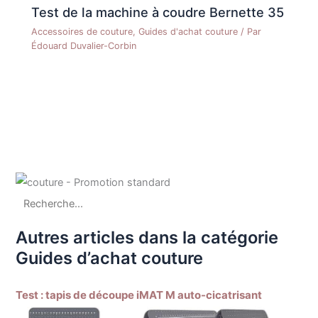
Test de la machine à coudre Bernette 35
Accessoires de couture
,
Guides d'achat couture
/ Par
Édouard Duvalier-Corbin
Autres articles dans la catégorie
Guides d’achat couture
Test : tapis de découpe iMAT M auto-cicatrisant