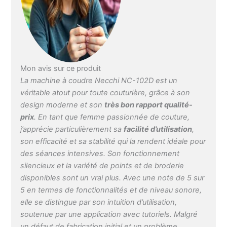
Mon avis sur ce produit
La machine à coudre Necchi NC-102D est un
véritable atout pour toute couturière, grâce à son
design moderne et son
très bon rapport qualité-
prix
. En tant que femme passionnée de couture,
j’apprécie particulièrement sa
facilité d’utilisation
,
son efficacité et sa stabilité qui la rendent idéale pour
des séances intensives. Son fonctionnement
silencieux et la variété de points et de broderie
disponibles sont un vrai plus. Avec une note de 5 sur
5 en termes de fonctionnalités et de niveau sonore,
elle se distingue par son intuition d’utilisation,
soutenue par une application avec tutoriels. Malgré
un défaut de fabrication initial et un problème