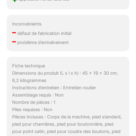
Inconvénients
–
défaut de fabrication initial
–
problème d’entraînement
Fiche technique
Dimensions du produit (L x l x h) : 45 x 19 x 30 cm;
6,2 kilogrammes
Instructions d’entretien : Entretien routier
Assemblage requis : Non
Nombre de pièces : 1
Piles requises : Non
Pièces incluses : Corps de la machine, pied standard,
pied pour charnières, pied pour boutonnière, pied
pour point satin, pied pour coudre des boutons, pied