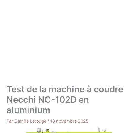
Test de la machine à coudre
Necchi NC-102D en
aluminium
Par
Camille Lerouge
/
13 novembre 2025