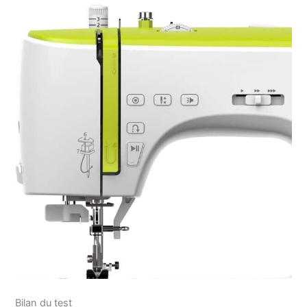
Bilan du test