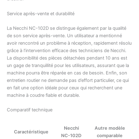
Service après-vente et durabilité
La Necchi NC-102D se distingue également par la qualité
de son service après-vente. Un utilisateur a mentionné
avoir rencontré un problème à réception, rapidement résolu
grâce à l’intervention efficace des techniciens de Necchi.
La disponibilité des pièces détachées pendant 10 ans est
un gage de tranquillité pour les utilisateurs, assurant que la
machine pourra être réparée en cas de besoin. Enfin, son
entretien routier ne demande pas d’effort particulier, ce qui
en fait une option idéale pour ceux qui recherchent une
machine à coudre fiable et durable.
Comparatif technique
Necchi
Autre modèle
Caractéristique
NC-102D
comparable