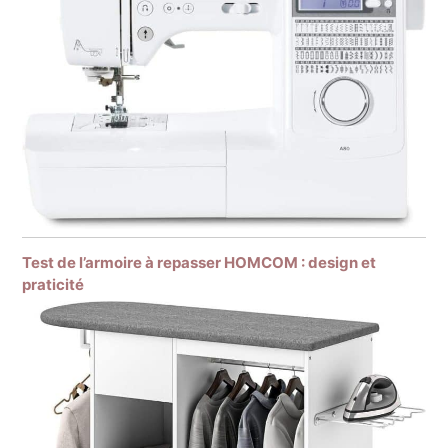
Test de l’armoire à repasser HOMCOM : design et
praticité