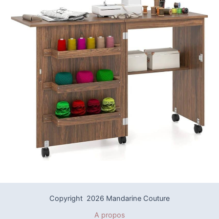
Copyright 2026 Mandarine Couture
A propos