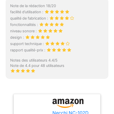
Note de la rédaction 18/20
facilité d’utilisation :
qualité de fabrication :
fonctionnalités :
niveau sonore :
design :
support technique :
rapport qualité-prix :
Notes des utilisateurs 4.4/5
Note de 4.4 pour 48 utilisateurs
Necchi NC-102D