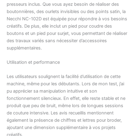
presseurs inclus. Que vous ayez besoin de réaliser des
boutonnières, des ourlets invisibles ou des points satin, la
Necchi NC-102D est équipée pour répondre à vos besoins
créatifs. De plus, elle inclut un pied pour coudre des
boutons et un pied pour surjet, vous permettant de réaliser
des travaux variés sans nécessiter d’accessoires
supplémentaires.
Utilisation et performance
Les utilisateurs soulignent la facilité d’utilisation de cette
machine, même pour les débutants. Lors de mon test, j’ai
pu apprécier sa manipulation intuitive et son
fonctionnement silencieux. En effet, elle reste stable et ne
produit que peu de bruit, même lors de longues sessions
de couture intensive. Les avis recueillis mentionnent
également la présence de chiffres et lettres pour broder,
ajoutant une dimension supplémentaire à vos projets
créatifs.