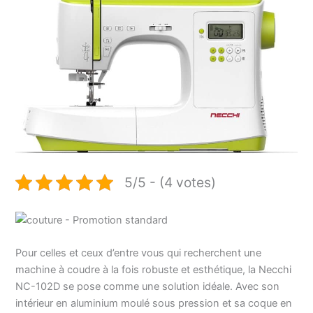
5/5 - (4 votes)
Pour celles et ceux d’entre vous qui recherchent une
machine à coudre à la fois robuste et esthétique, la Necchi
NC-102D se pose comme une solution idéale. Avec son
intérieur en aluminium moulé sous pression et sa coque en