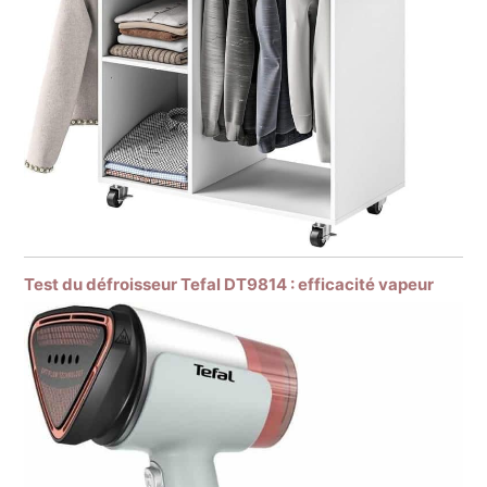
Test du défroisseur Tefal DT9814 : efficacité vapeur