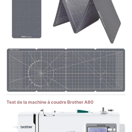
Test de la machine à coudre Brother A80