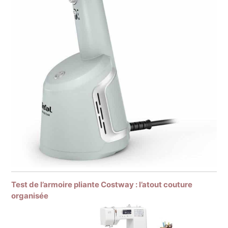
Test de l’armoire pliante Costway : l’atout couture
organisée