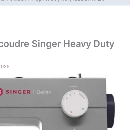
 coudre Singer Heavy Duty
2025