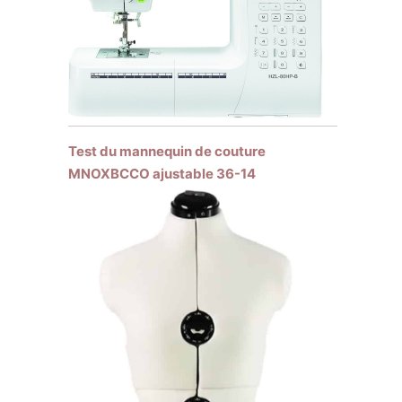
Test du mannequin de couture
MNOXBCCO ajustable 36-14