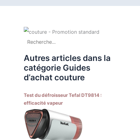
Autres articles dans la
catégorie Guides
d’achat couture
Test du défroisseur Tefal DT9814 :
efficacité vapeur