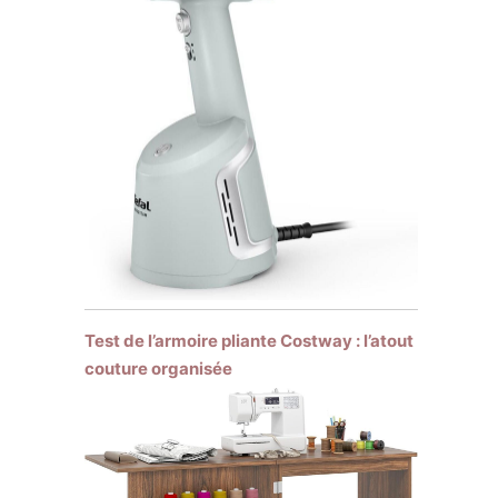
Test de l’armoire pliante Costway : l’atout
couture organisée