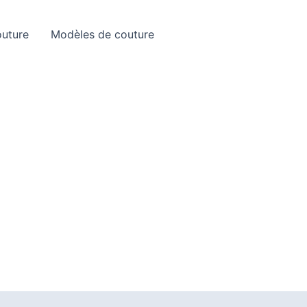
Rechercher
outure
Modèles de couture