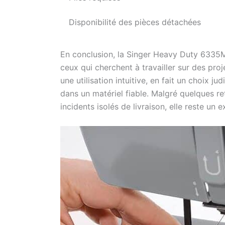
Disponibilité des pièces détachées
En conclusion, la Singer Heavy Duty 6335
ceux qui cherchent à travailler sur des pro
une utilisation intuitive, en fait un choix j
dans un matériel fiable. Malgré quelques re
incidents isolés de livraison, elle reste un 