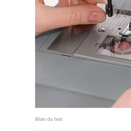
Bilan du test