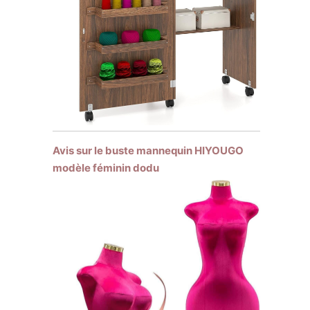
Avis sur le buste mannequin HIYOUGO
modèle féminin dodu