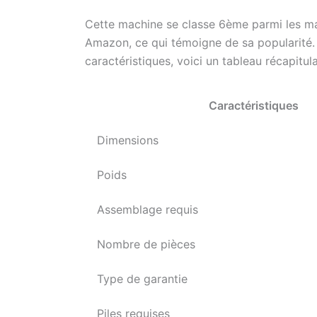
Cette machine se classe 6ème parmi les m
Amazon, ce qui témoigne de sa popularité.
caractéristiques, voici un tableau récapitulat
Caractéristiques
Dimensions
Poids
Assemblage requis
Nombre de pièces
Type de garantie
Piles requises