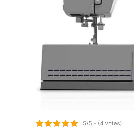
5/5 - (4 votes)