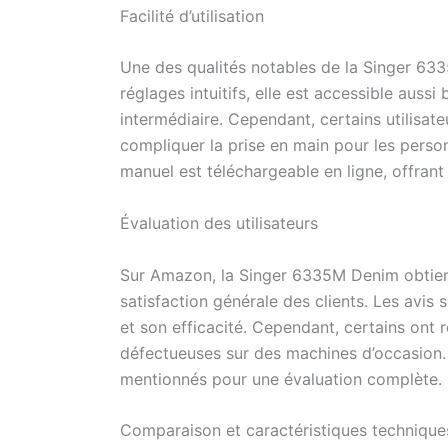
Facilité d’utilisation
Une des qualités notables de la Singer 6335
réglages intuitifs, elle est accessible auss
intermédiaire. Cependant, certains utilisate
compliquer la prise en main pour les perso
manuel est téléchargeable en ligne, offrant
Évaluation des utilisateurs
Sur Amazon, la Singer 6335M Denim obtient 
satisfaction générale des clients. Les avis 
et son efficacité. Cependant, certains ont
défectueuses sur des machines d’occasion. 
mentionnés pour une évaluation complète.
Comparaison et caractéristiques technique