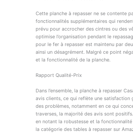
Cette planche à repasser ne se contente pas
fonctionnalités supplémentaires qui rendent
prévu pour accrocher des cintres ou des v
optimise l’organisation pendant le repassag
pour le fer à repasser est maintenu par deu
ainsi un désagrément. Malgré ce point négat
et la fonctionnalité de la planche.
Rapport Qualité-Prix
Dans l’ensemble, la planche à repasser Casa
avis clients, ce qui reflète une satisfaction
des problèmes, notamment en ce qui concern
traverses, la majorité des avis sont positifs.
en notant la robustesse et la fonctionnalit
la catégorie des tables à repasser sur Amaz