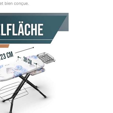
et bien conçue.