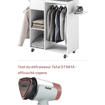
Test du défroisseur Tefal DT9814 :
efficacité vapeur