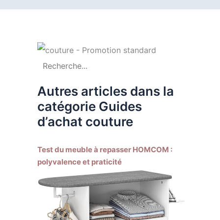
Autres articles dans la
catégorie Guides
d’achat couture
Test du meuble à repasser HOMCOM :
polyvalence et praticité