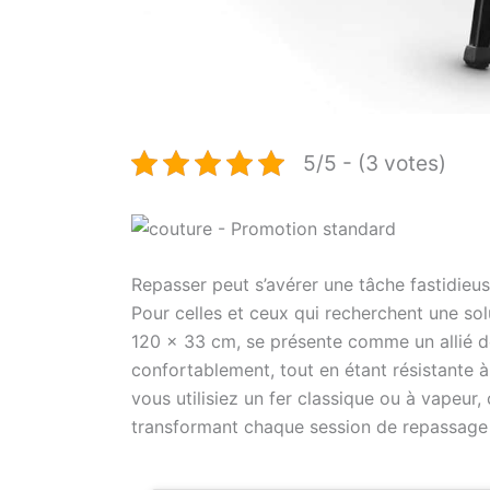
5/5 - (3 votes)
Repasser peut s’avérer une tâche fastidieu
Pour celles et ceux qui recherchent une sol
120 x 33 cm, se présente comme un allié de
confortablement, tout en étant résistante à
vous utilisiez un fer classique ou à vapeur,
transformant chaque session de repassage 