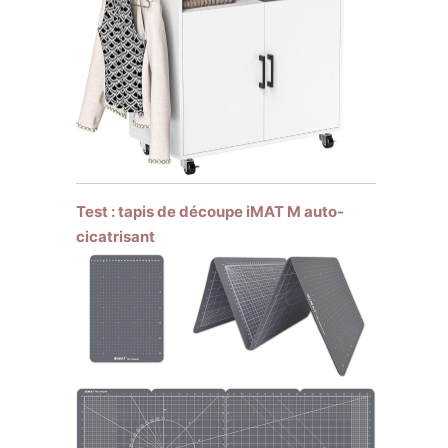
Test : tapis de découpe iMAT M auto-
cicatrisant