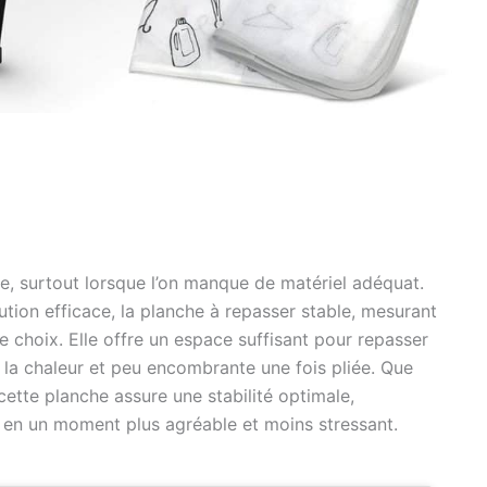
se, surtout lorsque l’on manque de matériel adéquat.
ution efficace, la planche à repasser stable, mesurant
 choix. Elle offre un espace suffisant pour repasser
 la chaleur et peu encombrante une fois pliée. Que
 cette planche assure une stabilité optimale,
en un moment plus agréable et moins stressant.