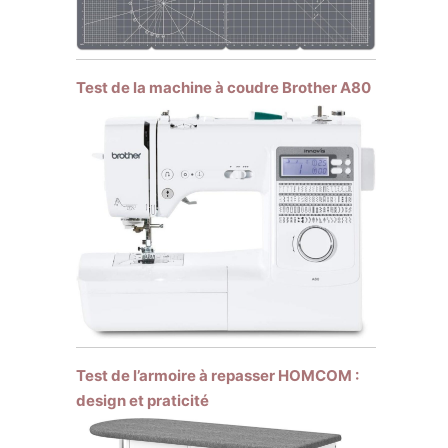
Test de la machine à coudre Brother A80
Test de l’armoire à repasser HOMCOM :
design et praticité