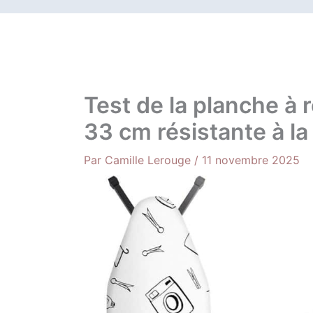
Test de la planche à
33 cm résistante à la
Par
Camille Lerouge
/
11 novembre 2025