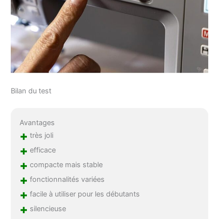
Bilan du test
Avantages
+
très joli
+
efficace
+
compacte mais stable
+
fonctionnalités variées
+
facile à utiliser pour les débutants
+
silencieuse