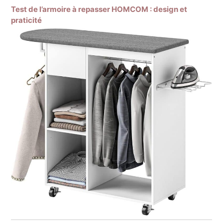
Test de l’armoire à repasser HOMCOM : design et
praticité