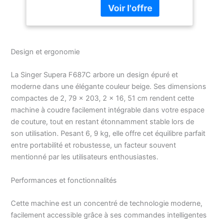
Design et ergonomie
La Singer Supera F687C arbore un design épuré et
moderne dans une élégante couleur beige. Ses dimensions
compactes de 2, 79 x 203, 2 x 16, 51 cm rendent cette
machine à coudre facilement intégrable dans votre espace
de couture, tout en restant étonnamment stable lors de
son utilisation. Pesant 6, 9 kg, elle offre cet équilibre parfait
entre portabilité et robustesse, un facteur souvent
mentionné par les utilisateurs enthousiastes.
Performances et fonctionnalités
Cette machine est un concentré de technologie moderne,
facilement accessible grâce à ses commandes intelligentes