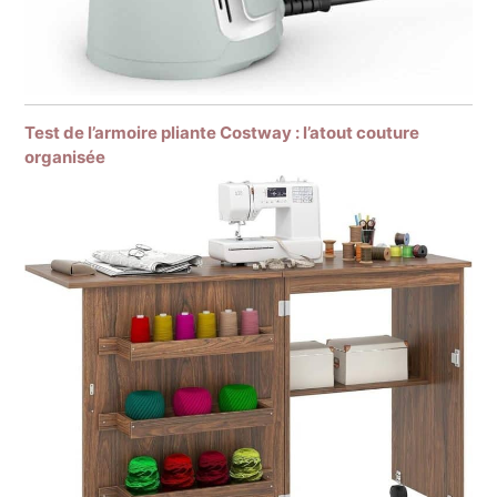
Test de l’armoire pliante Costway : l’atout couture
organisée