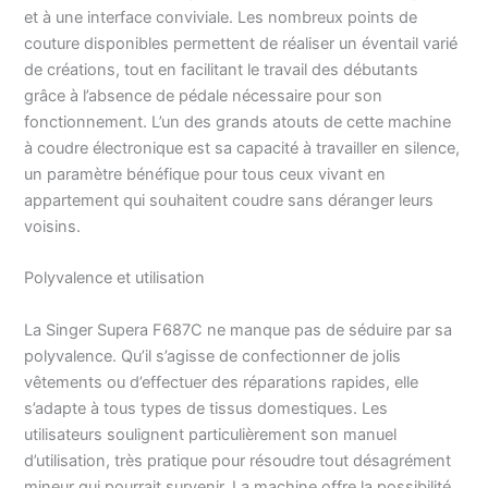
et à une interface conviviale. Les nombreux points de
couture disponibles permettent de réaliser un éventail varié
de créations, tout en facilitant le travail des débutants
grâce à l’absence de pédale nécessaire pour son
fonctionnement. L’un des grands atouts de cette machine
à coudre électronique est sa capacité à travailler en silence,
un paramètre bénéfique pour tous ceux vivant en
appartement qui souhaitent coudre sans déranger leurs
voisins.
Polyvalence et utilisation
La Singer Supera F687C ne manque pas de séduire par sa
polyvalence. Qu’il s’agisse de confectionner de jolis
vêtements ou d’effectuer des réparations rapides, elle
s’adapte à tous types de tissus domestiques. Les
utilisateurs soulignent particulièrement son manuel
d’utilisation, très pratique pour résoudre tout désagrément
mineur qui pourrait survenir. La machine offre la possibilité