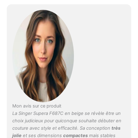
Mon avis sur ce produit
La Singer Supera F687C en beige se révèle être un
choix judicieux pour quiconque souhaite débuter en
couture avec style et efficacité. Sa conception
très
jolie
et ses dimensions
compactes
mais stables