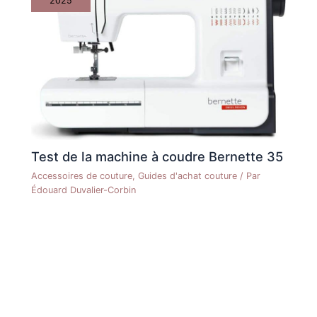
2025
Test de la machine à coudre Bernette 35
Accessoires de couture
,
Guides d'achat couture
/ Par
Édouard Duvalier-Corbin