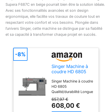
Supera F687C en beige pourrait bien être la solution idéale.
Avec ses fonctionnalités avancées et son design
ergonomique, elle facilite vos travaux de couture tout en
respectant votre confort et vos besoins. Plongée dans
l’univers Singer, cette machine se distingue par sa fiabilité
et sa capacité à transformer chaque projet en succès.
-8%
Singer Machine à
coudre HD 6805
Singer Machine à coudre
HD 6805
Qualité/durabilité Longue
durée de vie Robustesse
657,97 €
Conception flexible
608,00 €