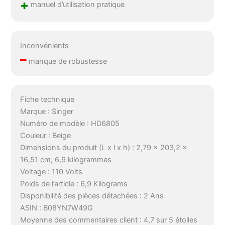
+
manuel d’utilisation pratique
Inconvénients
–
manque de robustesse
Fiche technique
Marque : Singer
Numéro de modèle : HD6805
Couleur : Beige
Dimensions du produit (L x l x h) : 2,79 x 203,2 x
16,51 cm; 6,9 kilogrammes
Voltage : 110 Volts
Poids de l’article : 6,9 Kilograms
Disponibilité des pièces détachées : 2 Ans
ASIN : B08YN7W49G
Moyenne des commentaires client : 4,7 sur 5 étoiles