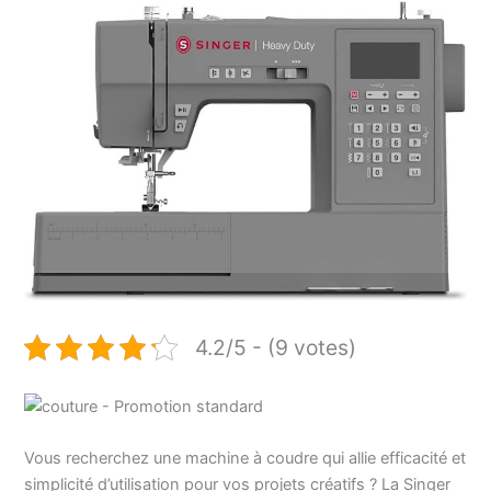
4.2/5 - (9 votes)
Vous recherchez une machine à coudre qui allie efficacité et
simplicité d’utilisation pour vos projets créatifs ? La Singer