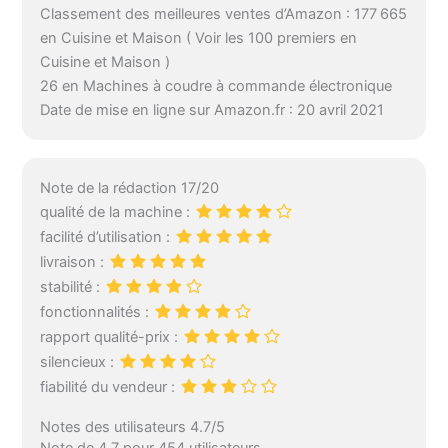
Classement des meilleures ventes d’Amazon : 177 665
en Cuisine et Maison ( Voir les 100 premiers en
Cuisine et Maison )
26 en Machines à coudre à commande électronique
Date de mise en ligne sur Amazon.fr : 20 avril 2021
Note de la rédaction 17/20
qualité de la machine :
facilité d’utilisation :
livraison :
stabilité :
fonctionnalités :
rapport qualité-prix :
silencieux :
fiabilité du vendeur :
Notes des utilisateurs 4.7/5