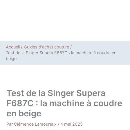
Accueil
Guides d'achat couture
Test de la Singer Supera F687C : la machine à coudre en
beige
Test de la Singer Supera
F687C : la machine à coudre
en beige
Par
Clémence Lamoureux
/
4 mai 2025