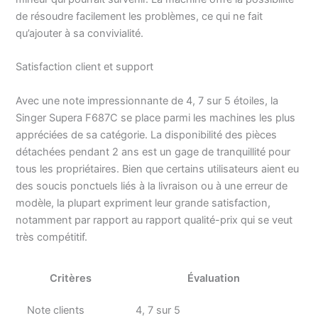
de résoudre facilement les problèmes, ce qui ne fait
qu’ajouter à sa convivialité.
Satisfaction client et support
Avec une note impressionnante de 4, 7 sur 5 étoiles, la
Singer Supera F687C se place parmi les machines les plus
appréciées de sa catégorie. La disponibilité des pièces
détachées pendant 2 ans est un gage de tranquillité pour
tous les propriétaires. Bien que certains utilisateurs aient eu
des soucis ponctuels liés à la livraison ou à une erreur de
modèle, la plupart expriment leur grande satisfaction,
notamment par rapport au rapport qualité-prix qui se veut
très compétitif.
Critères
Évaluation
Note clients
4, 7 sur 5