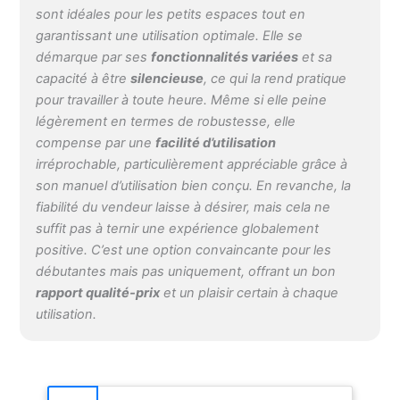
sont idéales pour les petits espaces tout en
garantissant une utilisation optimale. Elle se
démarque par ses
fonctionnalités variées
et sa
capacité à être
silencieuse
, ce qui la rend pratique
pour travailler à toute heure. Même si elle peine
légèrement en termes de robustesse, elle
compense par une
facilité d’utilisation
irréprochable, particulièrement appréciable grâce à
son manuel d’utilisation bien conçu. En revanche, la
fiabilité du vendeur laisse à désirer, mais cela ne
suffit pas à ternir une expérience globalement
positive. C’est une option convaincante pour les
débutantes mais pas uniquement, offrant un bon
rapport qualité-prix
et un plaisir certain à chaque
utilisation.