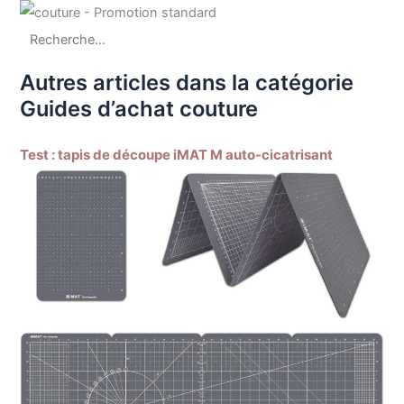
Autres articles dans la catégorie
Guides d’achat couture
Test : tapis de découpe iMAT M auto-cicatrisant