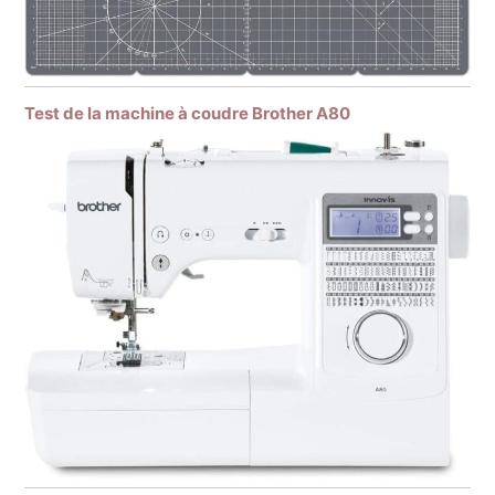
Test de la machine à coudre Brother A80