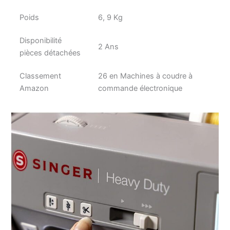
Poids
6, 9 Kg
Disponibilité
2 Ans
pièces détachées
Classement
26 en Machines à coudre à
Amazon
commande électronique