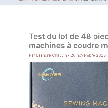
Test du lot de 48 pi
machines à coudre m
Par
Léandre Chauvin
/
20 novembre 2025