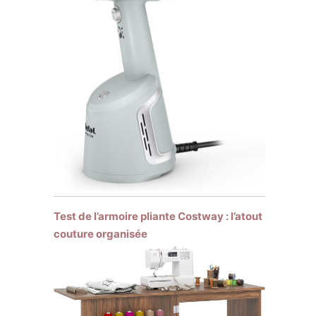
Test de l’armoire pliante Costway : l’atout
couture organisée