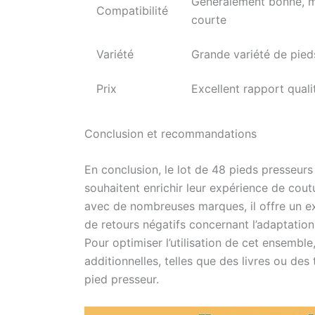
Généralement bonne, m
Compatibilité
courte
Variété
Grande variété de pie
Prix
Excellent rapport quali
Conclusion et recommandations
En conclusion, le lot de 48 pieds presseurs
souhaitent enrichir leur expérience de cout
avec de nombreuses marques, il offre un ex
de retours négatifs concernant l’adaptation, 
Pour optimiser l’utilisation de cet ensemble
additionnelles, telles que des livres ou des t
pied presseur.