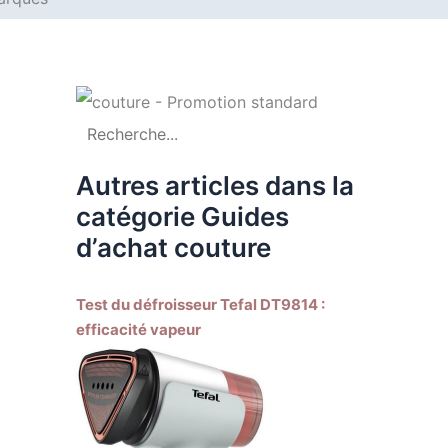
Autres articles dans la
catégorie Guides
d’achat couture
Test du défroisseur Tefal DT9814 :
efficacité vapeur