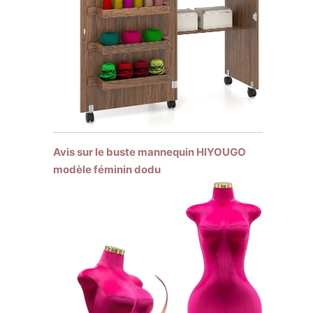
Avis sur le buste mannequin HIYOUGO
modèle féminin dodu