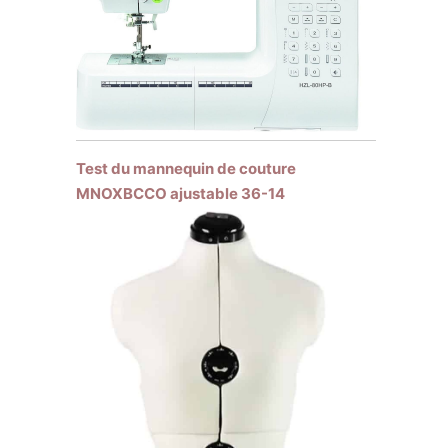
Test du mannequin de couture
MNOXBCCO ajustable 36-14