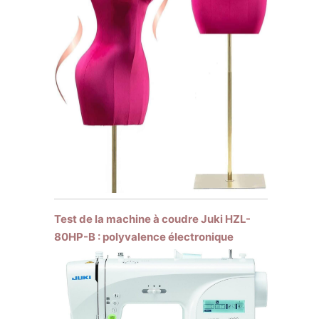
Test de la machine à coudre Juki HZL-
80HP-B : polyvalence électronique