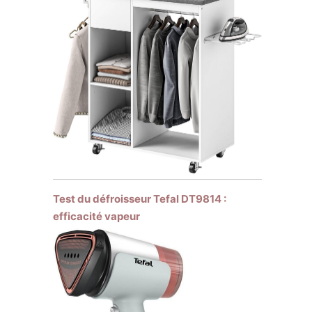
Test du défroisseur Tefal DT9814 :
efficacité vapeur