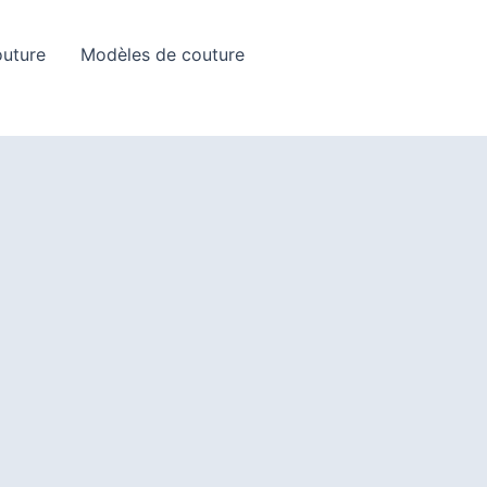
Rechercher
outure
Modèles de couture