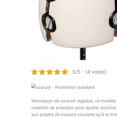
5/5 - (4 votes)
Mannequin de couture réglable, ce modèle f
molettes de précision pour ajuster poitrine, 
aux projets de couture courants qu’à la mis