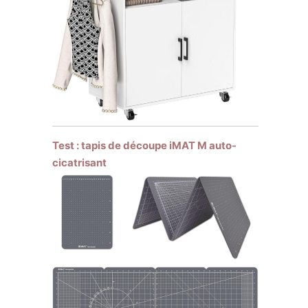
Test : tapis de découpe iMAT M auto-
cicatrisant