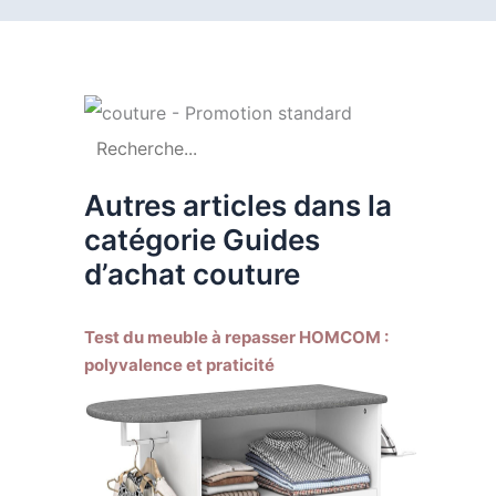
Autres articles dans la
catégorie Guides
d’achat couture
Test du meuble à repasser HOMCOM :
polyvalence et praticité