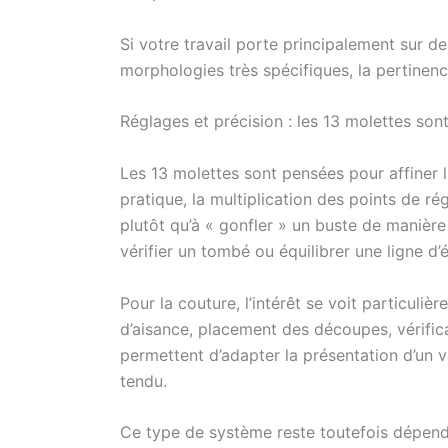
Si votre travail porte principalement sur de
morphologies très spécifiques, la pertine
Réglages et précision : les 13 molettes sont
Les 13 molettes sont pensées pour affiner le
pratique, la multiplication des points de ré
plutôt qu’à « gonfler » un buste de manière 
vérifier un tombé ou équilibrer une ligne d’
Pour la couture, l’intérêt se voit particuli
d’aisance, placement des découpes, vérifica
permettent d’adapter la présentation d’un vê
tendu.
Ce type de système reste toutefois dépend