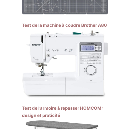
Test de la machine à coudre Brother A80
Test de l’armoire à repasser HOMCOM :
design et praticité