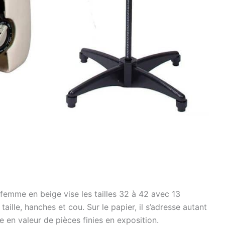
emme en beige vise les tailles 32 à 42 avec 13
taille, hanches et cou. Sur le papier, il s’adresse autant
e en valeur de pièces finies en exposition.