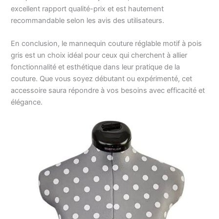
excellent rapport qualité-prix et est hautement
recommandable selon les avis des utilisateurs.
En conclusion, le mannequin couture réglable motif à pois
gris est un choix idéal pour ceux qui cherchent à allier
fonctionnalité et esthétique dans leur pratique de la
couture. Que vous soyez débutant ou expérimenté, cet
accessoire saura répondre à vos besoins avec efficacité et
élégance.