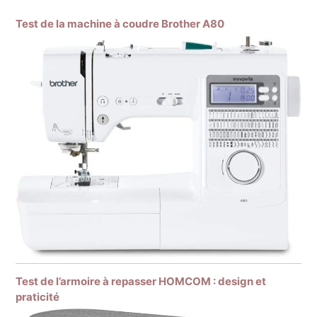
Test de la machine à coudre Brother A80
Test de l’armoire à repasser HOMCOM : design et
praticité