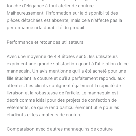
touche d’élégance à tout atelier de couture.
Malheureusement, l’information sur la disponibilité des
pièces détachées est absente, mais cela n’affecte pas la
performance ni la durabilité du produit.
Performance et retour des utilisateurs
Avec une moyenne de 4,4 étoiles sur 5, les utilisateurs
expriment une grande satisfaction quant à l’utilisation de ce
mannequin. Un avis mentionne qu’il a été acheté pour une
fille étudiant la couture et qu’il a parfaitement répondu aux
attentes. Les clients soulignent également la rapidité de
livraison et la robustesse de l’article. Le mannequin est
décrit comme idéal pour des projets de confection de
vêtements, ce qui le rend particulièrement utile pour les
étudiants et les amateurs de couture.
Comparaison avec d’autres mannequins de couture