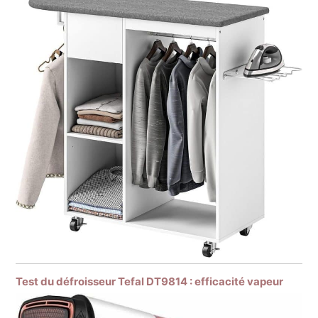
Test du défroisseur Tefal DT9814 : efficacité vapeur