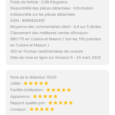
Poids de l’article : 2,68 Kilograms
Disponibilité des pièces détachées : Information
indisponible sur les pièces détachées
ASIN : B0868SS4SF
Moyenne des commentaires client : 4,4 sur 5 étoiles
Classement des meilleures ventes d’Amazon :
980 170 en Cuisine et Maison ( Voir les 100 premiers
en Cuisine et Maison )
402 en Formes vestimentaires de couture
Date de mise en ligne sur Amazon.fr : 24 mars 2020
Note de la rédaction 18/20
Utilité :
Facilité d’utilisation :
Apparence :
Rapport qualité-prix :
Livraison :