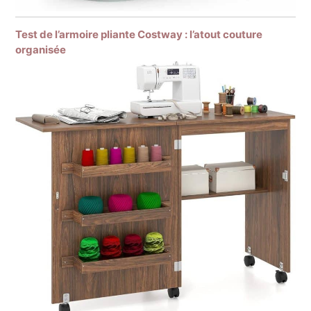
Test de l’armoire pliante Costway : l’atout couture
organisée