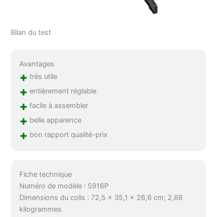
Bilan du test
Avantages
+
très utile
+
entièrement réglable
+
facile à assembler
+
belle apparence
+
bon rapport qualité-prix
Fiche technique
Numéro de modèle : 5916P
Dimensions du colis : 72,5 x 35,1 x 26,6 cm; 2,68
kilogrammes