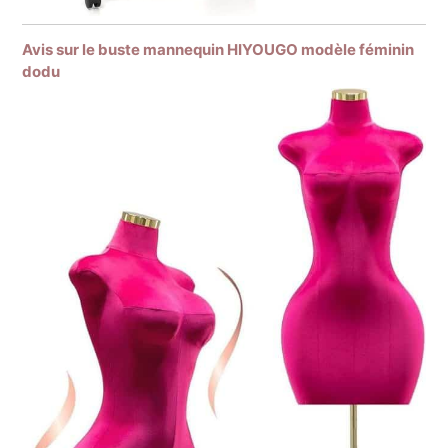
Avis sur le buste mannequin HIYOUGO modèle féminin
dodu