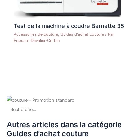
Test de la machine à coudre Bernette 35
Accessoires de couture
,
Guides d'achat couture
/ Par
Édouard Duvalier-Corbin
Autres articles dans la catégorie
Guides d’achat couture