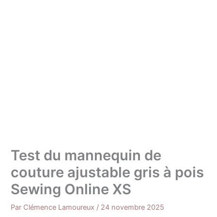
Test du mannequin de
couture ajustable gris à pois
Sewing Online XS
Par
Clémence Lamoureux
/
24 novembre 2025