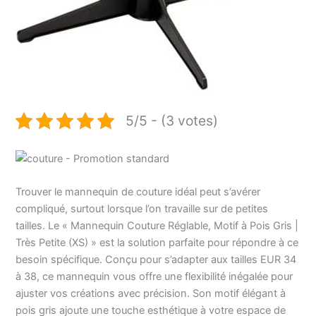
5/5 - (3 votes)
Trouver le mannequin de couture idéal peut s’avérer
compliqué, surtout lorsque l’on travaille sur de petites
tailles. Le « Mannequin Couture Réglable, Motif à Pois Gris |
Très Petite (XS) » est la solution parfaite pour répondre à ce
besoin spécifique. Conçu pour s’adapter aux tailles EUR 34
à 38, ce mannequin vous offre une flexibilité inégalée pour
ajuster vos créations avec précision. Son motif élégant à
pois gris ajoute une touche esthétique à votre espace de