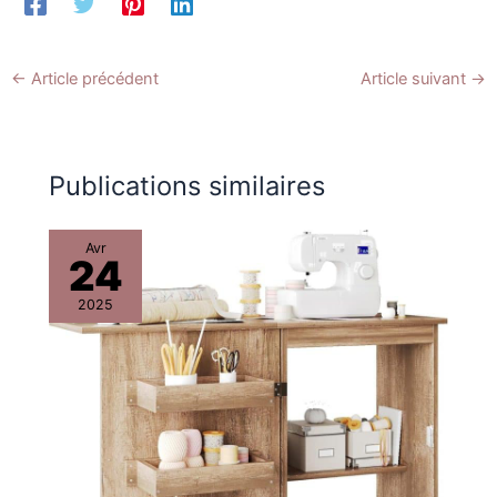
←
Article précédent
Article suivant
→
Publications similaires
Avr
24
2025