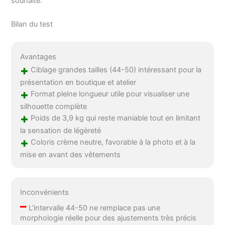
souhaité.
Bilan du test
Avantages
+
Ciblage grandes tailles (44-50) intéressant pour la
présentation en boutique et atelier
+
Format pleine longueur utile pour visualiser une
silhouette complète
+
Poids de 3,9 kg qui reste maniable tout en limitant
la sensation de légèreté
+
Coloris crème neutre, favorable à la photo et à la
mise en avant des vêtements
Inconvénients
–
L’intervalle 44-50 ne remplace pas une
morphologie réelle pour des ajustements très précis