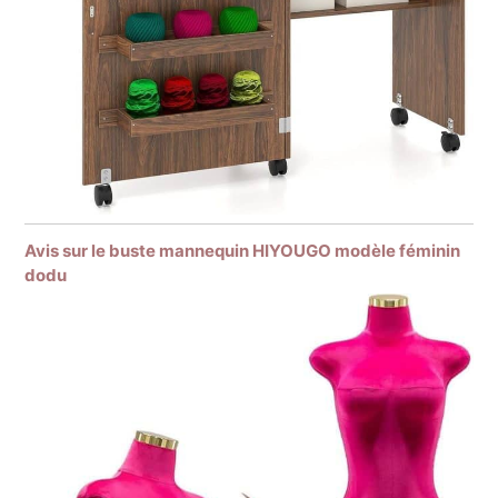
Avis sur le buste mannequin HIYOUGO modèle féminin
dodu