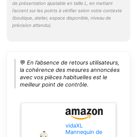
polyester, ABS;Taille :
de présentation ajustable en taille L, en mettant
L / 44-50
l’accent sur les points à vérifier selon votre contexte
(boutique, atelier, espace disponible, niveau de
précision attendu).
💬
En l’absence de retours utilisateurs,
la cohérence des mesures annoncées
avec vos pièces habituelles est le
meilleur point de contrôle.
vidaXL
Mannequin de