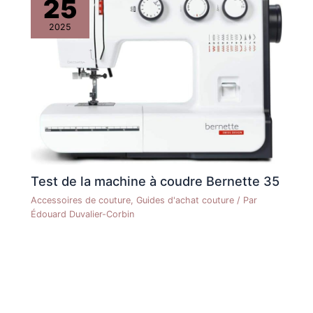
25
2025
Test de la machine à coudre Bernette 35
Accessoires de couture
,
Guides d'achat couture
/ Par
Édouard Duvalier-Corbin