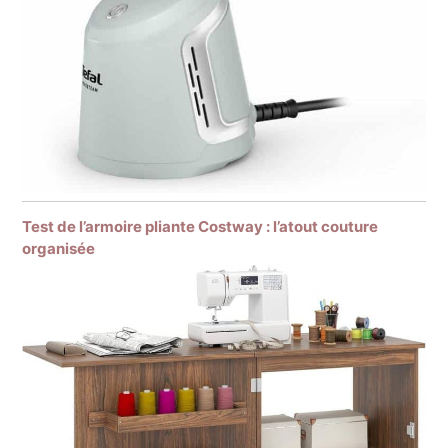
Test de l’armoire pliante Costway : l’atout couture
organisée