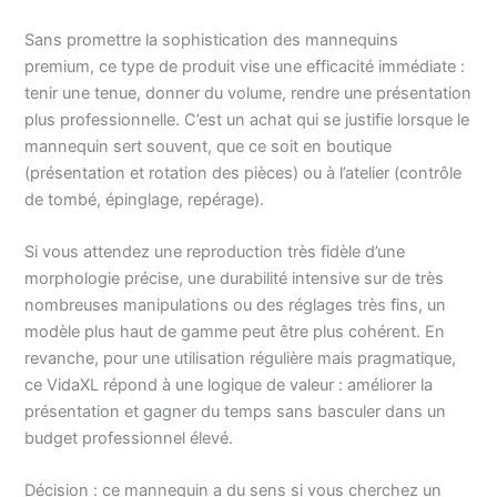
Sans promettre la sophistication des mannequins
premium, ce type de produit vise une efficacité immédiate :
tenir une tenue, donner du volume, rendre une présentation
plus professionnelle. C’est un achat qui se justifie lorsque le
mannequin sert souvent, que ce soit en boutique
(présentation et rotation des pièces) ou à l’atelier (contrôle
de tombé, épinglage, repérage).
Si vous attendez une reproduction très fidèle d’une
morphologie précise, une durabilité intensive sur de très
nombreuses manipulations ou des réglages très fins, un
modèle plus haut de gamme peut être plus cohérent. En
revanche, pour une utilisation régulière mais pragmatique,
ce VidaXL répond à une logique de valeur : améliorer la
présentation et gagner du temps sans basculer dans un
budget professionnel élevé.
Décision : ce mannequin a du sens si vous cherchez un