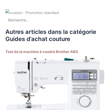
Autres articles dans la catégorie
Guides d’achat couture
Test de la machine à coudre Brother A80