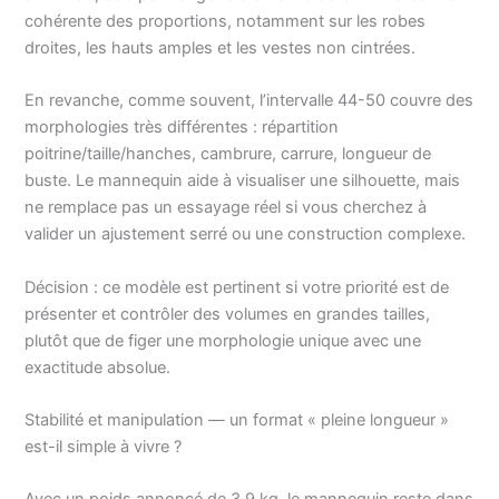
cohérente des proportions, notamment sur les robes
droites, les hauts amples et les vestes non cintrées.
En revanche, comme souvent, l’intervalle 44-50 couvre des
morphologies très différentes : répartition
poitrine/taille/hanches, cambrure, carrure, longueur de
buste. Le mannequin aide à visualiser une silhouette, mais
ne remplace pas un essayage réel si vous cherchez à
valider un ajustement serré ou une construction complexe.
Décision : ce modèle est pertinent si votre priorité est de
présenter et contrôler des volumes en grandes tailles,
plutôt que de figer une morphologie unique avec une
exactitude absolue.
Stabilité et manipulation — un format « pleine longueur »
est-il simple à vivre ?