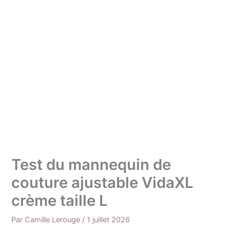
Test du mannequin de
couture ajustable VidaXL
crème taille L
Par
Camille Lerouge
/
1 juillet 2026