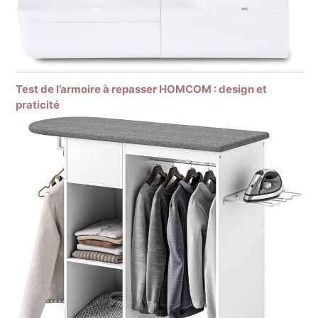
Test de l’armoire à repasser HOMCOM : design et
praticité