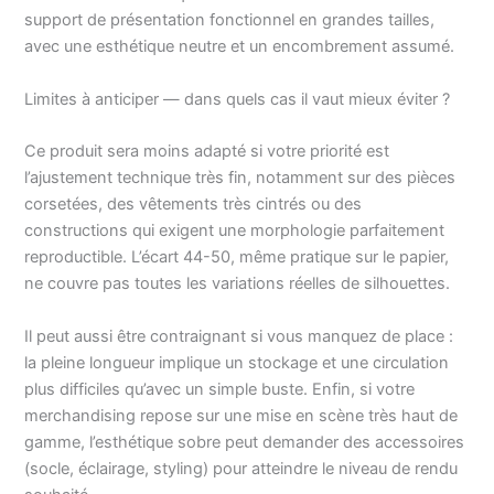
support de présentation fonctionnel en grandes tailles,
avec une esthétique neutre et un encombrement assumé.
Limites à anticiper — dans quels cas il vaut mieux éviter ?
Ce produit sera moins adapté si votre priorité est
l’ajustement technique très fin, notamment sur des pièces
corsetées, des vêtements très cintrés ou des
constructions qui exigent une morphologie parfaitement
reproductible. L’écart 44-50, même pratique sur le papier,
ne couvre pas toutes les variations réelles de silhouettes.
Il peut aussi être contraignant si vous manquez de place :
la pleine longueur implique un stockage et une circulation
plus difficiles qu’avec un simple buste. Enfin, si votre
merchandising repose sur une mise en scène très haut de
gamme, l’esthétique sobre peut demander des accessoires
(socle, éclairage, styling) pour atteindre le niveau de rendu