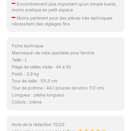
–
Encombrement plus important qu’un simple buste,
moins pratique en petit espace
–
Moins pertinent pour des pièces très techniques
nécessitant des réglages fins
Fiche technique
Mannequin de robe ajustable pour femme
Taille : L
Plage de tailles visée : 44 à 50
Poids : 3,9 kg
Tour de taille : 101,5 cm
Tour de poitrine : 44,1 pouces (environ 112 cm)
Longueur : pleine longueur
Coloris : crème
Note de la rédaction 15/20