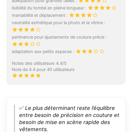
adéquation pour grandes tailles :
lisibilité du tombé en pleine longueur :
maniabilité et déplacement :
neutralité esthétique pour la photo et la vitrine :
pertinence pour ajustements de couture précis :
adaptation aux petits espaces :
Notes des utilisateurs 4.4/5
Note de 4.4 pour 40 utilisateurs
✅
Le plus déterminant reste l’équilibre
entre besoin de précision en couture et
besoin de mise en scène rapide des
vêtements.