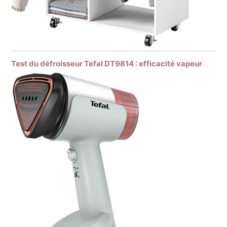
Test du défroisseur Tefal DT9814 : efficacité vapeur