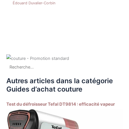
Édouard Duvalier-Corbin
Autres articles dans la catégorie
Guides d’achat couture
Test du défroisseur Tefal DT9814 : efficacité vapeur