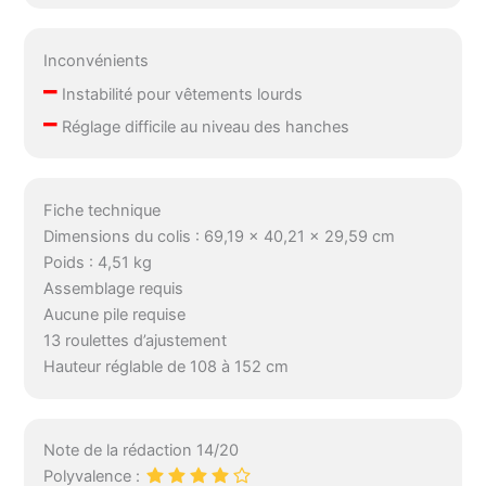
Inconvénients
–
Instabilité pour vêtements lourds
–
Réglage difficile au niveau des hanches
Fiche technique
Dimensions du colis : 69,19 x 40,21 x 29,59 cm
Poids : 4,51 kg
Assemblage requis
Aucune pile requise
13 roulettes d’ajustement
Hauteur réglable de 108 à 152 cm
Note de la rédaction 14/20
Polyvalence :