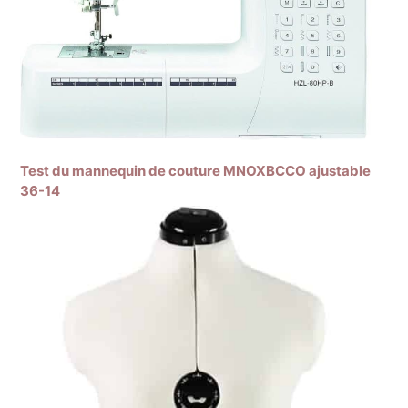
Test du mannequin de couture MNOXBCCO ajustable
36-14