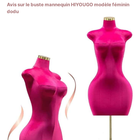
Avis sur le buste mannequin HIYOUGO modèle féminin
dodu