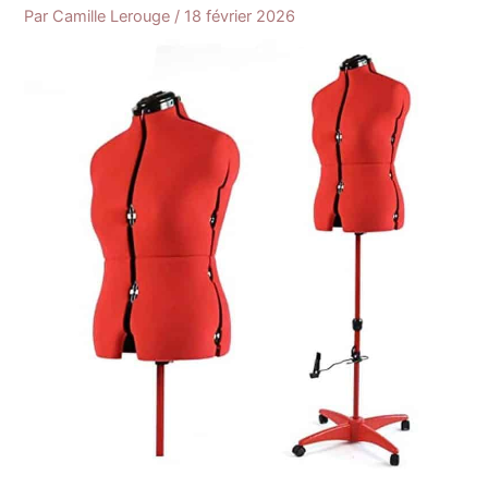
Par
Camille Lerouge
/
18 février 2026