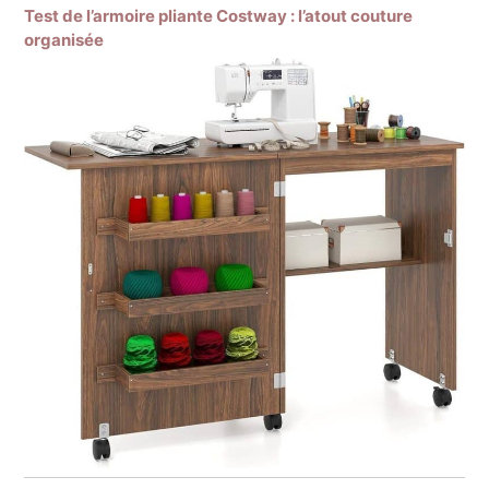
Test de l’armoire pliante Costway : l’atout couture
organisée