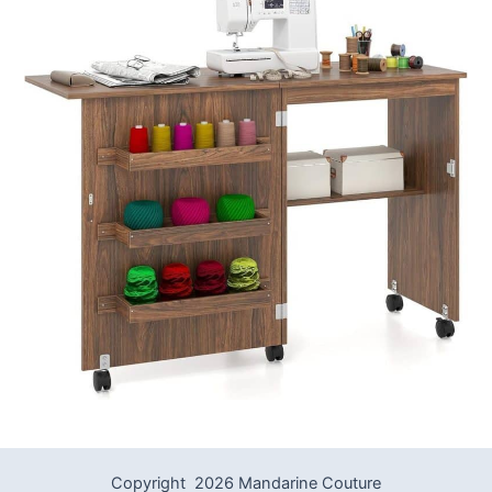
Copyright 2026 Mandarine Couture