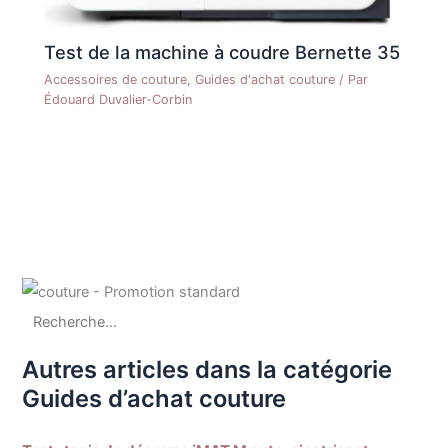
Test de la machine à coudre Bernette 35
Accessoires de couture
,
Guides d'achat couture
/ Par
Édouard Duvalier-Corbin
Autres articles dans la catégorie
Guides d’achat couture