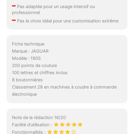
–
Pas adaptée pour un usage intensif ou
professionnel
–
Pas le choix idéal pour une customisation extrême
Fiche technique
Marque : JAGUAR
Modèle : 190S
200 points de couture
100 lettres et chiffres inclus
8 boutonnières
Classement 28 en machines à coudre à commande
électronique
Note de la rédaction 16/20
Facilité d’utilisation :
Fonctionnalités :