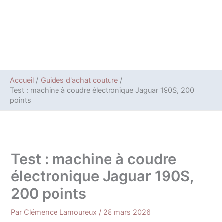
Accueil
Guides d'achat couture
Test : machine à coudre électronique Jaguar 190S, 200
points
Test : machine à coudre
électronique Jaguar 190S,
200 points
Par
Clémence Lamoureux
/
28 mars 2026