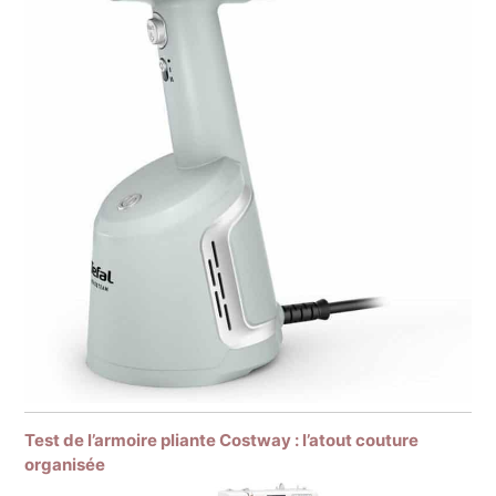
Test de l’armoire pliante Costway : l’atout couture
organisée