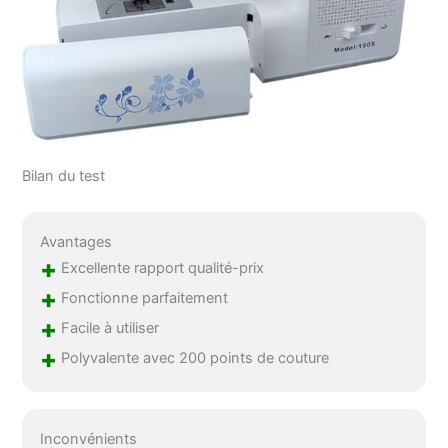
Bilan du test
Avantages
+
Excellente rapport qualité-prix
+
Fonctionne parfaitement
+
Facile à utiliser
+
Polyvalente avec 200 points de couture
Inconvénients