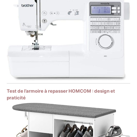
Test de l’armoire à repasser HOMCOM : design et
praticité