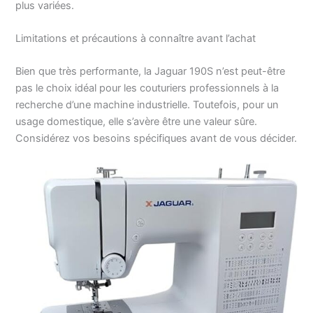
plus variées.
Limitations et précautions à connaître avant l’achat
Bien que très performante, la Jaguar 190S n’est peut-être
pas le choix idéal pour les couturiers professionnels à la
recherche d’une machine industrielle. Toutefois, pour un
usage domestique, elle s’avère être une valeur sûre.
Considérez vos besoins spécifiques avant de vous décider.