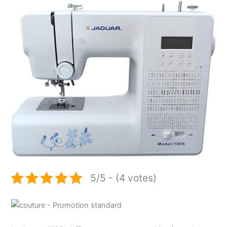
5/5 - (4 votes)