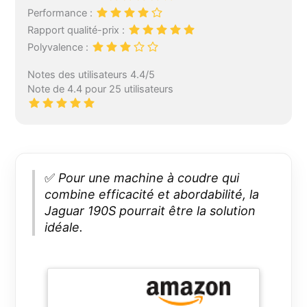
Performance :
Rapport qualité-prix :
Polyvalence :
Notes des utilisateurs 4.4/5
Note de 4.4 pour 25 utilisateurs
✅
Pour une machine à coudre qui
combine efficacité et abordabilité, la
Jaguar 190S pourrait être la solution
idéale.