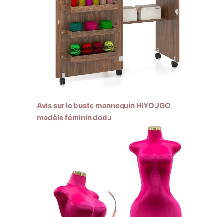
Avis sur le buste mannequin HIYOUGO
modèle féminin dodu