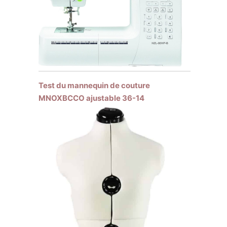
Test du mannequin de couture
MNOXBCCO ajustable 36-14