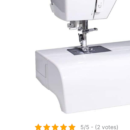
5/5 - (2 votes)