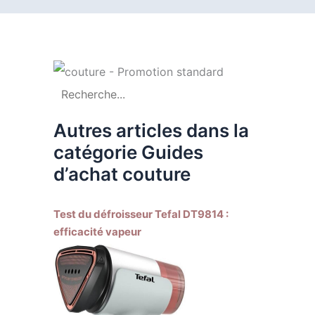
Autres articles dans la
catégorie Guides
d’achat couture
Test du défroisseur Tefal DT9814 :
efficacité vapeur