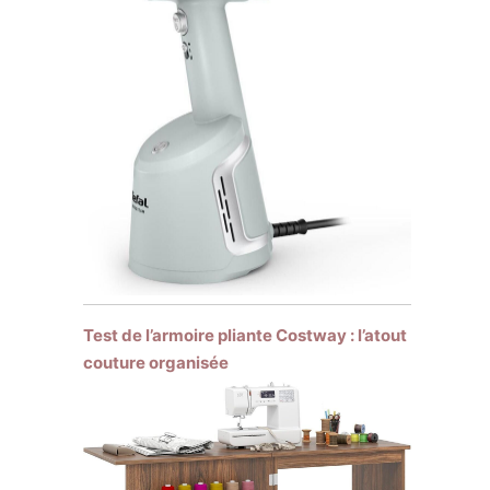
Test de l’armoire pliante Costway : l’atout
couture organisée