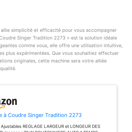
llie simplicité et efficacité pour vous accompagner
Coudre Singer Tradition 2273 » est la solution idéale
eantes comme vous, elle offre une utilisation intuitive,
es plus expérimentées. Que vous souhaitiez effectuer
tions originales, cette machine sera votre alliée
qualité.
 à Coudre Singer Tradition 2273
s Ajustables REGLAGE LARGEUR et LONGEUR DES