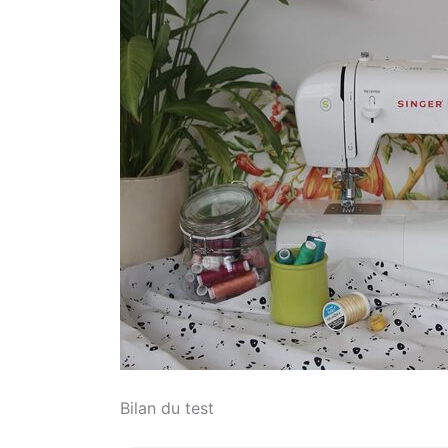
Bilan du test