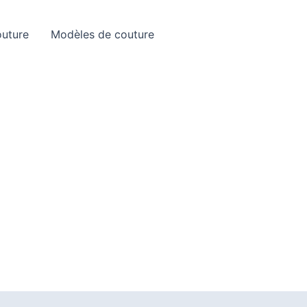
Rechercher
outure
Modèles de couture