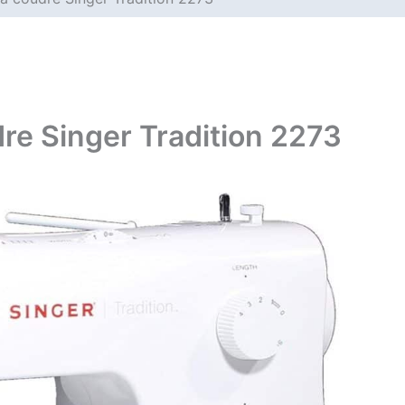
dre Singer Tradition 2273