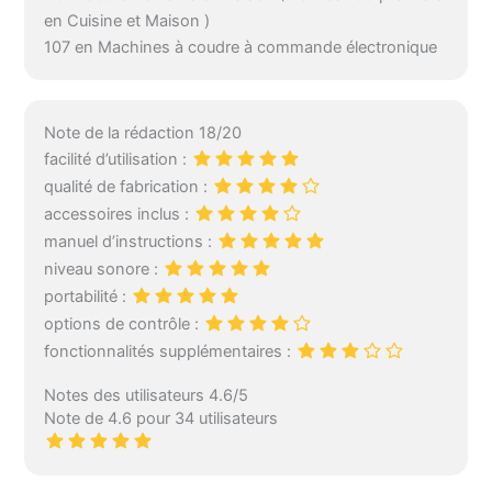
en Cuisine et Maison )
107 en Machines à coudre à commande électronique
Note de la rédaction 18/20
facilité d’utilisation :
qualité de fabrication :
accessoires inclus :
manuel d’instructions :
niveau sonore :
portabilité :
options de contrôle :
fonctionnalités supplémentaires :
Notes des utilisateurs 4.6/5
Note de 4.6 pour 34 utilisateurs