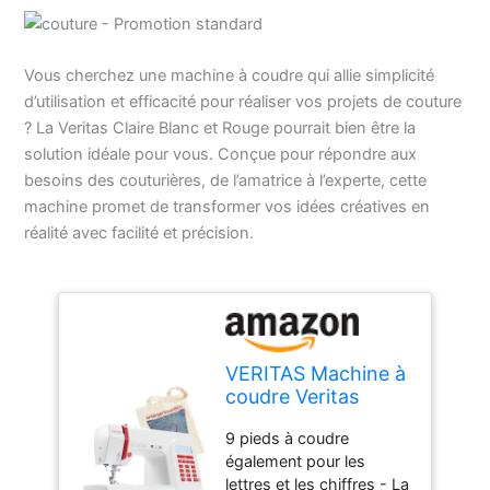
Vous cherchez une machine à coudre qui allie simplicité
d’utilisation et efficacité pour réaliser vos projets de couture
? La Veritas Claire Blanc et Rouge pourrait bien être la
solution idéale pour vous. Conçue pour répondre aux
besoins des couturières, de l’amatrice à l’experte, cette
machine promet de transformer vos idées créatives en
réalité avec facilité et précision.
VERITAS Machine à
coudre Veritas
Claire Blanc et
9 pieds à coudre
Rouge
également pour les
lettres et les chiffres - La