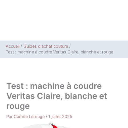
Accueil
Guides d'achat couture
Test : machine à coudre Veritas Claire, blanche et rouge
Test : machine à coudre
Veritas Claire, blanche et
rouge
Par
Camille Lerouge
/
1 juillet 2025