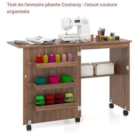
Test de l’armoire pliante Costway : l’atout couture
organisée