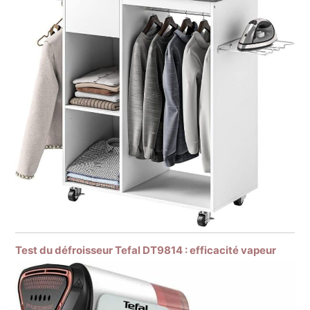
Test du défroisseur Tefal DT9814 : efficacité vapeur