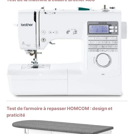
Test de l’armoire à repasser HOMCOM : design et
praticité