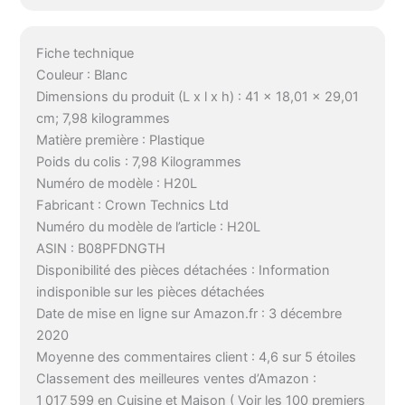
Fiche technique
Couleur : Blanc
Dimensions du produit (L x l x h) : 41 x 18,01 x 29,01
cm; 7,98 kilogrammes
Matière première : Plastique
Poids du colis : 7,98 Kilogrammes
Numéro de modèle : H20L
Fabricant : Crown Technics Ltd
Numéro du modèle de l’article : H20L
ASIN : B08PFDNGTH
Disponibilité des pièces détachées : Information
indisponible sur les pièces détachées
Date de mise en ligne sur Amazon.fr : 3 décembre
2020
Moyenne des commentaires client : 4,6 sur 5 étoiles
Classement des meilleures ventes d’Amazon :
1 017 599 en Cuisine et Maison ( Voir les 100 premiers