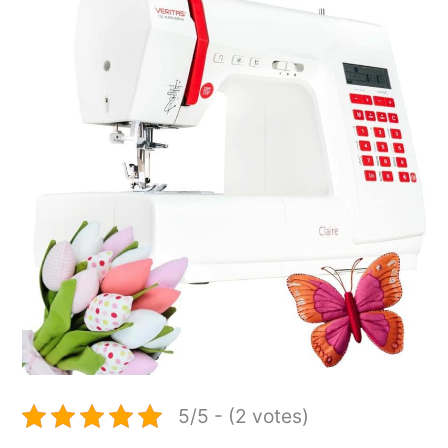
5/5 - (2 votes)