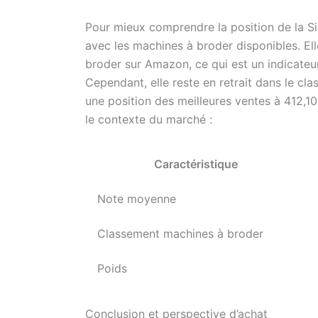
Pour mieux comprendre la position de la Sin
avec les machines à broder disponibles. El
broder sur Amazon, ce qui est un indicateur 
Cependant, elle reste en retrait dans le cl
une position des meilleures ventes à 412,10
le contexte du marché :
Caractéristique
Note moyenne
Classement machines à broder
Poids
Conclusion et perspective d’achat