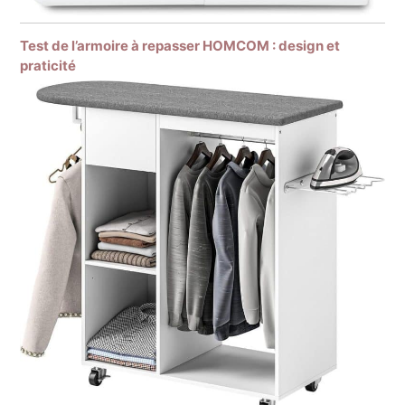
Test de l’armoire à repasser HOMCOM : design et
praticité