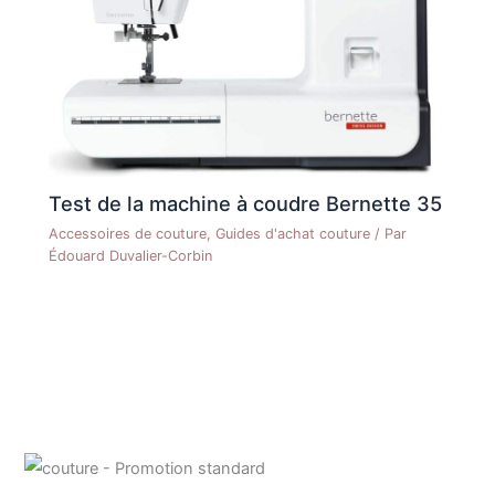
Test de la machine à coudre Bernette 35
Accessoires de couture
,
Guides d'achat couture
/ Par
Édouard Duvalier-Corbin