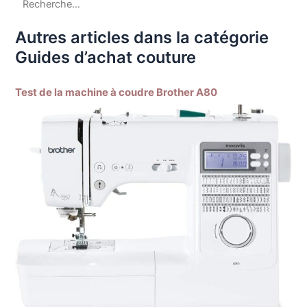
Autres articles dans la catégorie
Guides d’achat couture
Test de la machine à coudre Brother A80