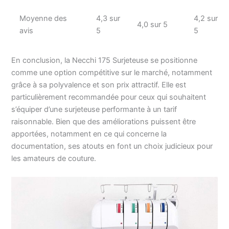
Moyenne des
4,3 sur
4,2 sur
4,0 sur 5
avis
5
5
En conclusion, la Necchi 175 Surjeteuse se positionne
comme une option compétitive sur le marché, notamment
grâce à sa polyvalence et son prix attractif. Elle est
particulièrement recommandée pour ceux qui souhaitent
s’équiper d’une surjeteuse performante à un tarif
raisonnable. Bien que des améliorations puissent être
apportées, notamment en ce qui concerne la
documentation, ses atouts en font un choix judicieux pour
les amateurs de couture.