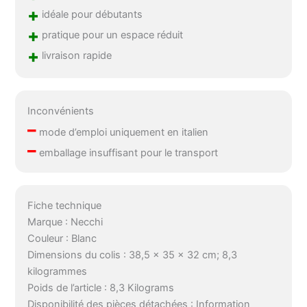
+
idéale pour débutants
+
pratique pour un espace réduit
+
livraison rapide
Inconvénients
–
mode d’emploi uniquement en italien
–
emballage insuffisant pour le transport
Fiche technique
Marque : Necchi
Couleur : Blanc
Dimensions du colis : 38,5 x 35 x 32 cm; 8,3
kilogrammes
Poids de l’article : 8,3 Kilograms
Disponibilité des pièces détachées : Information