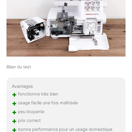
Bilan du test
Avantages
+
fonctionne très bien
+
usage facile une fois maîtrisée
+
peu bruyante
+
prix correct
+
bonne performance pour un usage domestique