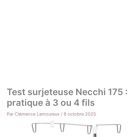
Test surjeteuse Necchi 175 :
pratique à 3 ou 4 fils
Par
Clémence Lamoureux
/
8 octobre 2025