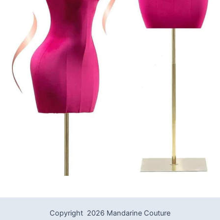
Copyright 2026 Mandarine Couture