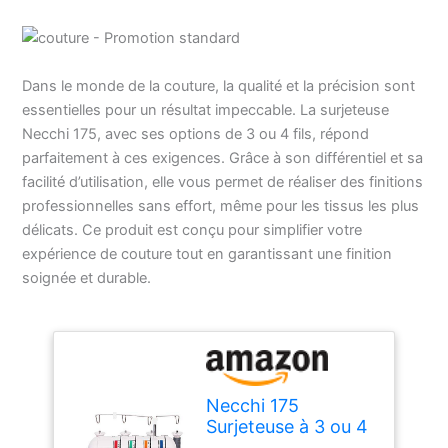
Dans le monde de la couture, la qualité et la précision sont
essentielles pour un résultat impeccable. La surjeteuse
Necchi 175, avec ses options de 3 ou 4 fils, répond
parfaitement à ces exigences. Grâce à son différentiel et sa
facilité d’utilisation, elle vous permet de réaliser des finitions
professionnelles sans effort, même pour les tissus les plus
délicats. Ce produit est conçu pour simplifier votre
expérience de couture tout en garantissant une finition
soignée et durable.
Necchi 175
Surjeteuse à 3 ou 4
fils, avec