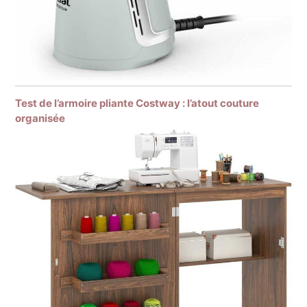
Test de l’armoire pliante Costway : l’atout couture
organisée