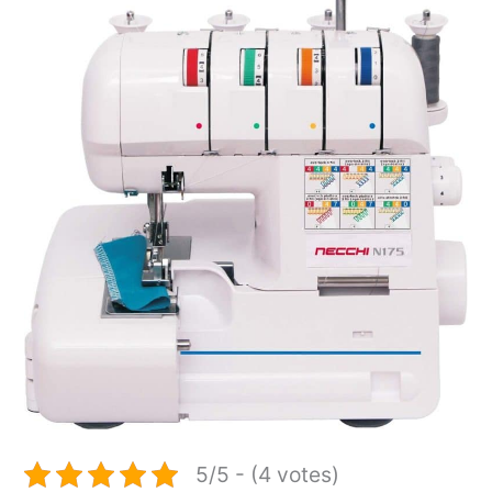
5/5 - (4 votes)