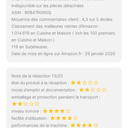
indisponible sur les pièces détachées
ASIN : B0847R26GQ
Moyenne des commentaires client : 4,3 sur 5 étoiles
Classement des meilleures ventes d’Amazon :
1 014 619 en Cuisine et Maison ( Voir les 100 premiers
en Cuisine et Maison )
119 en Surjeteuses
Date de mise en ligne sur Amazon.fr : 29 janvier 2020
Note de la rédaction 13/20
état du produit à la réception :
mode d’emploi et documentation :
emballage et protection pendant le transport :
niveau sonore :
facilité d’utilisation :
performances de la machine :