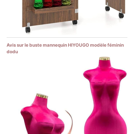
Avis sur le buste mannequin HIYOUGO modèle féminin
dodu