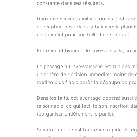
constante dans ses résultats.
Dans une cuisine familiale, où les gestes s
conception pèse dans la balance: la planc
uniquement pour une belle fiche produit.
Entretien et hygiène: le lave-vaisselle, un 
Le passage au lave-vaisselle est l’un des m
un critère de décision immédiat: moins de 
routine plus fiable après la découpe de pro
Dans les faits, cet avantage dépend aussi d
raisonnable, ce qui facilite son insertion da
réorganiser entièrement le panier.
Si votre priorité est l’entretien rapide et ré