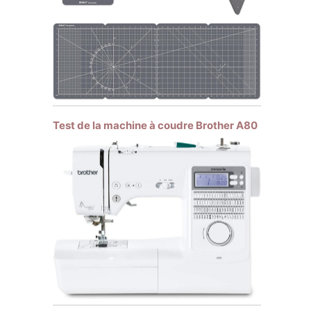
Test de la machine à coudre Brother A80