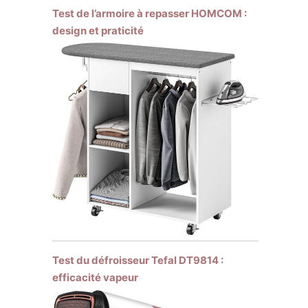
Test de l’armoire à repasser HOMCOM :
design et praticité
Test du défroisseur Tefal DT9814 :
efficacité vapeur