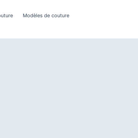
Rechercher
outure
Modèles de couture