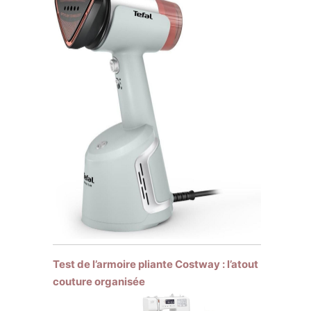
Test de l’armoire pliante Costway : l’atout
couture organisée