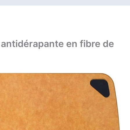
 antidérapante en fibre de