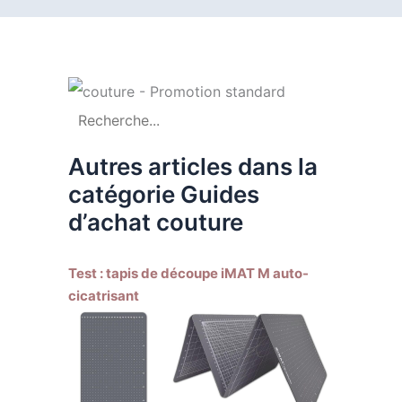
Autres articles dans la
catégorie Guides
d’achat couture
Test : tapis de découpe iMAT M auto-
cicatrisant