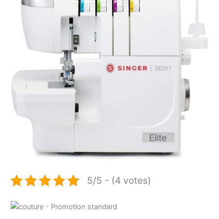
5/5 - (4 votes)