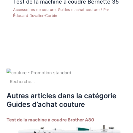
Test de la machine à coudre Bernette 35
Accessoires de couture
,
Guides d'achat couture
/ Par
Édouard Duvalier-Corbin
Autres articles dans la catégorie
Guides d’achat couture
Test de la machine à coudre Brother A80