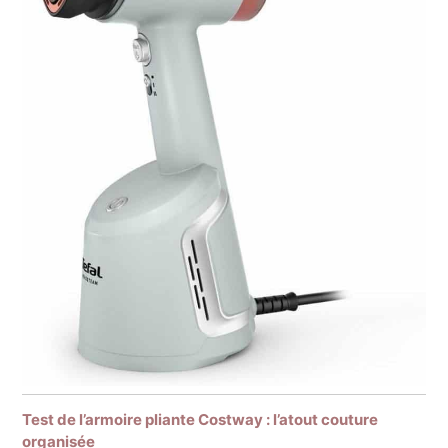
Test de l’armoire pliante Costway : l’atout couture
organisée