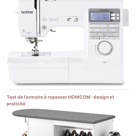
Test de l’armoire à repasser HOMCOM : design et
praticité