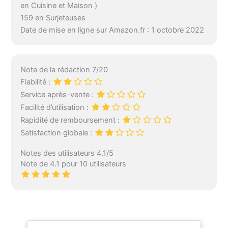
en Cuisine et Maison )
159 en Surjeteuses
Date de mise en ligne sur Amazon.fr : 1 octobre 2022
Note de la rédaction 7/20
Fiabilité :
Service après-vente :
Facilité d’utilisation :
Rapidité de remboursement :
Satisfaction globale :
Notes des utilisateurs 4.1/5
Note de 4.1 pour 10 utilisateurs