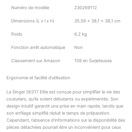
Numéro de modèle
230269112
Dimensions (L x l x h)
35,56 x 38,1 x 38,1 cm
Poids
6,2 kg
Fonction arrêt automatique
Non
Classement sur Amazon
159 en Surjeteuses
Ergonomie et facilité d’utilisation
La Singer SE017 Elite est conçue pour simplifier la vie des
couturiers, qu’ils soient débutants ou expérimentés. Son
design intuitif garantit une prise en main rapide, tandis que
son enfilage simplifié réduit le temps de préparation.
Cependant, l’absence d’informations sur la disponibilité des
pièces détachées pourrait être un inconvénient pour ceux