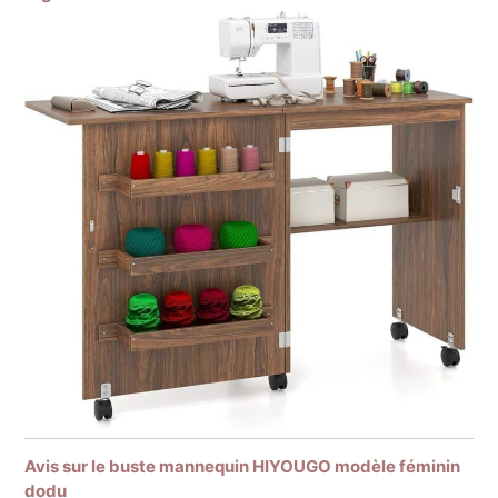
Avis sur le buste mannequin HIYOUGO modèle féminin
dodu