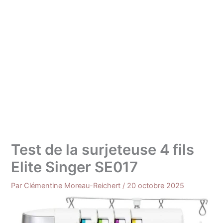
Test de la surjeteuse 4 fils
Elite Singer SE017
Par
Clémentine Moreau-Reichert
/
20 octobre 2025