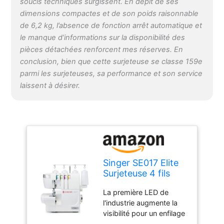
soucis techniques surgissent. En dépit de ses
dimensions compactes et de son poids raisonnable
de 6,2 kg, l’absence de fonction arrêt automatique et
le manque d’informations sur la disponibilité des
pièces détachées renforcent mes réserves. En
conclusion, bien que cette surjeteuse se classe 159e
parmi les surjeteuses, sa performance et son service
laissent à désirer.
Singer SE017 Elite
Surjeteuse 4 fils
La première LED de
l'industrie augmente la
visibilité pour un enfilage
plus facile. Capacité de