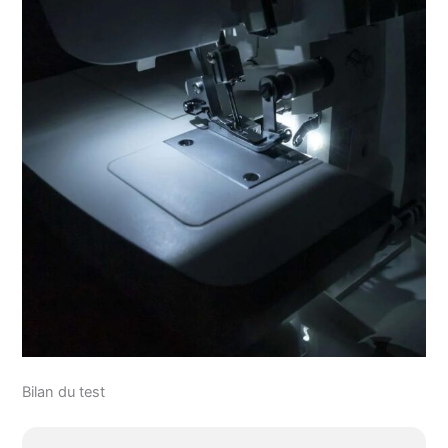
Bilan du test