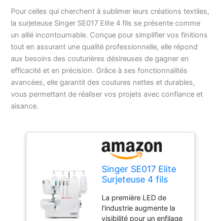
Pour celles qui cherchent à sublimer leurs créations textiles,
la surjeteuse Singer SE017 Elite 4 fils se présente comme
un allié incontournable. Conçue pour simplifier vos finitions
tout en assurant une qualité professionnelle, elle répond
aux besoins des couturières désireuses de gagner en
efficacité et en précision. Grâce à ses fonctionnalités
avancées, elle garantit des coutures nettes et durables,
vous permettant de réaliser vos projets avec confiance et
aisance.
Singer SE017 Elite
Surjeteuse 4 fils
La première LED de
l'industrie augmente la
visibilité pour un enfilage