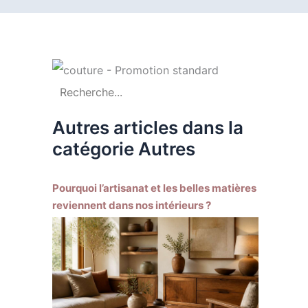
Autres articles dans la
catégorie Autres
Pourquoi l’artisanat et les belles matières
reviennent dans nos intérieurs ?