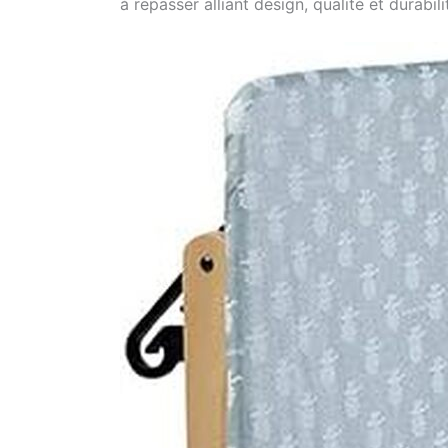
à repasser alliant design, qualité et durabili