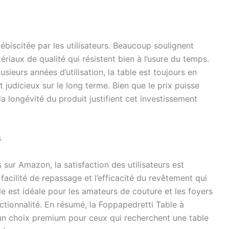
ébiscitée par les utilisateurs. Beaucoup soulignent
riaux de qualité qui résistent bien à l’usure du temps.
ieurs années d’utilisation, la table est toujours en
t judicieux sur le long terme. Bien que le prix puisse
la longévité du produit justifient cet investissement
s
sur Amazon, la satisfaction des utilisateurs est
facilité de repassage et l’efficacité du revêtement qui
le est idéale pour les amateurs de couture et les foyers
ctionnalité. En résumé, la Foppapedretti Table à
n choix premium pour ceux qui recherchent une table