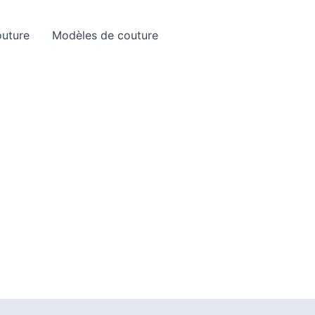
Rechercher
outure
Modèles de couture