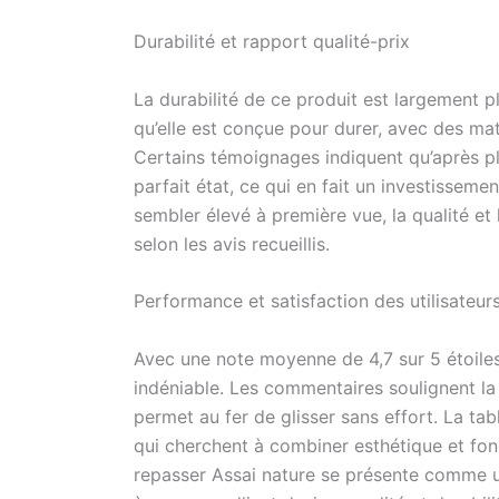
Durabilité et rapport qualité-prix
La durabilité de ce produit est largement pl
qu’elle est conçue pour durer, avec des maté
Certains témoignages indiquent qu’après plus
parfait état, ce qui en fait un investissemen
sembler élevé à première vue, la qualité et 
selon les avis recueillis.
Performance et satisfaction des utilisateur
Avec une note moyenne de 4,7 sur 5 étoiles 
indéniable. Les commentaires soulignent la 
permet au fer de glisser sans effort. La tab
qui cherchent à combiner esthétique et fon
repasser Assai nature se présente comme u