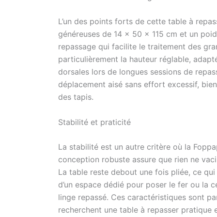
L’un des points forts de cette table à rep
généreuses de 14 x 50 x 115 cm et un poid
repassage qui facilite le traitement des gra
particulièrement la hauteur réglable, adapté
dorsales lors de longues sessions de repas
déplacement aisé sans effort excessif, bien 
des tapis.
Stabilité et praticité
La stabilité est un autre critère où la Fopp
conception robuste assure que rien ne vaci
La table reste debout une fois pliée, ce qui
d’un espace dédié pour poser le fer ou la ce
linge repassé. Ces caractéristiques sont par
recherchent une table à repasser pratique e