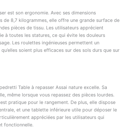
asser est son ergonomie. Avec ses dimensions
s de 8,7 kilogrammes, elle offre une grande surface de
ndes pièces de tissu. Les utilisateurs apprécient
e à toutes les statures, ce qui évite les douleurs
sage. Les roulettes ingénieuses permettent un
qu’elles soient plus efficaces sur des sols durs que sur
apedretti Table à repasser Assai nature excelle. Sa
lle, même lorsque vous repassez des pièces lourdes.
 est pratique pour le rangement. De plus, elle dispose
ntrale, et une tablette inférieure utile pour déposer le
ticulièrement appréciées par les utilisateurs qui
t fonctionnelle.