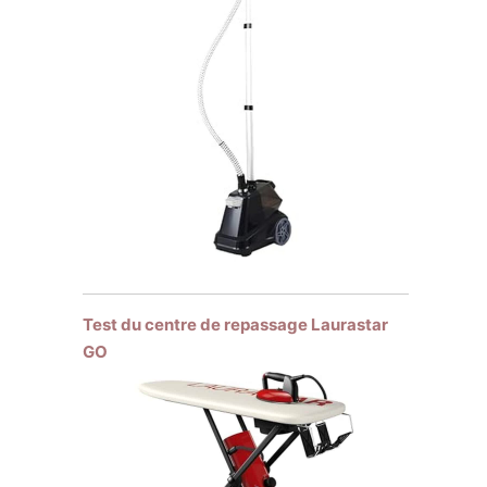
Test du centre de repassage Laurastar
GO