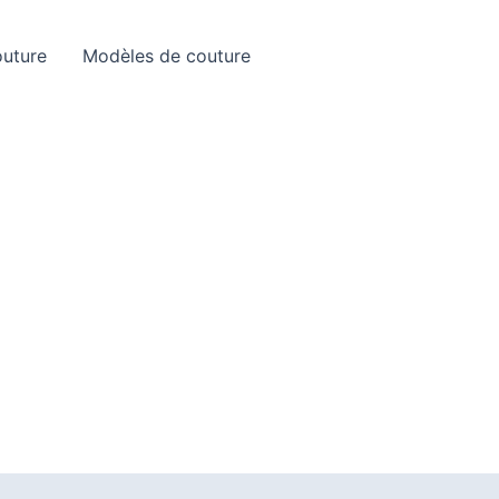
Rechercher
outure
Modèles de couture