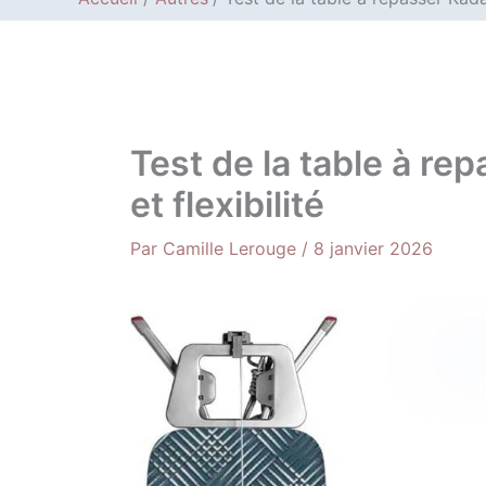
Test de la table à re
et flexibilité
Par
Camille Lerouge
/
8 janvier 2026