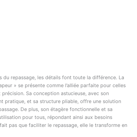
 du repassage, les détails font toute la différence. La
eur » se présente comme l’alliée parfaite pour celles
et précision. Sa conception astucieuse, avec son
t pratique, et sa structure pliable, offre une solution
assage. De plus, son étagère fonctionnelle et sa
utilisation pour tous, répondant ainsi aux besoins
fait pas que faciliter le repassage, elle le transforme en