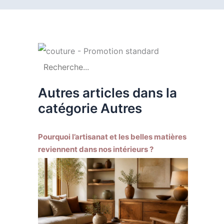
Autres articles dans la
catégorie Autres
Pourquoi l’artisanat et les belles matières
reviennent dans nos intérieurs ?