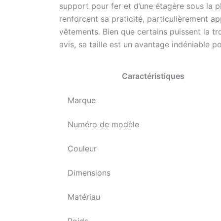
support pour fer et d’une étagère sous la p
renforcent sa praticité, particulièrement a
vêtements. Bien que certains puissent la 
avis, sa taille est un avantage indéniable p
Caractéristiques
Marque
Numéro de modèle
Couleur
Dimensions
Matériau
Poids