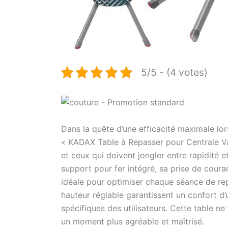
5/5 - (4 votes)
Dans la quête d’une efficacité maximale lors
« KADAX Table à Repasser pour Centrale Vap
et ceux qui doivent jongler entre rapidité 
support pour fer intégré, sa prise de couran
idéale pour optimiser chaque séance de rep
hauteur réglable garantissent un confort d’
spécifiques des utilisateurs. Cette table ne 
un moment plus agréable et maîtrisé.