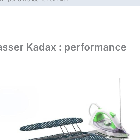
passer Kadax : performance