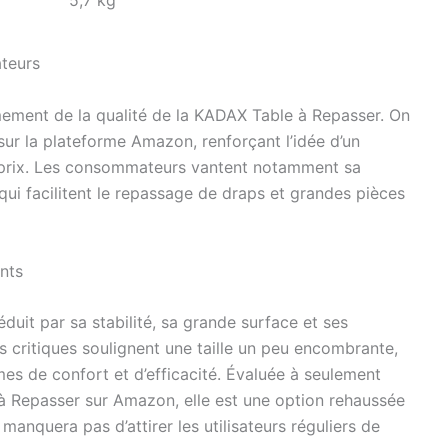
ateurs
mement de la qualité de la KADAX Table à Repasser. On
sur la plateforme Amazon, renforçant l’idée d’un
é-prix. Les consommateurs vantent notamment sa
qui facilitent le repassage de draps et grandes pièces
nts
duit par sa stabilité, sa grande surface et ses
s critiques soulignent une taille un peu encombrante,
es de confort et d’efficacité. Évaluée à seulement
à Repasser sur Amazon, elle est une option rehaussée
 manquera pas d’attirer les utilisateurs réguliers de