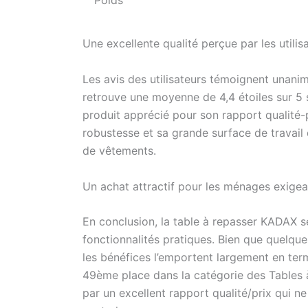
Une excellente qualité perçue par les utilis
Les avis des utilisateurs témoignent unani
retrouve une moyenne de 4,4 étoiles sur 5 
produit apprécié pour son rapport qualit
robustesse et sa grande surface de travail 
de vêtements.
Un achat attractif pour les ménages exigea
En conclusion, la table à repasser KADAX sé
fonctionnalités pratiques. Bien que quelque
les bénéfices l’emportent largement en term
49ème place dans la catégorie des Tables 
par un excellent rapport qualité/prix qui ne