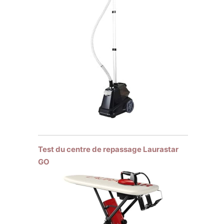
Test du centre de repassage Laurastar
GO