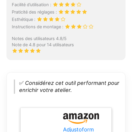
Facilité d’utilisation :
Praticité des réglages :
Esthétique :
Instructions de montage :
Notes des utilisateurs 4.8/5
Note de 4.8 pour 14 utilisateurs
✅
Considérez cet outil performant pour
enrichir votre atelier.
Adjustoform