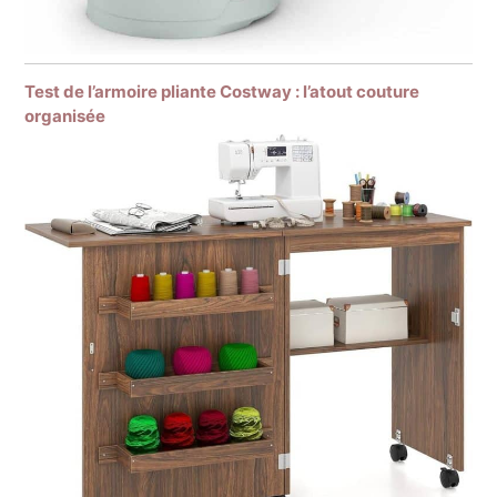
Test de l’armoire pliante Costway : l’atout couture
organisée