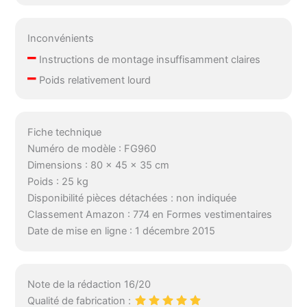
Inconvénients
–
Instructions de montage insuffisamment claires
–
Poids relativement lourd
Fiche technique
Numéro de modèle : FG960
Dimensions : 80 x 45 x 35 cm
Poids : 25 kg
Disponibilité pièces détachées : non indiquée
Classement Amazon : 774 en Formes vestimentaires
Date de mise en ligne : 1 décembre 2015
Note de la rédaction 16/20
Qualité de fabrication :