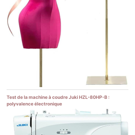
Test de la machine à coudre Juki HZL-80HP-B :
polyvalence électronique