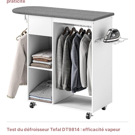
praticité
Test du défroisseur Tefal DT9814 : efficacité vapeur