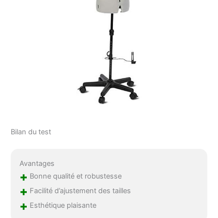
Bilan du test
Avantages
+
Bonne qualité et robustesse
+
Facilité d’ajustement des tailles
+
Esthétique plaisante