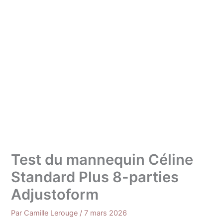
Test du mannequin Céline
Standard Plus 8-parties
Adjustoform
Par
Camille Lerouge
/
7 mars 2026