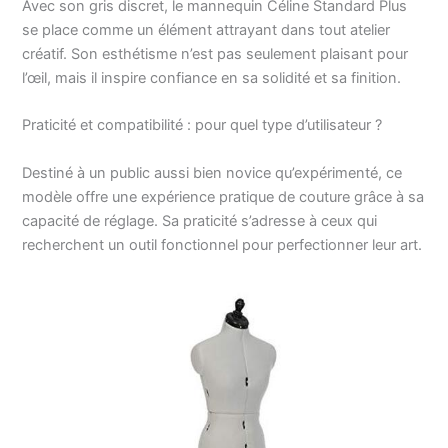
Avec son gris discret, le mannequin Céline Standard Plus
se place comme un élément attrayant dans tout atelier
créatif. Son esthétisme n’est pas seulement plaisant pour
l’œil, mais il inspire confiance en sa solidité et sa finition.
Praticité et compatibilité : pour quel type d’utilisateur ?
Destiné à un public aussi bien novice qu’expérimenté, ce
modèle offre une expérience pratique de couture grâce à sa
capacité de réglage. Sa praticité s’adresse à ceux qui
recherchent un outil fonctionnel pour perfectionner leur art.