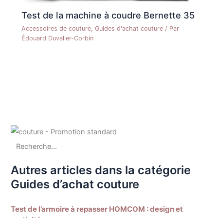
Test de la machine à coudre Bernette 35
Accessoires de couture
,
Guides d'achat couture
/ Par
Édouard Duvalier-Corbin
Autres articles dans la catégorie
Guides d’achat couture
Test de l’armoire à repasser HOMCOM : design et