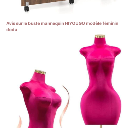
Avis sur le buste mannequin HIYOUGO modèle féminin
dodu