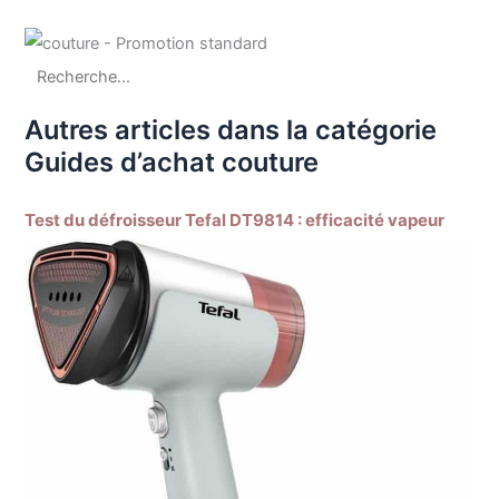
Autres articles dans la catégorie
Guides d’achat couture
Test du défroisseur Tefal DT9814 : efficacité vapeur