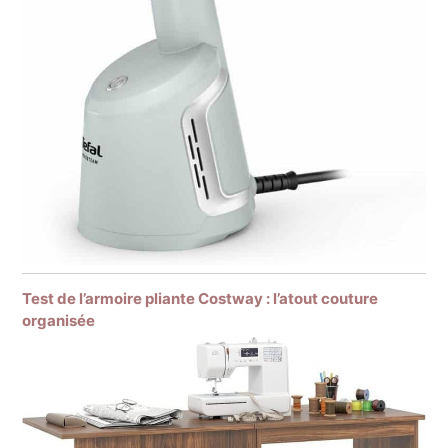
Test de l’armoire pliante Costway : l’atout couture
organisée