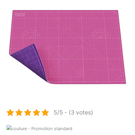
5/5 - (3 votes)