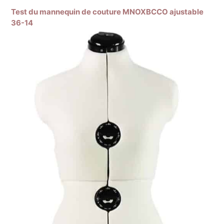
Test du mannequin de couture MNOXBCCO ajustable
36-14