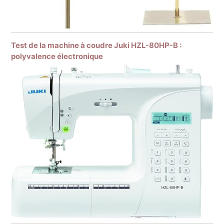
Test de la machine à coudre Juki HZL-80HP-B :
polyvalence électronique