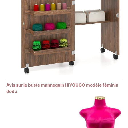
Avis sur le buste mannequin HIYOUGO modèle féminin
dodu