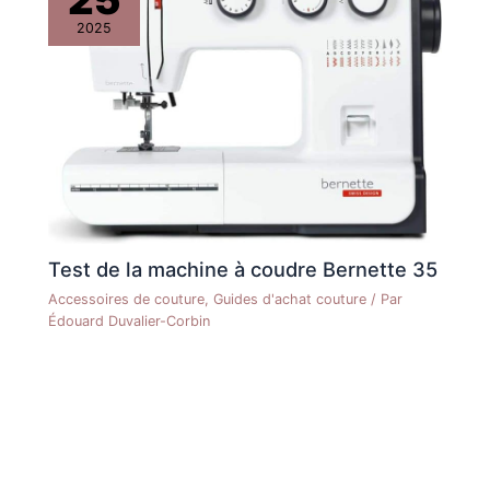
25
2025
Test de la machine à coudre Bernette 35
Accessoires de couture
,
Guides d'achat couture
/ Par
Édouard Duvalier-Corbin