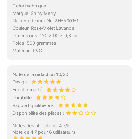
zones à haute
Fiche technique
température.
Marque: Shiny Merry
Numéro de modèle: SH-A001-1
Couleur: Rose/Violet Lavande
Dimensions: 120 x 90 x 0,3 cm
Poids: 560 grammes
Matériau: PVC
Note de la rédaction 16/20
Design :
Fonctionnalité :
Durabilité :
Rapport qualité-prix :
Disponibilité des pièces :
Notes des utilisateurs 4.7/5
Note de 4.7 pour 6 utilisateurs