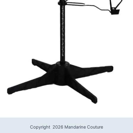
Copyright 2026 Mandarine Couture