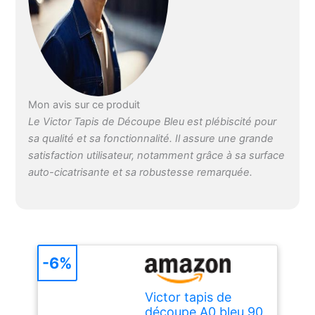
Mon avis sur ce produit
Le Victor Tapis de Découpe Bleu est plébiscité pour
sa qualité et sa fonctionnalité. Il assure une grande
satisfaction utilisateur, notamment grâce à sa surface
auto-cicatrisante et sa robustesse remarquée.
-6%
Victor tapis de
découpe A0 bleu 90