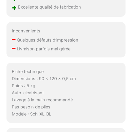
+
Excellente qualité de fabrication
Inconvénients
–
Quelques défauts d’impression
–
Livraison parfois mal gérée
Fiche technique
Dimensions : 90 x 120 x 0,5 cm
Poids : 5 kg
Auto-cicatrisant
Lavage à la main recommandé
Pas besoin de piles
Modèle : Sch-XL-BL