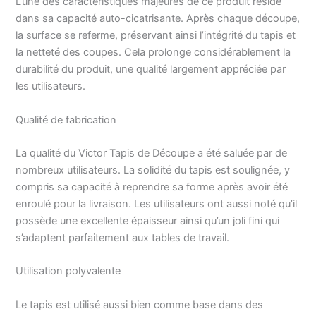
L’une des caractéristiques majeures de ce produit réside
dans sa capacité auto-cicatrisante. Après chaque découpe,
la surface se referme, préservant ainsi l’intégrité du tapis et
la netteté des coupes. Cela prolonge considérablement la
durabilité du produit, une qualité largement appréciée par
les utilisateurs.
Qualité de fabrication
La qualité du Victor Tapis de Découpe a été saluée par de
nombreux utilisateurs. La solidité du tapis est soulignée, y
compris sa capacité à reprendre sa forme après avoir été
enroulé pour la livraison. Les utilisateurs ont aussi noté qu’il
possède une excellente épaisseur ainsi qu’un joli fini qui
s’adaptent parfaitement aux tables de travail.
Utilisation polyvalente
Le tapis est utilisé aussi bien comme base dans des