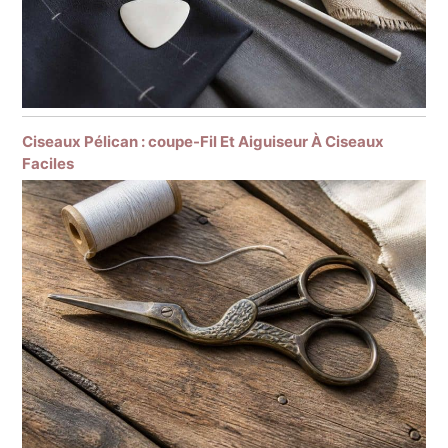
Ciseaux Pélican : coupe-Fil Et Aiguiseur À Ciseaux
Faciles