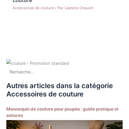
Accessoires de couture
/ Par
Léandre Chauvin
Autres articles dans la catégorie
Accessoires de couture
Mannequin de couture pour poupée : guide pratique et
astuces