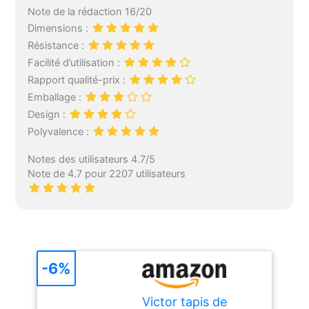
Note de la rédaction 16/20
Dimensions :
Résistance :
Facilité d’utilisation :
Rapport qualité-prix :
Emballage :
Design :
Polyvalence :
Notes des utilisateurs 4.7/5
Note de 4.7 pour 2207 utilisateurs
-6%
Victor tapis de