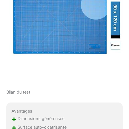
Bilan du test
Avantages
+
Dimensions généreuses
+
Surface auto-cicatrisante