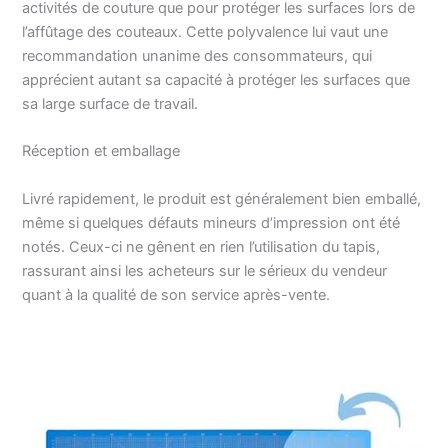
activités de couture que pour protéger les surfaces lors de
l’affûtage des couteaux. Cette polyvalence lui vaut une
recommandation unanime des consommateurs, qui
apprécient autant sa capacité à protéger les surfaces que
sa large surface de travail.
Réception et emballage
Livré rapidement, le produit est généralement bien emballé,
même si quelques défauts mineurs d’impression ont été
notés. Ceux-ci ne gênent en rien l’utilisation du tapis,
rassurant ainsi les acheteurs sur le sérieux du vendeur
quant à la qualité de son service après-vente.