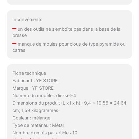
Inconvénients
–
un des outils ne s’emboîte pas dans la base de la
presse
–
manque de moules pour clous de type pyramide ou
carrés
Fiche technique
Fabricant : YF STORE
Marque : YF STORE
Numéro du modèle : die-set-4
Dimensions du produit (L x l x h) : 9,4 x 19,56 x 24,64
cm; 1,59 kilogrammes
Couleur : mélange
Type de matériau : Métal
Nombre d’unités par article : 10