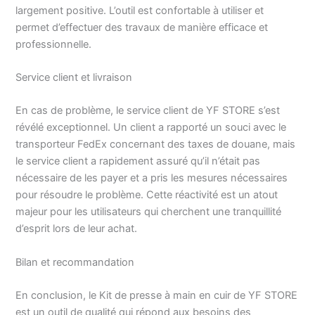
largement positive. L’outil est confortable à utiliser et
permet d’effectuer des travaux de manière efficace et
professionnelle.
Service client et livraison
En cas de problème, le service client de YF STORE s’est
révélé exceptionnel. Un client a rapporté un souci avec le
transporteur FedEx concernant des taxes de douane, mais
le service client a rapidement assuré qu’il n’était pas
nécessaire de les payer et a pris les mesures nécessaires
pour résoudre le problème. Cette réactivité est un atout
majeur pour les utilisateurs qui cherchent une tranquillité
d’esprit lors de leur achat.
Bilan et recommandation
En conclusion, le Kit de presse à main en cuir de YF STORE
est un outil de qualité qui répond aux besoins des