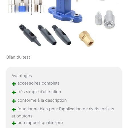
Bilan du test
Avantages
+
accessoires complets
+
très simple d’utilisation
+
conforme à la description
+
fonctionne bien pour l’application de rivets, œillets
et boutons
+
bon rapport qualité-prix