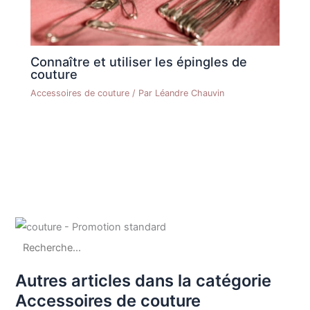
Connaître et utiliser les épingles de
couture
Accessoires de couture
/ Par
Léandre Chauvin
Autres articles dans la catégorie
Accessoires de couture