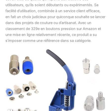
utilisateurs, qu’ils soient débutants ou expérimentés. Sa
facilité d’utilisation, combinée à un service client efficace,
en fait un choix judicieux pour quiconque souhaite se lancer
dans des projets de couture ou d’artisanat. Avec un
classement de 329e en boutons pression sur Amazon et
une mise en ligne relativement récente, ce produit a su
s’imposer comme une référence dans sa catégorie.