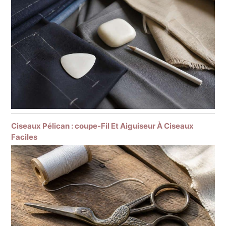
Ciseaux Pélican : coupe-Fil Et Aiguiseur À Ciseaux
Faciles