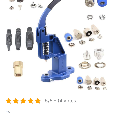
5/5 - (4 votes)