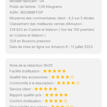
Modèle fabricant : 04
Poids de l’article : 1,59 Kilograms
ASIN : B0CB8BFFGP
Moyenne des commentaires client : 4,3 sur 5 étoiles
Classement des meilleures ventes d’Amazon :
219 923 en Cuisine et Maison ( Voir les 100 premiers
en Cuisine et Maison )
329 en Boutons pression
Date de mise en ligne sur Amazon.fr : 11 juillet 2023
Note de la rédaction 18/20
Facilité d’utilisation :
Qualité des accessoires :
Conformité à la description :
Service client :
Rapport qualité-prix :
Confort d’utilisation :