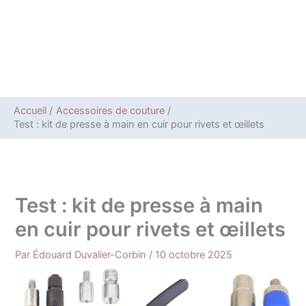
Accueil
Accessoires de couture
Test : kit de presse à main en cuir pour rivets et œillets
Test : kit de presse à main
en cuir pour rivets et œillets
Par
Édouard Duvalier-Corbin
/
10 octobre 2025