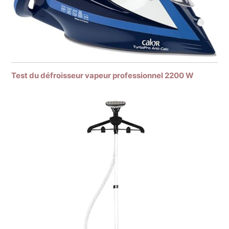
Test du défroisseur vapeur professionnel 2200 W