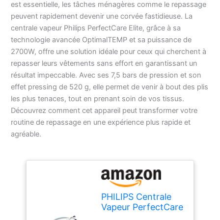
est essentielle, les tâches ménagères comme le repassage
peuvent rapidement devenir une corvée fastidieuse. La
centrale vapeur Philips PerfectCare Elite, grâce à sa
technologie avancée OptimalTEMP et sa puissance de
2700W, offre une solution idéale pour ceux qui cherchent à
repasser leurs vêtements sans effort en garantissant un
résultat impeccable. Avec ses 7,5 bars de pression et son
effet pressing de 520 g, elle permet de venir à bout des plis
les plus tenaces, tout en prenant soin de vos tissus.
Découvrez comment cet appareil peut transformer votre
routine de repassage en une expérience plus rapide et
agréable.
PHILIPS Centrale
Vapeur PerfectCare
Elite - Puissance