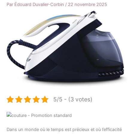
Par
Édouard Duvalier-Corbin
/
22 novembre 2025
5/5 - (3 votes)
Dans un monde où le temps est précieux et où l’efficacité