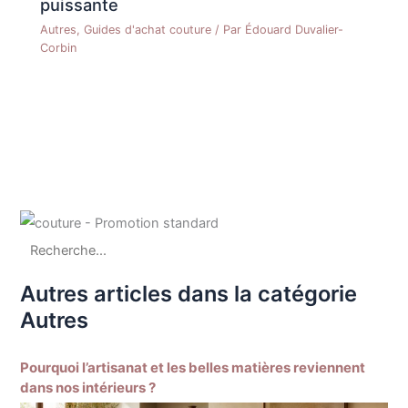
puissante
Autres
,
Guides d'achat couture
/ Par
Édouard Duvalier-
Corbin
Autres articles dans la catégorie
Autres
Pourquoi l’artisanat et les belles matières reviennent
dans nos intérieurs ?