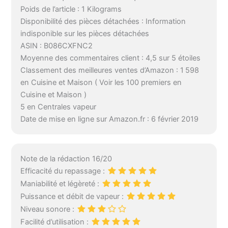
Poids de l’article : 1 Kilograms
Disponibilité des pièces détachées : Information
indisponible sur les pièces détachées
ASIN : B086CXFNC2
Moyenne des commentaires client : 4,5 sur 5 étoiles
Classement des meilleures ventes d’Amazon : 1 598
en Cuisine et Maison ( Voir les 100 premiers en
Cuisine et Maison )
5 en Centrales vapeur
Date de mise en ligne sur Amazon.fr : 6 février 2019
Note de la rédaction 16/20
Efficacité du repassage :
Maniabilité et légèreté :
Puissance et débit de vapeur :
Niveau sonore :
Facilité d’utilisation :