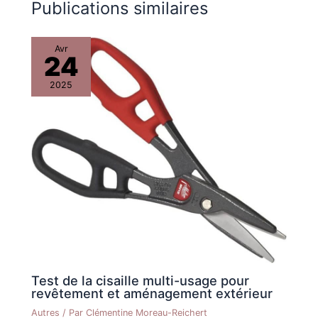
Publications similaires
Avr
24
2025
Test de la cisaille multi-usage pour
revêtement et aménagement extérieur
Autres
/ Par
Clémentine Moreau-Reichert