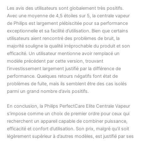
Les avis des utilisateurs sont globalement très positifs.
Avec une moyenne de 4,5 étoiles sur 5, la centrale vapeur
de Philips est largement plébiscitée pour sa performance
exceptionnelle et sa facilité d’utilisation. Bien que certains
utilisateurs aient rencontré des problèmes de bruit, la
majorité souligne la qualité irréprochable du produit et son
efficacité. Un utilisateur mentionne avoir remplacé un
modèle précédent par cette version, trouvant
l’investissement largement justifié par la différence de
performance. Quelques retours négatifs font état de
problèmes de fuite, mais ils semblent être des cas isolés
parmi un grand nombre d’avis positifs.
En conclusion, la Philips PerfectCare Elite Centrale Vapeur
s’impose comme un choix de premier ordre pour ceux qui
recherchent un appareil capable de combiner puissance,
efficacité et confort d’utilisation. Son prix, malgré qu’il soit
légèrement supérieur à d’autres modèles, est justifié par ses