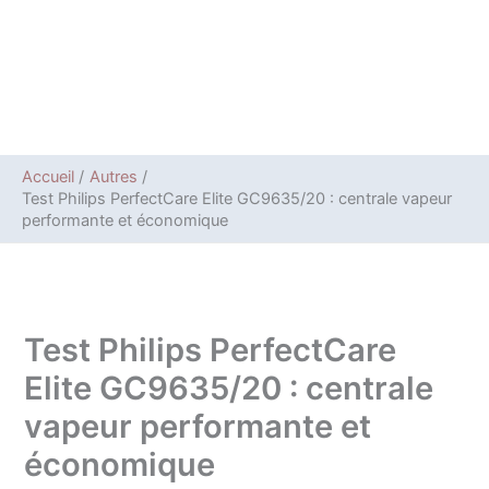
Accueil
Autres
Test Philips PerfectCare Elite GC9635/20 : centrale vapeur
performante et économique
Test Philips PerfectCare
Elite GC9635/20 : centrale
vapeur performante et
économique