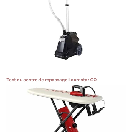
Test du centre de repassage Laurastar GO