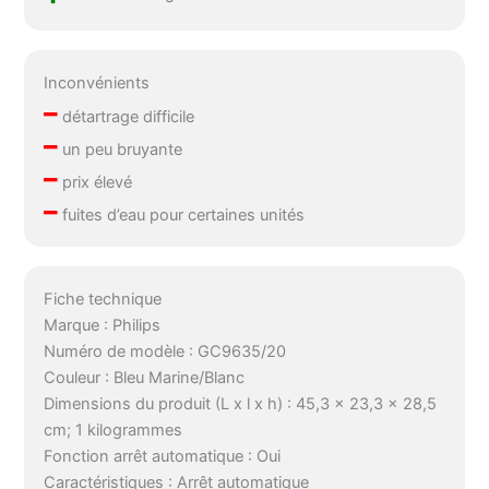
Inconvénients
–
détartrage difficile
–
un peu bruyante
–
prix élevé
–
fuites d’eau pour certaines unités
Fiche technique
Marque : Philips
Numéro de modèle : GC9635/20
Couleur : Bleu Marine/Blanc
Dimensions du produit (L x l x h) : 45,3 x 23,3 x 28,5
cm; 1 kilogrammes
Fonction arrêt automatique : Oui
Caractéristiques : Arrêt automatique