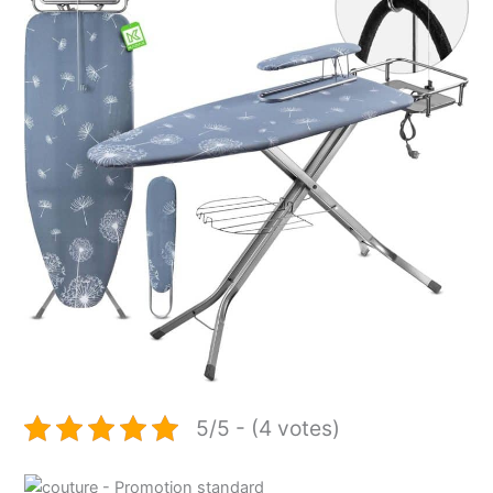
5/5 - (4 votes)