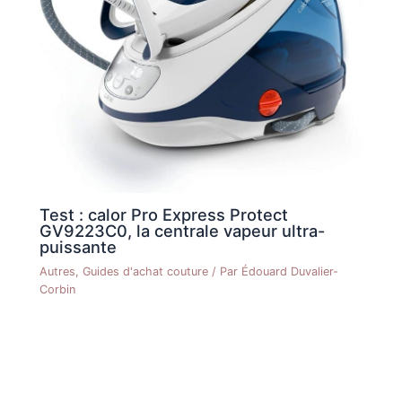
Test : calor Pro Express Protect
GV9223C0, la centrale vapeur ultra-
puissante
Autres
,
Guides d'achat couture
/ Par
Édouard Duvalier-
Corbin