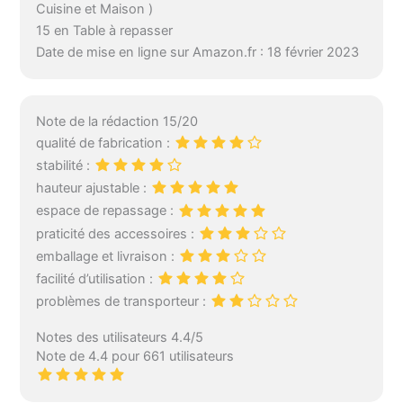
Cuisine et Maison )
15 en Table à repasser
Date de mise en ligne sur Amazon.fr : 18 février 2023
Note de la rédaction 15/20
qualité de fabrication :
stabilité :
hauteur ajustable :
espace de repassage :
praticité des accessoires :
emballage et livraison :
facilité d’utilisation :
problèmes de transporteur :
Notes des utilisateurs 4.4/5
Note de 4.4 pour 661 utilisateurs