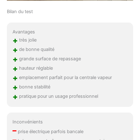
Bilan du test
Avantages
+
très jolie
+
de bonne qualité
+
grande surface de repassage
+
hauteur réglable
+
emplacement parfait pour la centrale vapeur
+
bonne stabilité
+
pratique pour un usage professionnel
Inconvénients
–
prise électrique parfois bancale
–