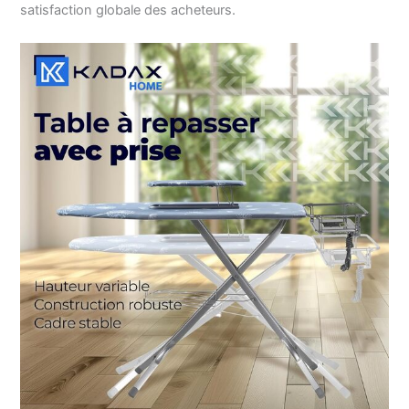
satisfaction globale des acheteurs.