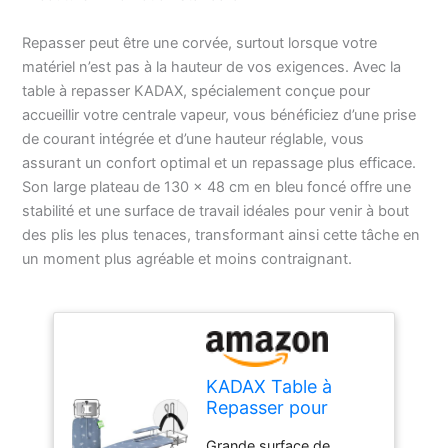
Repasser peut être une corvée, surtout lorsque votre
matériel n’est pas à la hauteur de vos exigences. Avec la
table à repasser KADAX, spécialement conçue pour
accueillir votre centrale vapeur, vous bénéficiez d’une prise
de courant intégrée et d’une hauteur réglable, vous
assurant un confort optimal et un repassage plus efficace.
Son large plateau de 130 x 48 cm en bleu foncé offre une
stabilité et une surface de travail idéales pour venir à bout
des plis les plus tenaces, transformant ainsi cette tâche en
un moment plus agréable et moins contraignant.
KADAX Table à
Repasser pour
Centrale Vapeur,
Grande surface de