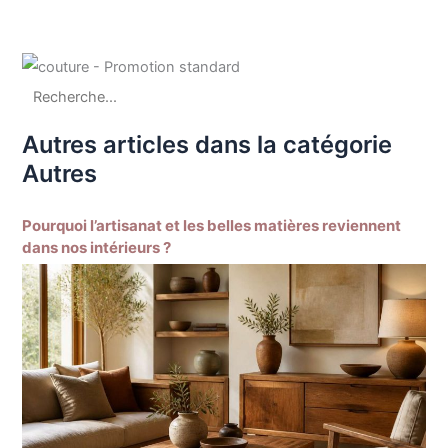
Autres articles dans la catégorie
Autres
Pourquoi l’artisanat et les belles matières reviennent
dans nos intérieurs ?