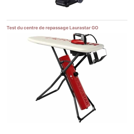
Test du centre de repassage Laurastar GO