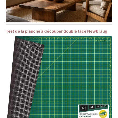
Test de la planche à découper double face Newbraug