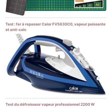
Test : fer à repasser Calor FV5630C0, vapeur puissante
et anti-calc
Test du défroisseur vapeur professionnel 2200 W