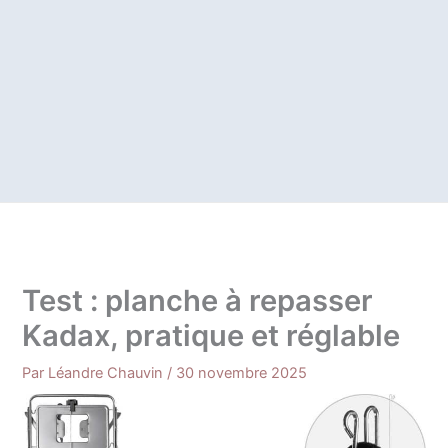
Test : planche à repasser
Kadax, pratique et réglable
Par
Léandre Chauvin
/
30 novembre 2025