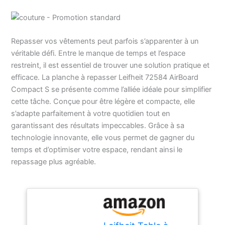
Repasser vos vêtements peut parfois s’apparenter à un
véritable défi. Entre le manque de temps et l’espace
restreint, il est essentiel de trouver une solution pratique et
efficace. La planche à repasser Leifheit 72584 AirBoard
Compact S se présente comme l’alliée idéale pour simplifier
cette tâche. Conçue pour être légère et compacte, elle
s’adapte parfaitement à votre quotidien tout en
garantissant des résultats impeccables. Grâce à sa
technologie innovante, elle vous permet de gagner du
temps et d’optimiser votre espace, rendant ainsi le
repassage plus agréable.