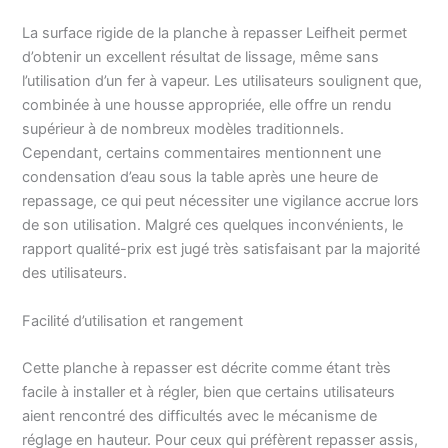
La surface rigide de la planche à repasser Leifheit permet
d’obtenir un excellent résultat de lissage, même sans
l’utilisation d’un fer à vapeur. Les utilisateurs soulignent que,
combinée à une housse appropriée, elle offre un rendu
supérieur à de nombreux modèles traditionnels.
Cependant, certains commentaires mentionnent une
condensation d’eau sous la table après une heure de
repassage, ce qui peut nécessiter une vigilance accrue lors
de son utilisation. Malgré ces quelques inconvénients, le
rapport qualité-prix est jugé très satisfaisant par la majorité
des utilisateurs.
Facilité d’utilisation et rangement
Cette planche à repasser est décrite comme étant très
facile à installer et à régler, bien que certains utilisateurs
aient rencontré des difficultés avec le mécanisme de
réglage en hauteur. Pour ceux qui préfèrent repasser assis,