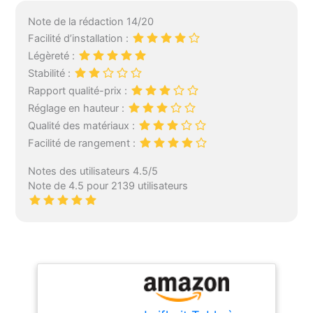
Note de la rédaction 14/20
Facilité d’installation :
Légèreté :
Stabilité :
Rapport qualité-prix :
Réglage en hauteur :
Qualité des matériaux :
Facilité de rangement :
Notes des utilisateurs 4.5/5
Note de 4.5 pour 2139 utilisateurs