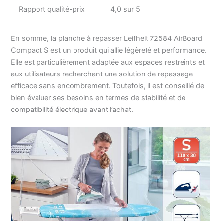
Rapport qualité-prix
4,0 sur 5
En somme, la planche à repasser Leifheit 72584 AirBoard
Compact S est un produit qui allie légèreté et performance.
Elle est particulièrement adaptée aux espaces restreints et
aux utilisateurs recherchant une solution de repassage
efficace sans encombrement. Toutefois, il est conseillé de
bien évaluer ses besoins en termes de stabilité et de
compatibilité électrique avant l’achat.