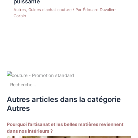
puissante
Autres
,
Guides d'achat couture
/ Par
Édouard Duvalier-
Corbin
Autres articles dans la catégorie
Autres
Pourquoi l’artisanat et les belles matières reviennent
dans nos intérieurs ?