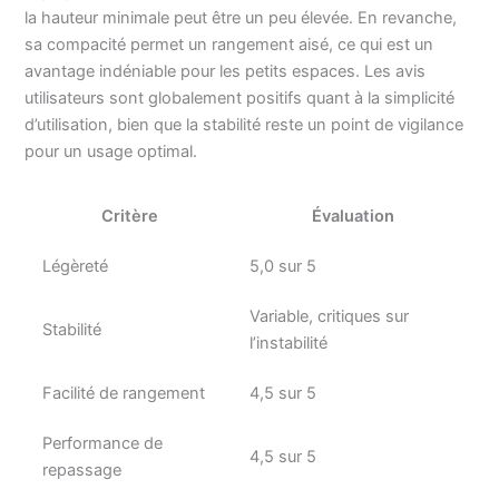
la hauteur minimale peut être un peu élevée. En revanche,
sa compacité permet un rangement aisé, ce qui est un
avantage indéniable pour les petits espaces. Les avis
utilisateurs sont globalement positifs quant à la simplicité
d’utilisation, bien que la stabilité reste un point de vigilance
pour un usage optimal.
Critère
Évaluation
Légèreté
5,0 sur 5
Variable, critiques sur
Stabilité
l’instabilité
Facilité de rangement
4,5 sur 5
Performance de
4,5 sur 5
repassage