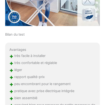
Bilan du test
Avantages
+
très facile à installer
+
très confortable et réglable
+
léger
+
rapport qualité-prix
+
peu encombrant pour le rangement
+
pratique avec prise électrique intégrée
+
bien assemblé