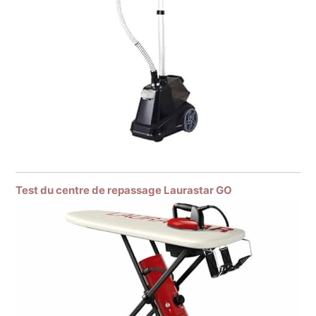
Test du centre de repassage Laurastar GO