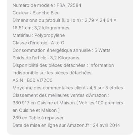
Numéro de modèle : FBA_72584
Couleur : Blanche Bleu
Dimensions du produit (L x l x h) : 2,79 x 24,64 x
16,51 cm; 3,2 kilogrammes
Matériau : Polypropylène
Classe d’énergie : A to G
Consommation énergétique annuelle : 5 Watts
Poids de l’article : 3,2 Kilograms
Disponibilité des pièces détachées : Information
indisponible sur les pièces détachées
ASIN : B00IVI72O0
Moyenne des commentaires client : 4,5 sur 5 étoiles
Classement des meilleures ventes d’Amazon :
360 917 en Cuisine et Maison ( Voir les 100 premiers
en Cuisine et Maison )
269 en Table à repasser
Date de mise en ligne sur Amazon.fr : 24 avril 2014