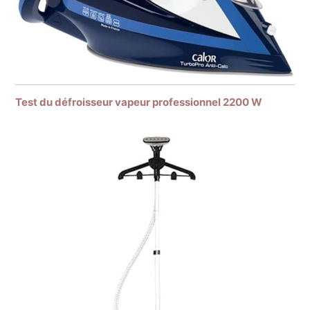
Test du défroisseur vapeur professionnel 2200 W