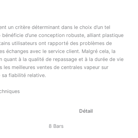
nt un critère déterminant dans le choix d’un tel
énéficie d’une conception robuste, alliant plastique
tains utilisateurs ont rapporté des problèmes de
des échanges avec le service client. Malgré cela, la
n quant à la qualité de repassage et à la durée de vie
s les meilleures ventes de centrales vapeur sur
 fiabilité relative.
echniques
Détail
8 Bars