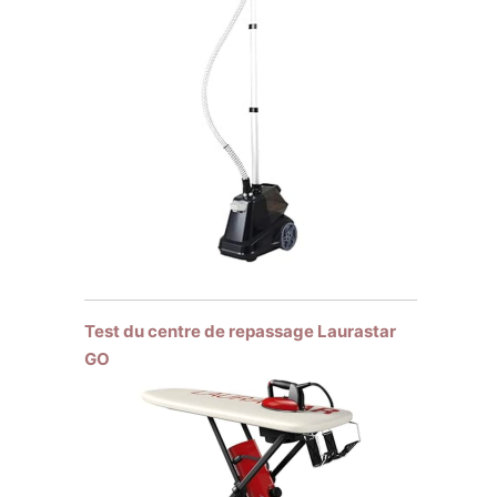
Test du centre de repassage Laurastar
GO