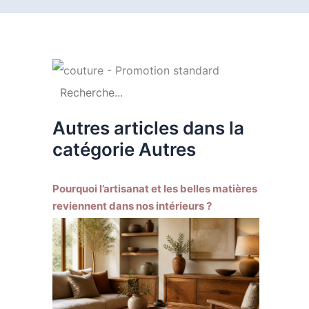
Autres articles dans la
catégorie Autres
Pourquoi l’artisanat et les belles matières
reviennent dans nos intérieurs ?