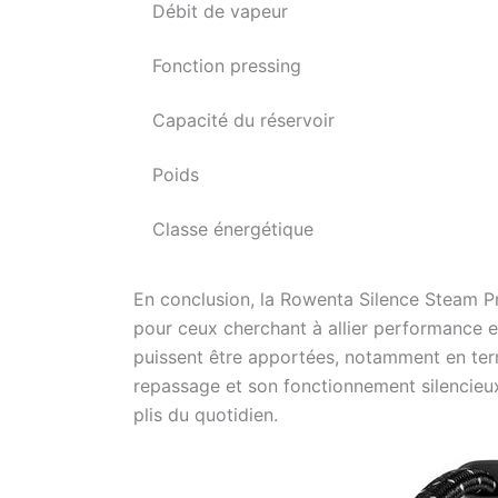
Débit de vapeur
Fonction pressing
Capacité du réservoir
Poids
Classe énergétique
En conclusion, la Rowenta Silence Steam P
pour ceux cherchant à allier performance et
puissent être apportées, notamment en ter
repassage et son fonctionnement silencieux 
plis du quotidien.