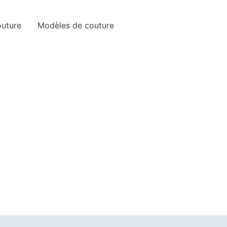
Rechercher
outure
Modèles de couture