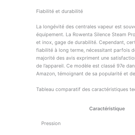
Fiabilité et durabilité
La longévité des centrales vapeur est souve
équipement. La Rowenta Silence Steam Pro b
et inox, gage de durabilité. Cependant, cer
fiabilité à long terme, nécessitant parfois 
majorité des avis expriment une satisfactio
de l’appareil. Ce modèle est classé 97e dan
Amazon, témoignant de sa popularité et de sa
Tableau comparatif des caractéristiques t
Caractéristique
Pression