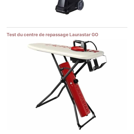
Test du centre de repassage Laurastar GO