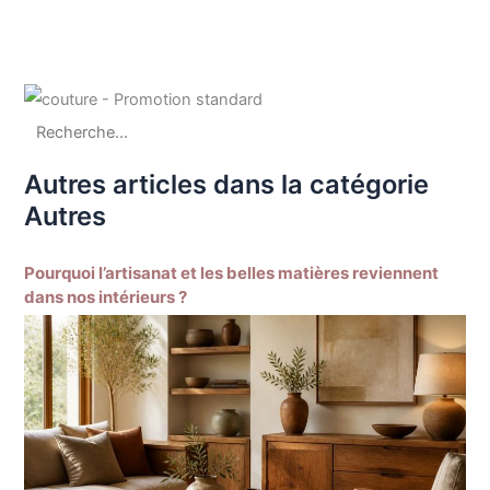
Autres articles dans la catégorie
Autres
Pourquoi l’artisanat et les belles matières reviennent
dans nos intérieurs ?