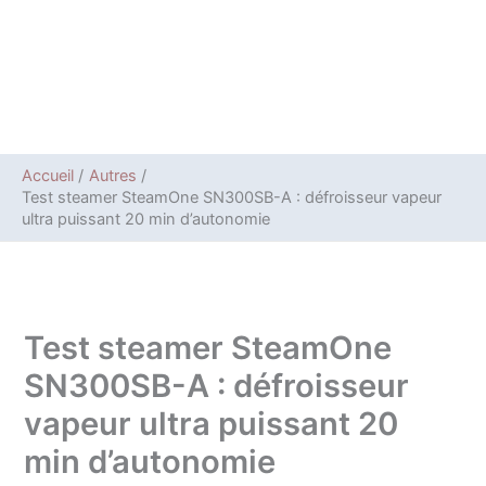
Accueil
Autres
Test steamer SteamOne SN300SB-A : défroisseur vapeur
ultra puissant 20 min d’autonomie
Test steamer SteamOne
SN300SB-A : défroisseur
vapeur ultra puissant 20
min d’autonomie