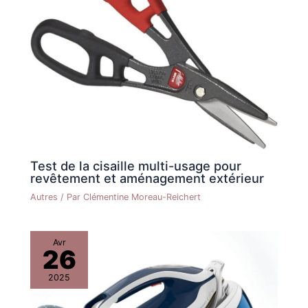
Test de la cisaille multi-usage pour
revêtement et aménagement extérieur
Autres
/ Par
Clémentine Moreau-Reichert
Avr
26
2025