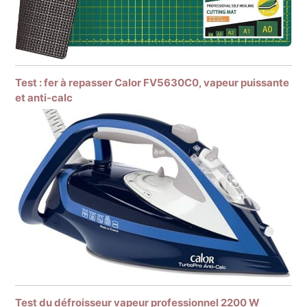
Test : fer à repasser Calor FV5630C0, vapeur puissante
et anti-calc
Test du défroisseur vapeur professionnel 2200 W