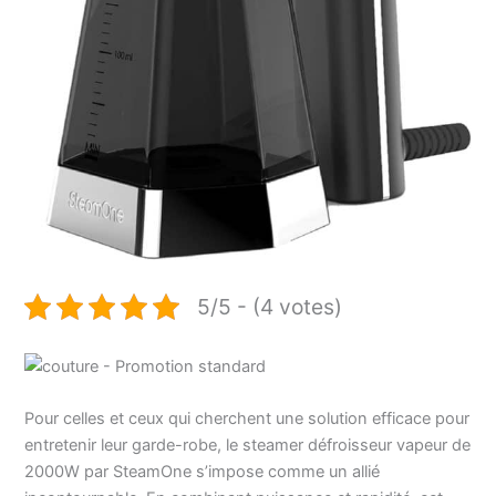
5/5 - (4 votes)
Pour celles et ceux qui cherchent une solution efficace pour
entretenir leur garde-robe, le steamer défroisseur vapeur de
2000W par SteamOne s’impose comme un allié