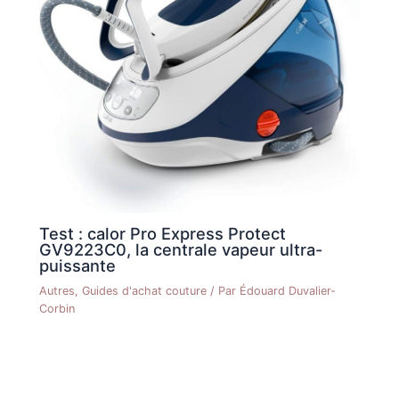
Test : calor Pro Express Protect
GV9223C0, la centrale vapeur ultra-
puissante
Autres
,
Guides d'achat couture
/ Par
Édouard Duvalier-
Corbin