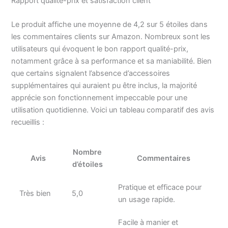
Rapport qualité-prix et satisfaction client
Le produit affiche une moyenne de 4,2 sur 5 étoiles dans
les commentaires clients sur Amazon. Nombreux sont les
utilisateurs qui évoquent le bon rapport qualité-prix,
notamment grâce à sa performance et sa maniabilité. Bien
que certains signalent l’absence d’accessoires
supplémentaires qui auraient pu être inclus, la majorité
apprécie son fonctionnement impeccable pour une
utilisation quotidienne. Voici un tableau comparatif des avis
recueillis :
Nombre
Avis
Commentaires
d’étoiles
Pratique et efficace pour
Très bien
5,0
un usage rapide.
Facile à manier et