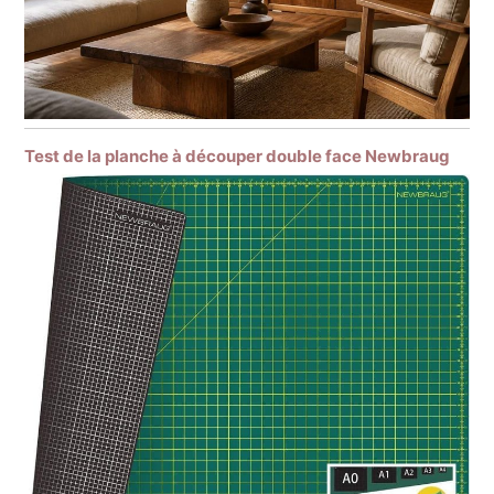
Test de la planche à découper double face Newbraug