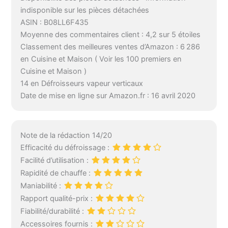
indisponible sur les pièces détachées
ASIN : B08LL6F435
Moyenne des commentaires client : 4,2 sur 5 étoiles
Classement des meilleures ventes d’Amazon : 6 286
en Cuisine et Maison ( Voir les 100 premiers en
Cuisine et Maison )
14 en Défroisseurs vapeur verticaux
Date de mise en ligne sur Amazon.fr : 16 avril 2020
Note de la rédaction 14/20
Efficacité du défroissage :
Facilité d’utilisation :
Rapidité de chauffe :
Maniabilité :
Rapport qualité-prix :
Fiabilité/durabilité :
Accessoires fournis :