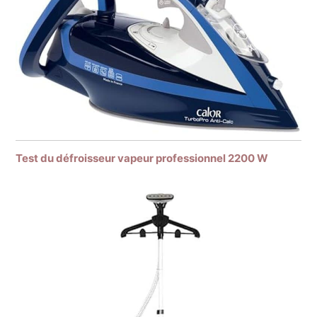
Test du défroisseur vapeur professionnel 2200 W