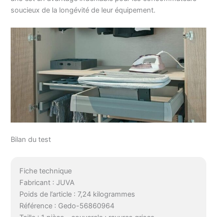
soucieux de la longévité de leur équipement.
Bilan du test
Fiche technique
Fabricant : JUVA
Poids de l’article : 7,24 kilogrammes
Référence : Gedo-56860964