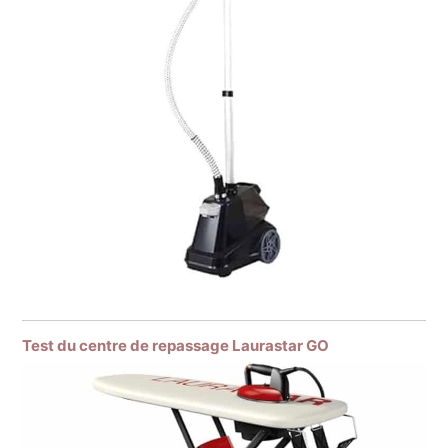
Test du centre de repassage Laurastar GO