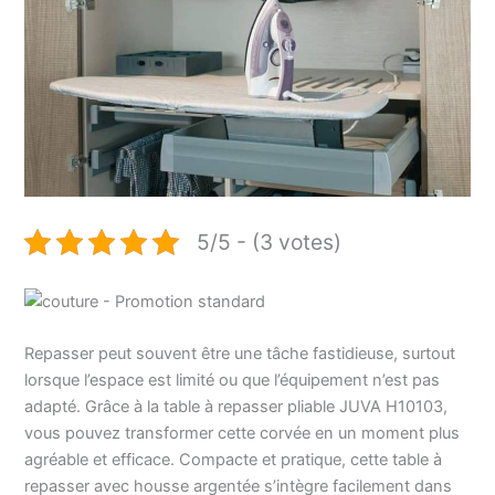
5/5 - (3 votes)
Repasser peut souvent être une tâche fastidieuse, surtout
lorsque l’espace est limité ou que l’équipement n’est pas
adapté. Grâce à la table à repasser pliable JUVA H10103,
vous pouvez transformer cette corvée en un moment plus
agréable et efficace. Compacte et pratique, cette table à
repasser avec housse argentée s’intègre facilement dans