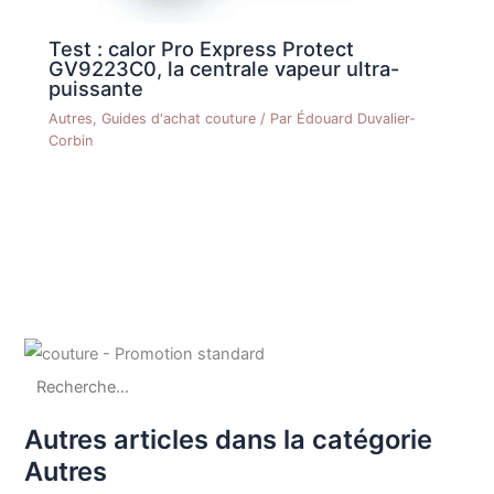
Test : calor Pro Express Protect
GV9223C0, la centrale vapeur ultra-
puissante
Autres
,
Guides d'achat couture
/ Par
Édouard Duvalier-
Corbin
Autres articles dans la catégorie
Autres