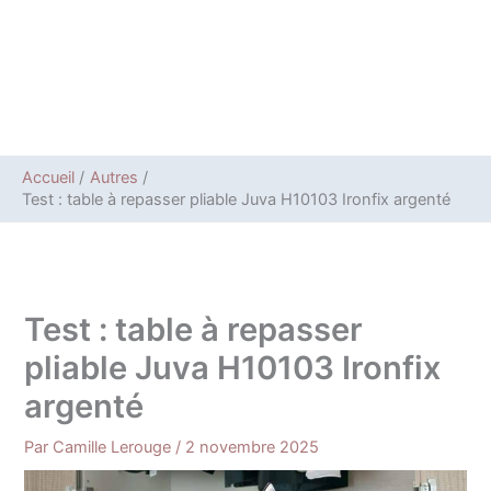
Accueil
Autres
Test : table à repasser pliable Juva H10103 Ironfix argenté
Test : table à repasser
pliable Juva H10103 Ironfix
argenté
Par
Camille Lerouge
/
2 novembre 2025