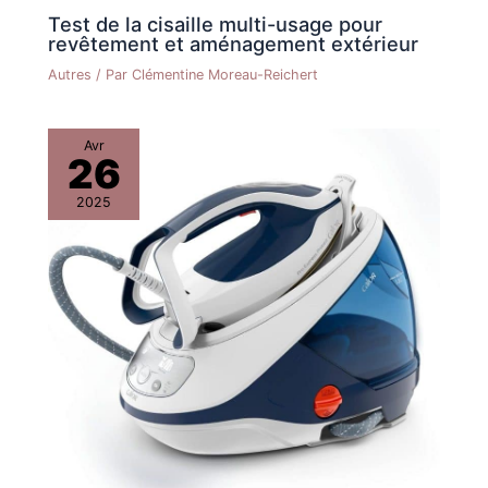
Test de la cisaille multi-usage pour
revêtement et aménagement extérieur
Autres
/ Par
Clémentine Moreau-Reichert
Avr
26
2025