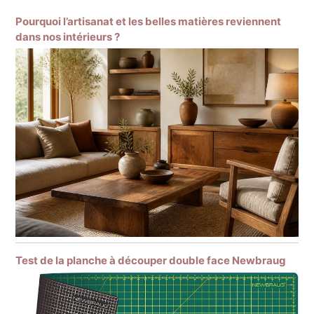
Pourquoi l’artisanat et les belles matières reviennent
dans nos intérieurs ?
Test de la planche à découper double face Newbraug